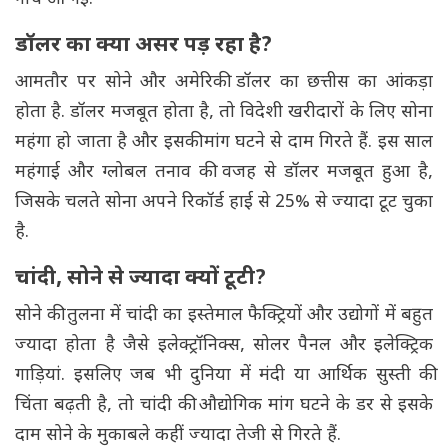
डॉलर का क्या असर पड़ रहा है?
आमतौर पर सोने और अमेरिकी डॉलर का छत्तीस का आंकड़ा
होता है. डॉलर मजबूत होता है, तो विदेशी खरीदारों के लिए सोना
महंगा हो जाता है और इसकी मांग घटने से दाम गिरते हैं. इस साल
महंगाई और ग्लोबल तनाव की वजह से डॉलर मजबूत हुआ है,
जिसके चलते सोना अपने रिकॉर्ड हाई से 25% से ज्यादा टूट चुका
है.
चांदी, सोने से ज्यादा क्यों टूटी?
सोने की तुलना में चांदी का इस्तेमाल फैक्ट्रियों और उद्योगों में बहुत
ज्यादा होता है जैसे इलेक्ट्रॉनिक्स, सोलर पैनल और इलेक्ट्रिक
गाड़ियां. इसलिए जब भी दुनिया में मंदी या आर्थिक सुस्ती की
चिंता बढ़ती है, तो चांदी की औद्योगिक मांग घटने के डर से इसके
दाम सोने के मुकाबले कहीं ज्यादा तेजी से गिरते हैं.