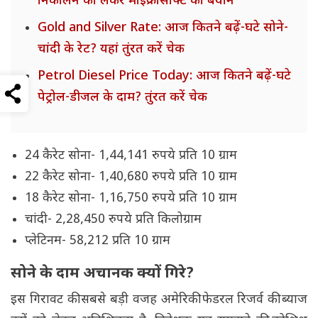
निकालने को लेकर माइक्रोसॉफ्ट का बयान
Gold and Silver Rate: आज कितने बढ़ें-घटे सोने-
चांदी के रेट? यहां तुंरत करें चेक
Petrol Diesel Price Today: आज कितने बढ़ें-घटे
पेट्रोल-डीजल के दाम? तुंरत करें चेक
24 कैरेट सोना- 1,44,141 रुपये प्रति 10 ग्राम
22 कैरेट सोना- 1,40,680 रुपये प्रति 10 ग्राम
18 कैरेट सोना- 1,16,750 रुपये प्रति 10 ग्राम
चांदी- 2,28,450 रुपये प्रति किलोग्राम
प्लेटिनम- 58,212 प्रति 10 ग्राम
सोने के दाम अचानक क्यों गिरे?
इस गिरावट की सबसे बड़ी वजह अमेरिकी फेडरल रिजर्व की ब्याज