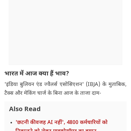
भारत में आज क्या हैं भाव?
'इंडिया बुलियन एंड ज्वैलर्स एसोसिएशन' (IBJA) के मुताबिक,
टैक्स और मेकिंग चार्ज के बिना आज के ताजा दाम-
Also Read
'छटनी की वजह AI नहीं', 4800 कर्मचारियों को