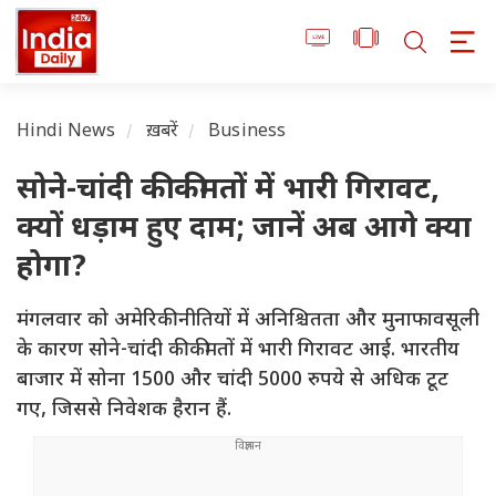
Hindi News
ख़बरें
Business
सोने-चांदी की कीमतों में भारी गिरावट,
क्यों धड़ाम हुए दाम; जानें अब आगे क्या
होगा?
मंगलवार को अमेरिकी नीतियों में अनिश्चितता और मुनाफावसूली
के कारण सोने-चांदी की कीमतों में भारी गिरावट आई. भारतीय
बाजार में सोना 1500 और चांदी 5000 रुपये से अधिक टूट
गए, जिससे निवेशक हैरान हैं.