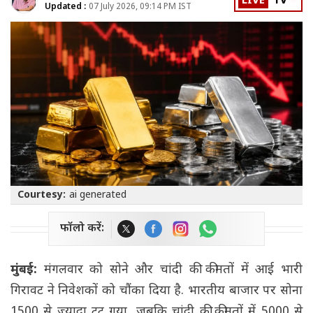
LIVE
TV
Updated :
07 July 2026, 09:14 PM IST
Courtesy:
ai generated
फॉलो करें:
मुंबई:
मंगलवार को सोने और चांदी की कीमतों में आई भारी
गिरावट ने निवेशकों को चौंका दिया है. भारतीय बाजार पर सोना
1500 से ज्यादा टूट गया, जबकि चांदी की कीमतों में 5000 से