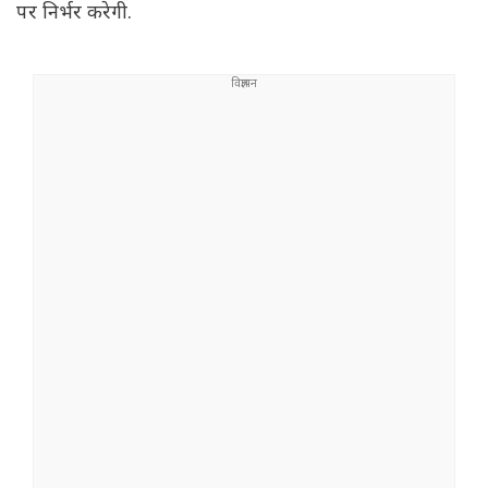
पर निर्भर करेगी.