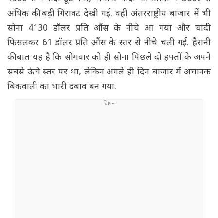
अधिक की बड़ी गिरावट देखी गई. वहीं अंतरराष्ट्रीय बाजार में भी
सोना 4130 डॉलर प्रति औंस के नीचे आ गया और चांदी
फिसलकर 61 डॉलर प्रति औंस के स्तर से नीचे चली गई. हैरानी
की बात यह है कि सोमवार को ही सोना पिछले दो हफ्तों के अपने
सबसे ऊंचे स्तर पर था, लेकिन अगले ही दिन बाजार में अचानक
बिकवाली का भारी दबाव बन गया.