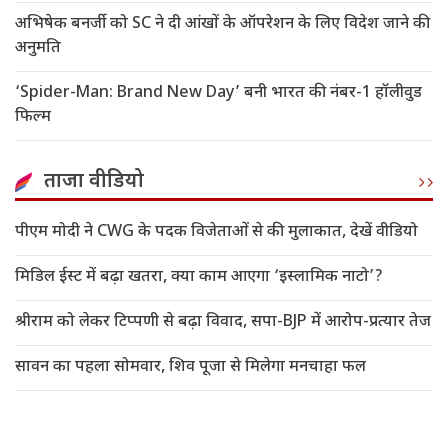
अभिषेक बनर्जी को SC ने दी आंखों के ऑपरेशन के लिए विदेश जाने की
अनुमति
‘Spider-Man: Brand New Day’ बनी भारत की नंबर-1 हॉलीवुड
फिल्म
ताजा वीडियो
पीएम मोदी ने CWG के पदक विजेताओं से की मुलाकात, देखें वीडियो
मिडिल ईस्ट में बढ़ा खतरा, क्या काम आएगा ‘इस्लामिक नाटो’?
श्रीराम को लेकर टिप्पणी से बढ़ा विवाद, सपा-BJP में आरोप-प्रत्यार तेज
सावन का पहला सोमवार, शिव पूजा से मिलेगा मनचाहा फल