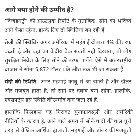
आगे क्या होने की उम्मीद है?
'विजडमट्री' की आउटलुक रिपोर्ट के मुताबिक, सोने का भविष्य
आगे कैसा रहेगा, इसके लिए दो स्थितियां बन रही हैं.
तेजी की स्थिति-
अगर अमेरिका में महंगाई दोबारा 4% की तरफ
बढ़ती है और वहां का केंद्रीय बैंक सख्ती नहीं दिखाता, तो लोग
सुरक्षित निवेश के लिए सोने की तरफ भागेंगे. ऐसे में अंतरराष्ट्रीय
बाजार में सोना 5,872 डॉलर प्रति औंस तक भी जा सकता है.
मंदी की स्थिति-
अगर महंगाई काबू में आ जाती है और डॉलर
और मजबूत होता है, तो सोने पर दबाव बना रहेगा. हालांकि,
एक्सपर्ट्स इस स्थिति की उम्मीद कम जता रहे हैं.
हालांकि फिलहाल यह गिरावट मुनाफावसूली और अमेरिकी
नीतियों के कारण है. आने वाले समय में सोने-चांदी की चाल पूरी
तरह से वैश्विक आर्थिक हालातों, महंगाई और डॉलर की मजबूती