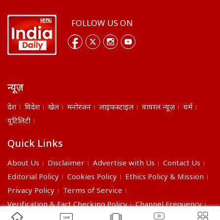
FOLLOW US ON
न्यूज़
देश
विदेश
खेल
मनोरंजन
लाइफस्टाइल
वायरल न्यूज़
धर्म
यूटिलिटी
Quick Links
About Us
Disclaimer
Advertise with Us
Contact Us
Editorial Policy
Cookies Policy
Ethics Policy & Mission
Privacy Policy
Terms of Service
Verification & Fact Checking Policy
Channel Frequency