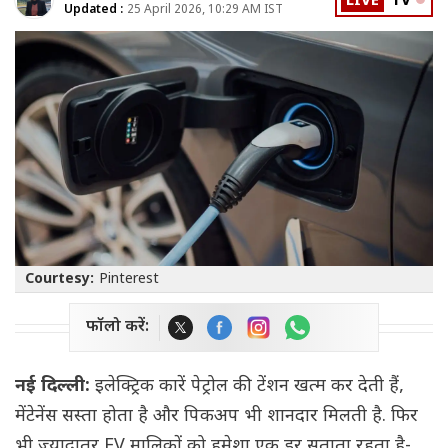
LIVE
TV
Updated :
25 April 2026, 10:29 AM IST
Courtesy:
Pinterest
फॉलो करें:
नई दिल्ली:
इलेक्ट्रिक कारें पेट्रोल की टेंशन खत्म कर देती हैं,
मेंटेनेंस सस्ता होता है और पिकअप भी शानदार मिलती है. फिर
भी ज्यादातर EV मालिकों को हमेशा एक डर सताता रहता है-