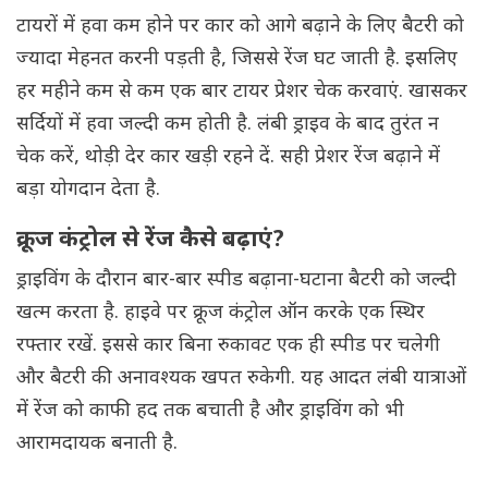
टायरों में हवा कम होने पर कार को आगे बढ़ाने के लिए बैटरी को
ज्यादा मेहनत करनी पड़ती है, जिससे रेंज घट जाती है. इसलिए
हर महीने कम से कम एक बार टायर प्रेशर चेक करवाएं. खासकर
सर्दियों में हवा जल्दी कम होती है. लंबी ड्राइव के बाद तुरंत न
चेक करें, थोड़ी देर कार खड़ी रहने दें. सही प्रेशर रेंज बढ़ाने में
बड़ा योगदान देता है.
क्रूज कंट्रोल से रेंज कैसे बढ़ाएं?
ड्राइविंग के दौरान बार-बार स्पीड बढ़ाना-घटाना बैटरी को जल्दी
खत्म करता है. हाइवे पर क्रूज कंट्रोल ऑन करके एक स्थिर
रफ्तार रखें. इससे कार बिना रुकावट एक ही स्पीड पर चलेगी
और बैटरी की अनावश्यक खपत रुकेगी. यह आदत लंबी यात्राओं
में रेंज को काफी हद तक बचाती है और ड्राइविंग को भी
आरामदायक बनाती है.