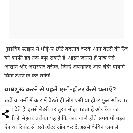
ड्राइविंग स्टाइल में थोड़े-से छोटे बदलाव करके आप बैटरी की रेंज
को काफी हद तक बढ़ा सकते हैं. आइए जानते हैं पांच ऐसे
आसान और असरदार तरीके, जिन्हें अपनाकर आप लंबी यात्राएं
बिना टेंशन के कर सकेंगे.
यात्रा शुरू करने से पहले एसी-हीटर कैसे चलाएं?
सर्दी या गर्मी में कार में बैठते ही लोग एसी या हीटर फुल स्पीड पर
चला देते हैं. इससे बैटरी पर तुरंत बोझ पड़ता है और रेंज घट
जाती है. बेहतर तरीका यह है कि कार चार्ज होते समय मोबाइल
ऐप या रिमोट से एसी-हीटर ऑन कर दें. इससे केबिन प्लग से