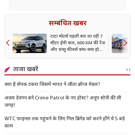
सम्बंधित खबर
टाटा मोटर्स पहली बार ला रही 7
सीटर ईवी कार, 600 KM की रेंज
और धांसू फीचर्स क्या-क्या होगा
खास?
ताजा खबरें
क्या है सेपक टकरा जिसमें भारत ने जीता ब्रॉन्ज मेडल?
अजय देवगन बने Crime Patrol के नए होस्ट? अनूप सोनी की ली
जगह!
WTC फाइनल तक पहुंचने के लिए गिल ब्रिगेड को करने होंगे ये 5 बड़े
काम