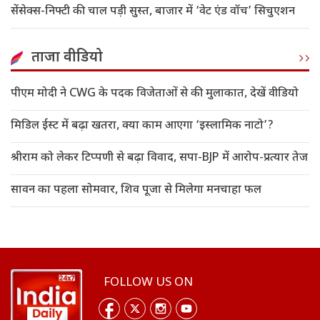
सेंसेक्स-निफ्टी की चाल पड़ी सुस्त, बाजार में ‘वेट एंड वॉच’ सिचुएशन
ताजा वीडियो
पीएम मोदी ने CWG के पदक विजेताओं से की मुलाकात, देखें वीडियो
मिडिल ईस्ट में बढ़ा खतरा, क्या काम आएगा ‘इस्लामिक नाटो’?
श्रीराम को लेकर टिप्पणी से बढ़ा विवाद, सपा-BJP में आरोप-प्रत्यार तेज
सावन का पहला सोमवार, शिव पूजा से मिलेगा मनचाहा फल
FOLLOW US ON