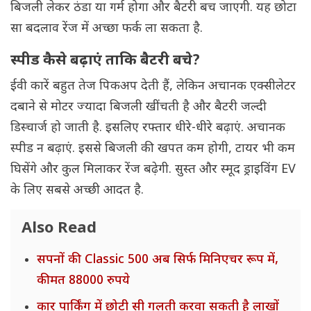
बिजली लेकर ठंडा या गर्म होगा और बैटरी बच जाएगी. यह छोटा
सा बदलाव रेंज में अच्छा फर्क ला सकता है.
स्पीड कैसे बढ़ाएं ताकि बैटरी बचे?
ईवी कारें बहुत तेज पिकअप देती हैं, लेकिन अचानक एक्सीलेटर
दबाने से मोटर ज्यादा बिजली खींचती है और बैटरी जल्दी
डिस्चार्ज हो जाती है. इसलिए रफ्तार धीरे-धीरे बढ़ाएं. अचानक
स्पीड न बढ़ाएं. इससे बिजली की खपत कम होगी, टायर भी कम
घिसेंगे और कुल मिलाकर रेंज बढ़ेगी. सुस्त और स्मूद ड्राइविंग EV
के लिए सबसे अच्छी आदत है.
Also Read
सपनों की Classic 500 अब सिर्फ मिनिएचर रूप में,
कीमत 88000 रुपये
कार पार्किंग में छोटी सी गलती करवा सकती है लाखों