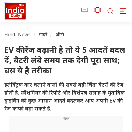
Hindi News
ख़बरें
ऑटो
EV की रेंज बढ़ानी है तो ये 5 आदतें बदल
दें, बैटरी लंबे समय तक देगी पूरा साथ;
बस ये है तरीका
इलेक्ट्रिक कार चलाने वालों की सबसे बड़ी चिंता बैटरी की रेंज
होती है. स्लैशगियर की रिपोर्ट और विशेषज्ञ सलाह के मुताबिक
ड्राइविंग की कुछ आसान आदतें बदलकर आप अपनी EV की
रेंज काफी बढ़ा सकते हैं.