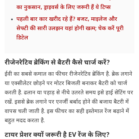
का नुकसान, ड्राइवर्स के लिए जरूरी हैं ये टिप्स
पहली बार कार खरीद रहे हैं? बजट, माइलेज और
सेफ्टी की सारी उलझन यहां होगी खत्म; चेक करें पूरी
डिटेल
रीजेनरेटिव ब्रेकिंग से बैटरी कैसे चार्ज करें?
ईवी का सबसे कमाल का फीचर रीजेनरेटिव ब्रेकिंग है. ब्रेक लगाने
या एक्सीलेटर छोड़ने पर मोटर बिजली बनाकर बैटरी को चार्ज
करती है. ढलान या पहाड़ से नीचे उतरते समय इसे हाई सेटिंग पर
रखें. इससे ब्रेक लगाने पर एनर्जी बर्बाद होने की बजाय बैटरी में
वापस चली जाती है. इस फीचर का सही इस्तेमाल रेंज बढ़ाने में
बहुत मदद करता है.
टायर प्रेशर क्यों जरूरी है EV रेंज के लिए?