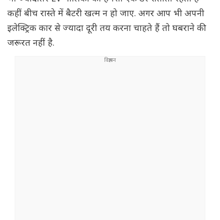
कहीं बीच रास्ते में बैटरी खत्म न हो जाए. अगर आप भी अपनी
इलेक्ट्रिक कार से ज्यादा दूरी तय करना चाहते हैं तो घबराने की
जरूरत नहीं है.