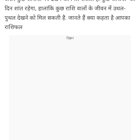
दिन शांत रहेगा, हालांकि कुछ राशि वालों के जीवन में उथल-
पुथल देखने को मिल सकती है. जानते हैं क्या कहता है आपका
राशिफल