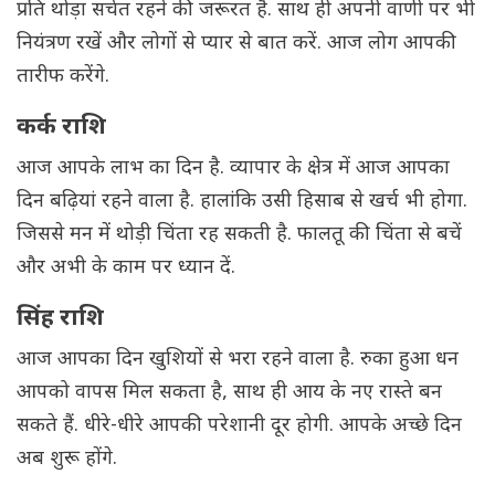
प्रति थोड़ा सचेत रहने की जरूरत है. साथ ही अपनी वाणी पर भी
नियंत्रण रखें और लोगों से प्यार से बात करें. आज लोग आपकी
तारीफ करेंगे.
कर्क राशि
आज आपके लाभ का दिन है. व्यापार के क्षेत्र में आज आपका
दिन बढ़ियां रहने वाला है. हालांकि उसी हिसाब से खर्च भी होगा.
जिससे मन में थोड़ी चिंता रह सकती है. फालतू की चिंता से बचें
और अभी के काम पर ध्यान दें.
सिंह राशि
आज आपका दिन खुशियों से भरा रहने वाला है. रुका हुआ धन
आपको वापस मिल सकता है, साथ ही आय के नए रास्ते बन
सकते हैं. धीरे-धीरे आपकी परेशानी दूर होगी. आपके अच्छे दिन
अब शुरू होंगे.