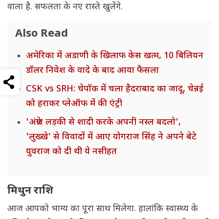
वाला है. सफलता के नए रास्ते खुलेंगे.
Also Read
अमेरिका में अडाणी के खिलाफ केस खत्म, 10 बिलियन
डॉलर निवेश के वादे के बाद आया फैसला
CSK vs SRH: चेपॉक में चला हैदराबाद का जादू, चेन्नई
को हराकर प्लेऑफ में की एंट्री
'अंग्रेज लड़की से शादी करके अपनी नस्ल बदलो',
'लुख्खे' से विवादों में आए योगराज सिंह ने अपने बेटे
युवराज को दी थी ये नसीहत
मिथुन राशि
आज आपको भाग्य का पूरा साथ मिलेगा. हालांकि स्वास्थ्य के