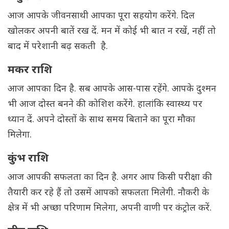
आज आपके जीवनसाथी आपका पूरा सहयोग करेंगे. दिल
खोलकर अपनी बातें रख दें. मन में कोई भी बात न रखें, नहीं तो
बाद में परेशानी बढ़ सकती है.
मकर राशि
आज आपका दिन है. सब आपके आस-पास रहेंगे. आपके दुश्मन
भी आज दोस्त बनने की कोशिश करेंगे. हालांकि स्वास्थ्य पर
ध्यान दें. अपने दोस्तों के साथ समय बिताने का पूरा मौका
मिलेगा.
कुंभ राशि
आज आपकी सफलता का दिन है. अगर आप किसी परीक्षा की
तैयारी कर रहे हैं तो उसमें आपको सफलता मिलेगी. नौकरी के
क्षेत्र में भी अच्छा परिणाम मिलेगा, अपनी वाणी पर कंट्रोल करें.