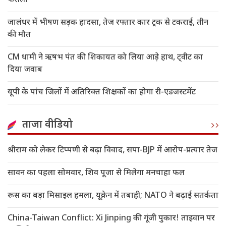
फैसला
जालंधर में भीषण सड़क हादसा, तेज रफ्तार कार ट्रक से टकराई, तीन
की मौत
CM धामी ने ऋषभ पंत की शिकायत को लिया आड़े हाथ, ट्वीट का
दिया जवाब
यूपी के पांच जिलों में अतिरिक्त शिक्षकों का होगा री-एडजस्टमेंट
ताजा वीडियो
श्रीराम को लेकर टिप्पणी से बढ़ा विवाद, सपा-BJP में आरोप-प्रत्यार तेज
सावन का पहला सोमवार, शिव पूजा से मिलेगा मनचाहा फल
रूस का बड़ा मिसाइल हमला, यूक्रेन में तबाही; NATO ने बढ़ाई सतर्कता
China-Taiwan Conflict: Xi Jinping की गूंजी पुकार! ताइवान पर