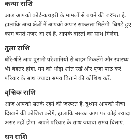
कन्या राशि
आज आपको कोर्ट-कचहरी के मामलों से बचने की जरूरत है.
हालांकि अन्य क्षेत्रों में आपको अपार सफलता मिलेगी. बिगड़े हुए
काम बनते नजर आ रहे हैं. आपके दोस्तों का साथ मिलेगा.
तुला राशि
धीरे-धीरे आप पुरानी परेशानियों से बाहर निकलेंगे और स्वास्थ्य
भी बेहतर होगा. मन को थोड़ा शांत रखें और पूजा पाठ करें.
परिवार के साथ ज्यादा समय बिताने की कोशिश करें.
वृश्चिक राशि
आज आपको सतर्क रहने की जरूरत है. दुश्मन आपको नीचा
दिखाने की कोशिश करेंगे, हालांकि उसका आप पर कोई ज्यादा
असर नहीं होगा. अपने परिवार के साथ ज्यादा समय बिताएं.
धनु राशि