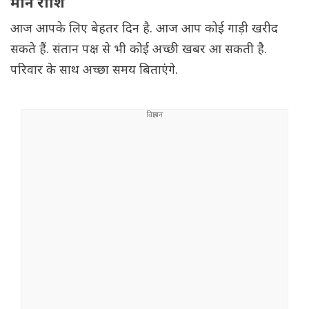
मीन राशि
आज आपके लिए बेहतर दिन है. आज आप कोई गाड़ी खरीद
सकते हैं. संतान पक्ष से भी कोई अच्छी खबर आ सकती है.
परिवार के साथ अच्छा समय बिताएंगे.