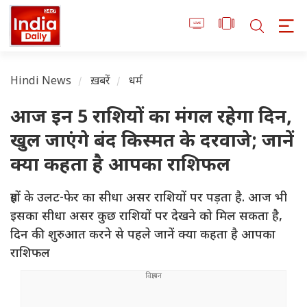
Hindi News
ख़बरें
धर्म
आज इन 5 राशियों का मंगल रहेगा दिन,
खुल जाएंगे बंद किस्मत के दरवाजे; जानें
क्या कहता है आपका राशिफल
ग्रहों के उलट-फेर का सीधा असर राशियों पर पड़ता है. आज भी
इसका सीधा असर कुछ राशियों पर देखने को मिल सकता है,
दिन की शुरुआत करने से पहले जानें क्या कहता है आपका
राशिफल