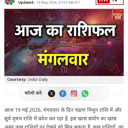
LIVE
TV
Updated :
19 May 2026, 07:07 AM IST
Courtesy:
India Daily
फॉलो करें:
आज 19 मई 2026, मंगलवार के दिन चंद्रमा मिथुन राशि में और
सूर्य वृषभ राशि में प्रवेश कर रहा है. इस खास संयोग का खास
असर कुछ राशियों पर देखने को मिल सकता है. कुछ राशियों का