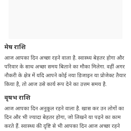
मेष राशि
आज आपका दिन अच्छा रहने वाला है. स्वास्थ्य बेहतर होगा और
परिवार के साथ अच्छा समय बिताने का मौका मिलेगा. वहीं अगर
नौकरी के क्षेत्र में यदि आपने कोई नया डिजाइन या प्रोजेक्ट तैयार
किया है, तो आज उसे कार्य रूप देने का उत्तम समय है.
वृषभ राशि
आज आपका दिन अनुकूल रहने वाला है. खास कर उन लोगों का
दिन और भी ज्यादा बेहतर होगा, जो लिखने या पढ़ने का काम
करते हैं. स्वास्थ्य की दृष्टि से भी आपका दिन आज अच्छा रहने