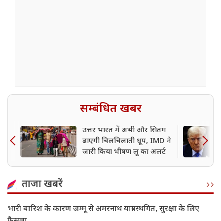
सम्बंधित खबर
उत्तर भारत में अभी और सितम
ढाएगी चिलचिलाती धूप, IMD ने
जारी किया भीषण लू का अलर्ट
ताजा खबरें
भारी बारिश के कारण जम्मू से अमरनाथ यात्रा स्थगित, सुरक्षा के लिए