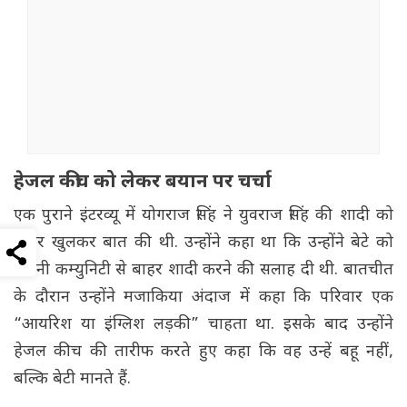
हेजल कीच को लेकर बयान पर चर्चा
एक पुराने इंटरव्यू में योगराज सिंह ने युवराज सिंह की शादी को
लेकर खुलकर बात की थी. उन्होंने कहा था कि उन्होंने बेटे को
अपनी कम्युनिटी से बाहर शादी करने की सलाह दी थी. बातचीत
के दौरान उन्होंने मजाकिया अंदाज में कहा कि परिवार एक
“आयरिश या इंग्लिश लड़की” चाहता था. इसके बाद उन्होंने
हेजल कीच की तारीफ करते हुए कहा कि वह उन्हें बहू नहीं,
बल्कि बेटी मानते हैं.