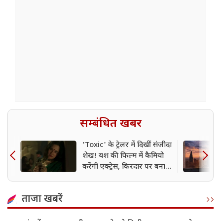
सम्बंधित खबर
'Toxic' के ट्रेलर में दिखीं संजीदा
शेख! यश की फिल्म में कैमियो
करेंगी एक्ट्रेस, किरदार पर बना
सस्पेंस
ताजा खबरें