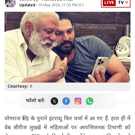
LIVE
TV
Updated :
18 May 2026, 11:35 PM IST
Courtesy:
X
फॉलो करें:
योगराज सिंह के पुराने इंटरव्यू फिर चर्चा में आ गए हैं. हाल ही में
वेब सीरीज लुख्खे में महिलाओं पर आपत्तिजनक टिप्पणी को