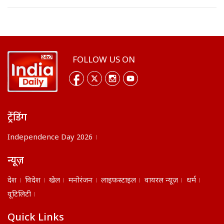
FOLLOW US ON
ट्रेंडिंग
Independence Day 2026
न्यूज़
देश
विदेश
खेल
मनोरंजन
लाइफस्टाइल
वायरल न्यूज़
धर्म
यूटिलिटी
Quick Links