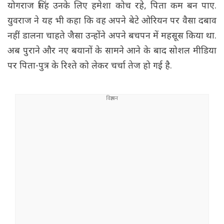
योगराज सिंह उनके लिए हमेशा कोच रहे, पिता कम बन पाए.
युवराज ने यह भी कहा कि वह अपने बेटे ओरियन पर वैसा दबाव
नहीं डालना चाहते जैसा उन्होंने अपने बचपन में महसूस किया था.
अब पुराने और नए बयानों के सामने आने के बाद सोशल मीडिया
पर पिता-पुत्र के रिश्ते को लेकर चर्चा तेज हो गई है.