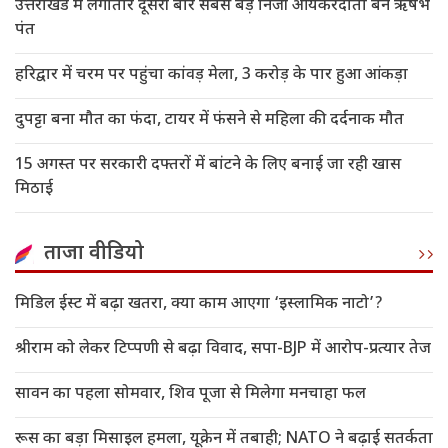
उत्तराखंड में लगातार दूसरी बार सबसे बड़े निजी आयकरदाता बने ऋषभ
पंत
हरिद्वार में चरम पर पहुंचा कांवड़ मेला, 3 करोड़ के पार हुआ आंकड़ा
दुपट्टा बना मौत का फंदा, टायर में फंसने से महिला की दर्दनाक मौत
15 अगस्त पर सरकारी दफ्तरों में बांटने के लिए बनाई जा रही खास
मिठाई
ताजा वीडियो
मिडिल ईस्ट में बढ़ा खतरा, क्या काम आएगा ‘इस्लामिक नाटो’?
श्रीराम को लेकर टिप्पणी से बढ़ा विवाद, सपा-BJP में आरोप-प्रत्यार तेज
सावन का पहला सोमवार, शिव पूजा से मिलेगा मनचाहा फल
रूस का बड़ा मिसाइल हमला, यूक्रेन में तबाही; NATO ने बढ़ाई सतर्कता