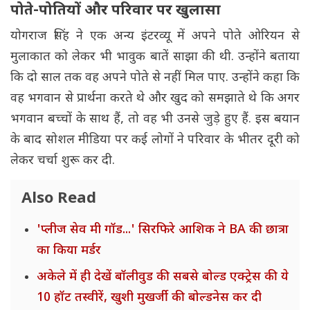
पोते-पोतियों और परिवार पर खुलासा
योगराज सिंह ने एक अन्य इंटरव्यू में अपने पोते ओरियन से
मुलाकात को लेकर भी भावुक बातें साझा की थी. उन्होंने बताया
कि दो साल तक वह अपने पोते से नहीं मिल पाए. उन्होंने कहा कि
वह भगवान से प्रार्थना करते थे और खुद को समझाते थे कि अगर
भगवान बच्चों के साथ हैं, तो वह भी उनसे जुड़े हुए हैं. इस बयान
के बाद सोशल मीडिया पर कई लोगों ने परिवार के भीतर दूरी को
लेकर चर्चा शुरू कर दी.
Also Read
'प्लीज सेव मी गॉड...' सिरफिरे आशिक ने BA की छात्रा
का किया मर्डर
अकेले में ही देखें बॉलीवुड की सबसे बोल्ड एक्ट्रेस की ये
10 हॉट तस्वीरें, खुशी मुखर्जी की बोल्डनेस कर दी