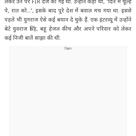
लेकर उन पर FIR दर्ज की गई थी. उन्होंने कहा था, 'दिन में चूल्हे
पे, रात को...', इसके बाद पूरे देश में बवाल मच गया था. इससे
पहले भी युगराज ऐसे कई बयान दे चुके हैं. एक इंटरव्यू में उन्होंने
बेटे युवराज सिंह, बहू हेजल कीच और अपने परिवार को लेकर
कई निजी बातें साझा की थी.