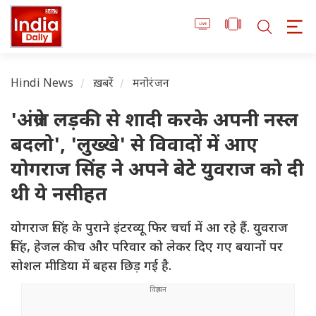
Hindi News
ख़बरें
मनोरंजन
'अंग्रेज लड़की से शादी करके अपनी नस्ल
बदलो', 'लुख्खे' से विवादों में आए
योगराज सिंह ने अपने बेटे युवराज को दी
थी ये नसीहत
योगराज सिंह के पुराने इंटरव्यू फिर चर्चा में आ रहे हैं. युवराज
सिंह, हेजल कीच और परिवार को लेकर दिए गए बयानों पर
सोशल मीडिया में बहस छिड़ गई है.