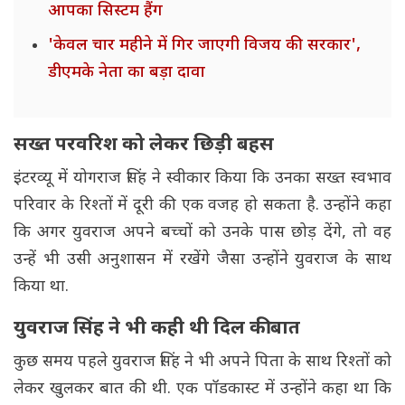
आपका सिस्टम हैंग
'केवल चार महीने में गिर जाएगी विजय की सरकार',
डीएमके नेता का बड़ा दावा
सख्त परवरिश को लेकर छिड़ी बहस
इंटरव्यू में योगराज सिंह ने स्वीकार किया कि उनका सख्त स्वभाव
परिवार के रिश्तों में दूरी की एक वजह हो सकता है. उन्होंने कहा
कि अगर युवराज अपने बच्चों को उनके पास छोड़ देंगे, तो वह
उन्हें भी उसी अनुशासन में रखेंगे जैसा उन्होंने युवराज के साथ
किया था.
युवराज सिंह ने भी कही थी दिल की बात
कुछ समय पहले युवराज सिंह ने भी अपने पिता के साथ रिश्तों को
लेकर खुलकर बात की थी. एक पॉडकास्ट में उन्होंने कहा था कि