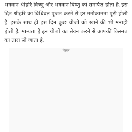
भगवान श्रीहरि विष्णु और भगवान विष्णु को समर्पित होता है. इस
दिन श्रीहरि का विधिवत पूजन करने से हर मनोकामना पूरी होती
है. इसके साथ ही इस दिन कुछ चीजों को खाने की भी मनाही
होती है. मान्यता है इन चीजों का सेवन करने से आपकी किस्मत
का तारा सो जाता है.