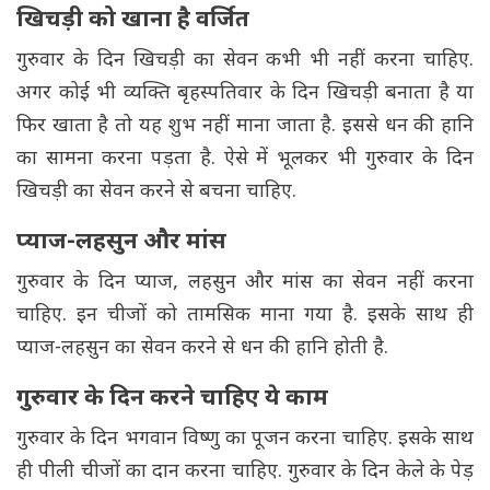
खिचड़ी को खाना है वर्जित
गुरुवार के दिन खिचड़ी का सेवन कभी भी नहीं करना चाहिए.
अगर कोई भी व्यक्ति बृहस्पतिवार के दिन खिचड़ी बनाता है या
फिर खाता है तो यह शुभ नहीं माना जाता है. इससे धन की हानि
का सामना करना पड़ता है. ऐसे में भूलकर भी गुरुवार के दिन
खिचड़ी का सेवन करने से बचना चाहिए.
प्याज-लहसुन और मांस
गुरुवार के दिन प्याज, लहसुन और मांस का सेवन नहीं करना
चाहिए. इन चीजों को तामसिक माना गया है. इसके साथ ही
प्याज-लहसुन का सेवन करने से धन की हानि होती है.
गुरुवार के दिन करने चाहिए ये काम
गुरुवार के दिन भगवान विष्णु का पूजन करना चाहिए. इसके साथ
ही पीली चीजों का दान करना चाहिए. गुरुवार के दिन केले के पेड़