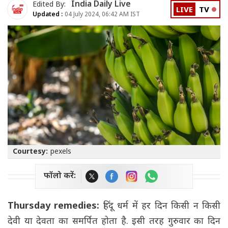
India Daily Live
Edited By:
LIVE
TV
Updated :
04 July 2024, 06:42 AM IST
Courtesy:
pexels
फॉलो करें:
Thursday remedies:
हिंदू धर्म में हर दिन किसी न किसी
देवी या देवता का समर्पित होता है. इसी तरह गुरुवार का दिन