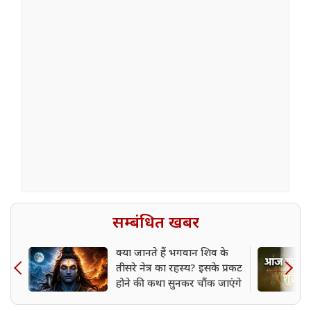
सम्बंधित खबर
क्या जानते हैं भगवान शिव के
तीसरे नेत्र का रहस्य? इसके प्रकट
होने की कथा सुनकर चौंक जाएंगे