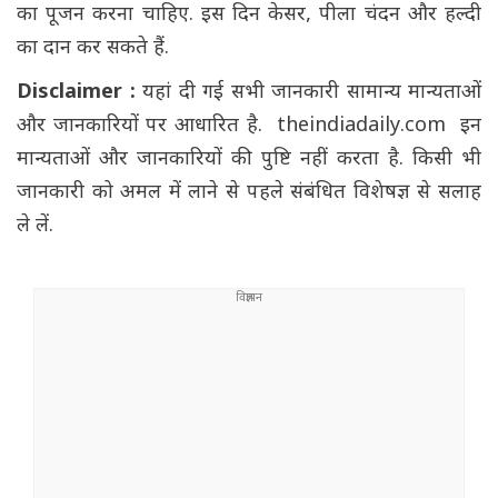
का पूजन करना चाहिए. इस दिन केसर, पीला चंदन और हल्दी
का दान कर सकते हैं.
Disclaimer :
यहां दी गई सभी जानकारी सामान्य मान्यताओं
और जानकारियों पर आधारित है. theindiadaily.com इन
मान्यताओं और जानकारियों की पुष्टि नहीं करता है. किसी भी
जानकारी को अमल में लाने से पहले संबंधित विशेषज्ञ से सलाह
ले लें.