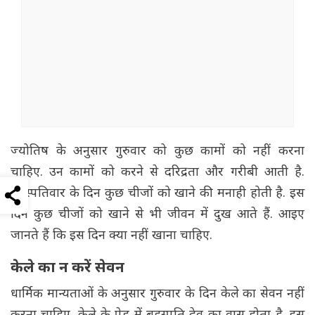
ज्योतिष के अनुसार गुरुवार को कुछ कामों को नहीं करना
चाहिए. उन कामों को करने से दरिद्रता और गरीबी आती है.
बृहस्पतिवार के दिन कुछ चीजों को खाने की मनाही होती है. इस
दिन कुछ चीजों को खाने से भी जीवन में दुख आते हैं. आइए
जानते हैं कि इस दिन क्या नहीं खाना चाहिए.
केले का न करें सेवन
धार्मिक मान्यताओं के अनुसार गुरुवार के दिन केले का सेवन नहीं