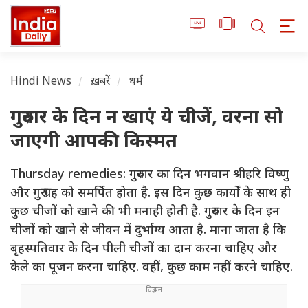
Hindi News
ख़बरें
धर्म
गुरुवार के दिन न खाएं ये चीजें, वरना सो
जाएगी आपकी किस्मत
Thursday remedies: गुरुवार का दिन भगवान श्रीहरि विष्णु
और गुरु ग्रह को समर्पित होता है. इस दिन कुछ कार्यों के साथ ही
कुछ चीजों को खाने की भी मनाही होती है. गुरुवार के दिन इन
चीजों को खाने से जीवन में दुर्भाग्य आता है. माना जाता है कि
बृहस्पतिवार के दिन पीली चीजों का दान करना चाहिए और
केले का पूजन करना चाहिए. वहीं, कुछ काम नहीं करने चाहिए.