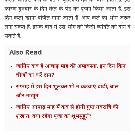
करना चाहिए. केले के पेड़ में बृहस्पति देव का वास होता है. इस
कारण गुरुवार के दिन केले के पेड़ का पूजन किया जाता है. इस
दिन केला खाना वर्जित माना जाता है. आप केले का भोग जरूर
लगा सकते हैं. इसके बाद में उस भोग को किसी व्यक्ति को दान दे
सकते हैं.
Also Read
जानिए कब है आषाढ़ माह की अमावस्या, इन दिन किन
चीजों का करें दान?
सप्ताह में इस दिन भूलकर भी न कटवाएं दाढ़ी, बाल
और नाखून
जानिए आषाढ़ माह में कब से होगी गुप्त नवरात्रि की
शुरुआत, क्या रहेगा पूजा का शुभमुहूर्त?