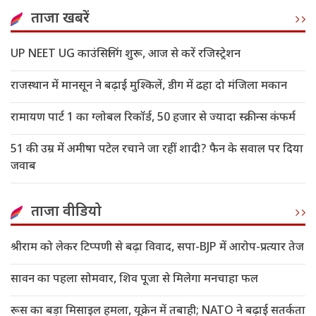
ताजा खबरें
UP NEET UG काउंसिलिंग शुरू, आज से करें रजिस्ट्रेशन
राजस्थान में मानसून ने बढ़ाई मुश्किलें, डीग में ढहा दो मंजिला मकान
रामायण पार्ट 1 का ग्लोबल रिकॉर्ड, 50 हजार से ज्यादा स्क्रीन्स कंफर्म
51 की उम्र में अमीषा पटेल रचाने जा रहीं शादी? फैन के सवाल पर दिया
जवाब
ताजा वीडियो
श्रीराम को लेकर टिप्पणी से बढ़ा विवाद, सपा-BJP में आरोप-प्रत्यार तेज
सावन का पहला सोमवार, शिव पूजा से मिलेगा मनचाहा फल
रूस का बड़ा मिसाइल हमला, यूक्रेन में तबाही; NATO ने बढ़ाई सतर्कता