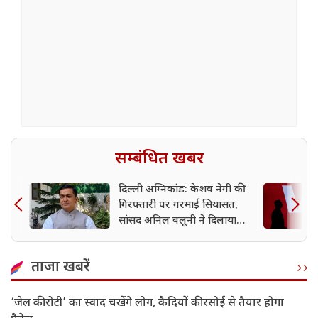
सम्बंधित खबर
दिल्ली अग्निकांड: केशव नेगी की
गिरफ्तारी पर गरमाई सियासत,
सांसद अनिल बलूनी ने दिलाया
न्याय का भरोसा
ताजा खबरें
‘जेल की रोटी’ का स्वाद चखेंगे लोग, कैदियों की रसोई से तैयार होगा