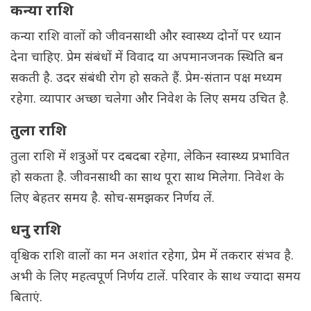
कन्या राशि
कन्या राशि वालों को जीवनसाथी और स्वास्थ्य दोनों पर ध्यान
देना चाहिए. प्रेम संबंधों में विवाद या अपमानजनक स्थिति बन
सकती है. उदर संबंधी रोग हो सकते हैं. प्रेम-संतान पक्ष मध्यम
रहेगा. व्यापार अच्छा चलेगा और निवेश के लिए समय उचित है.
तुला राशि
तुला राशि में शत्रुओं पर दबदबा रहेगा, लेकिन स्वास्थ्य प्रभावित
हो सकता है. जीवनसाथी का साथ पूरा साथ मिलेगा. निवेश के
लिए बेहतर समय है. सोच-समझकर निर्णय लें.
धनु राशि
वृश्चिक राशि वालों का मन अशांत रहेगा, प्रेम में तकरार संभव है.
अभी के लिए महत्वपूर्ण निर्णय टालें. परिवार के साथ ज्यादा समय
बिताएं.