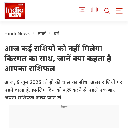
Hindi News
ख़बरें
धर्म
आज कई राशियों को नहीं मिलेगा
किस्मत का साथ, जानें क्या कहता है
आपका राशिफल
आज, 9 जून 2026 को ग्रहो की चाल का सीधा असर राशियों पर
पड़ने वाला है. इसलिए दिन को शुरू करने से पहले एक बार
अपना राशिफल जरूर जान लें.