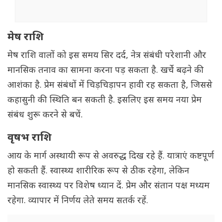
मेष राशि
मेष राशि वालों को इस समय सिर दर्द, नेत्र संबंधी परेशानी और
मानसिक तनाव का सामना करना पड़ सकता है. खर्चे बढ़ने की
आशंका है. प्रेम संबंधों में चिड़चिड़ापन हावी रह सकता है, जिससे
कहासुनी की स्थिति बन सकती है. इसलिए इस समय नया प्रेम
संबंध शुरू करने से बचें.
वृषभ राशि
आय के मार्ग अस्थायी रूप से अवरुद्ध दिख रहे हैं. यात्राएं कष्टपूर्ण
हो सकती हैं. स्वास्थ्य शारीरिक रूप से ठीक रहेगा, लेकिन
मानसिक स्वास्थ्य पर विशेष ध्यान दें. प्रेम और संतान पक्ष मध्यम
रहेगा. व्यापार में निर्णय लेते समय सतर्क रहें.