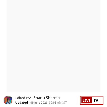
Shanu Sharma
Edited By:
LIVE
TV
Updated :
09 June 2026, 07:03 AM IST