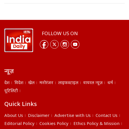
FOLLOW US ON
न्यूज़
देश
विदेश
खेल
मनोरंजन
लाइफस्टाइल
वायरल न्यूज़
धर्म
यूटिलिटी
Quick Links
About Us
Disclaimer
Advertise with Us
Contact Us
Editorial Policy
Cookies Policy
Ethics Policy & Mission