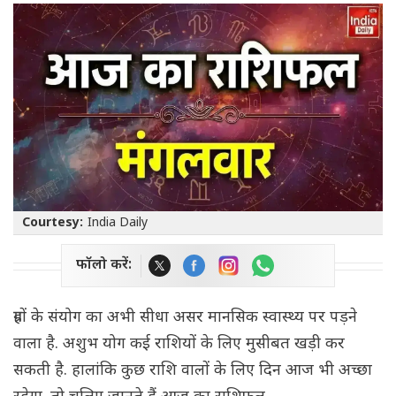
Courtesy:
India Daily
फॉलो करें:
ग्रहों के संयोग का अभी सीधा असर मानसिक स्वास्थ्य पर पड़ने
वाला है. अशुभ योग कई राशियों के लिए मुसीबत खड़ी कर
सकती है. हालांकि कुछ राशि वालों के लिए दिन आज भी अच्छा