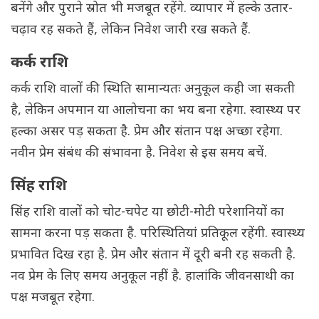
बनेंगे और पुराने स्रोत भी मजबूत रहेंगे. व्यापार में हल्के उतार-
चढ़ाव रह सकते हैं, लेकिन निवेश जारी रख सकते हैं.
कर्क राशि
कर्क राशि वालों की स्थिति सामान्यतः अनुकूल कही जा सकती
है, लेकिन अपमान या आलोचना का भय बना रहेगा. स्वास्थ्य पर
हल्का असर पड़ सकता है. प्रेम और संतान पक्ष अच्छा रहेगा.
नवीन प्रेम संबंध की संभावना है. निवेश से इस समय बचें.
सिंह राशि
सिंह राशि वालों को चोट-चपेट या छोटी-मोटी परेशानियों का
सामना करना पड़ सकता है. परिस्थितियां प्रतिकूल रहेंगी. स्वास्थ्य
प्रभावित दिख रहा है. प्रेम और संतान में दूरी बनी रह सकती है.
नव प्रेम के लिए समय अनुकूल नहीं है. हालांकि जीवनसाथी का
पक्ष मजबूत रहेगा.