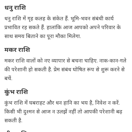
धनु राशि
धनु राशि में गृह कलह के संकेत हैं. भूमि-भवन संबंधी कार्य
प्रभावित रह सकते हैं. हालांकि आज आपको अपने परिवार के
साथ समय बिताने का पूरा मौका मिलेगा.
मकर राशि
मकर राशि वालों को नए व्यापार से बचना चाहिए. नाक-कान-गले
की परेशानी हो सकती है. प्रेम संबंध घोषित रूप से शुरू करने से
बचें.
कुंभ राशि
कुंभ राशि में घबराहट और धन हानि का भय है, निवेश न करें.
किसी भी दुश्मन से आज न उलझें नहीं तो आपकी परेशानी बढ़
सकती है.