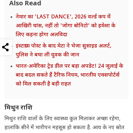
Also Read
नेमार का 'LAST DANCE', 2026 वर्ल्ड कप में
आखिरी चांस, नहीं तो 'जोगा बोनिटो' को हमेशा के
लिए कहना होगा अलविदा
इंस्टाग्राम पोस्ट के बाद मेटा ने भेजा सुसाइड अलर्ट,
पुलिस ने बचा ली युवक की जान
भारत-अमेरिका ट्रेड डील पर बड़ा अपडेट! 24 जुलाई के
बाद बदल सकते हैं टैरिफ नियम, भारतीय एक्सपोर्टर्स
को मिल सकती है बड़ी राहत
मिथुन राशि
मिथुन राशि वालों के लिए स्वास्थ्य कुल मिलाकर अच्छा रहेगा,
हालांकि सीने में भारीपन महसूस हो सकता है. आय के नए स्रोत