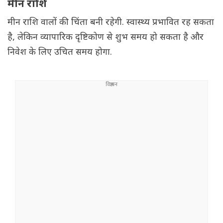
मीन राशि
मीन राशि वालों की चिंता बनी रहेगी. स्वास्थ्य प्रभावित रह सकता
है, लेकिन व्यापारिक दृष्टिकोण से शुभ समय हो सकता है और
निवेश के लिए उचित समय होगा.