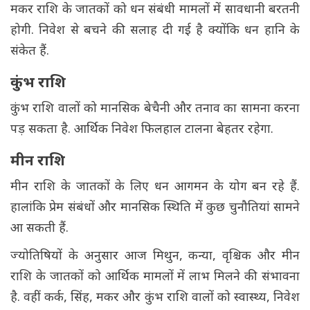
मकर राशि के जातकों को धन संबंधी मामलों में सावधानी बरतनी
होगी. निवेश से बचने की सलाह दी गई है क्योंकि धन हानि के
संकेत हैं.
कुंभ राशि
कुंभ राशि वालों को मानसिक बेचैनी और तनाव का सामना करना
पड़ सकता है. आर्थिक निवेश फिलहाल टालना बेहतर रहेगा.
मीन राशि
मीन राशि के जातकों के लिए धन आगमन के योग बन रहे हैं.
हालांकि प्रेम संबंधों और मानसिक स्थिति में कुछ चुनौतियां सामने
आ सकती हैं.
ज्योतिषियों के अनुसार आज मिथुन, कन्या, वृश्चिक और मीन
राशि के जातकों को आर्थिक मामलों में लाभ मिलने की संभावना
है. वहीं कर्क, सिंह, मकर और कुंभ राशि वालों को स्वास्थ्य, निवेश