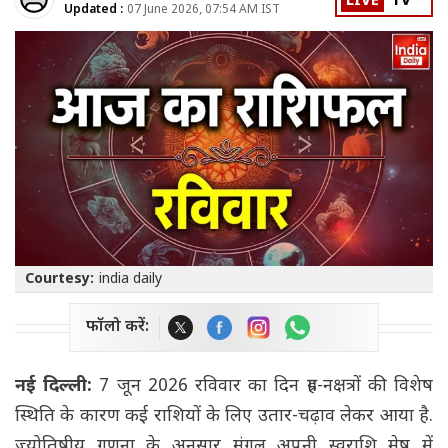
LIVE
TV
Updated :
07 June 2026, 07:54 AM IST
Courtesy:
india daily
फॉलो करें:
नई दिल्ली:
7 जून 2026 रविवार का दिन ग्रह-नक्षत्रों की विशेष
स्थिति के कारण कई राशियों के लिए उतार-चढ़ाव लेकर आया है.
ज्योतिषीय गणना के अनुसार मंगल अपनी स्वराशि मेष में