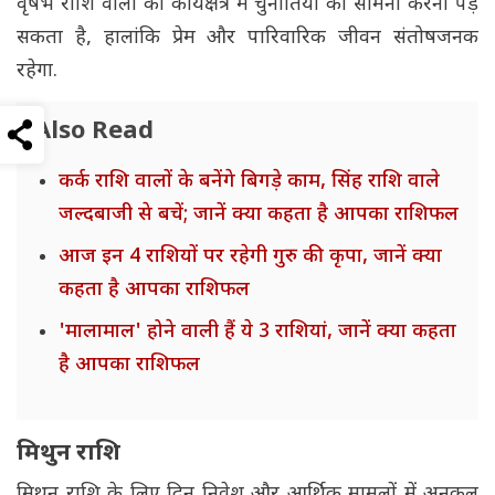
वृषभ राशि वालों को कार्यक्षेत्र में चुनौतियों का सामना करना पड़
सकता है, हालांकि प्रेम और पारिवारिक जीवन संतोषजनक
रहेगा.
Also Read
कर्क राशि वालों के बनेंगे बिगड़े काम, सिंह राशि वाले
जल्दबाजी से बचें; जानें क्या कहता है आपका राशिफल
आज इन 4 राशियों पर रहेगी गुरु की कृपा, जानें क्या
कहता है आपका राशिफल
'मालामाल' होने वाली हैं ये 3 राशियां, जानें क्या कहता
है आपका राशिफल
मिथुन राशि
मिथुन राशि के लिए दिन निवेश और आर्थिक मामलों में अनुकूल