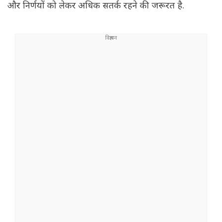
और निर्णयों को लेकर अधिक सतर्क रहने की जरूरत है.