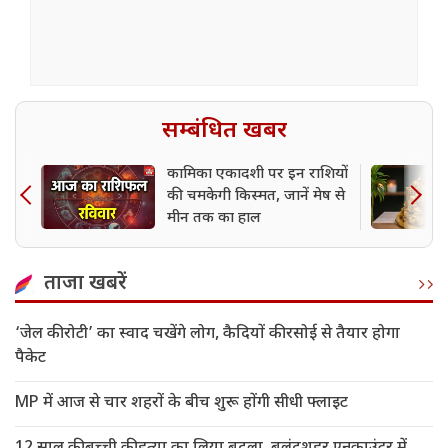
सम्बंधित खबर
कामिका एकादशी पर इन राशियों
की चमकेगी किस्मत, जानें मेष से
मीन तक का हाल
ताजा खबरें
‘जेल की रोटी’ का स्वाद चखेंगे लोग, कैदियों की रसोई से तैयार होगा
पैकेट
MP में आज से चार शहरों के बीच शुरू होंगी सीधी फ्लाइट