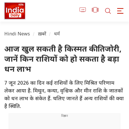
Hindi News
ख़बरें
धर्म
आज खुल सकती है किस्मत की तिजोरी,
जानें किन राशियों को हो सकता है बड़ा
धन लाभ
7 जून 2026 का दिन कई राशियों के लिए मिश्रित परिणाम
लेकर आया है. मिथुन, कन्या, वृश्चिक और मीन राशि के जातकों
को धन लाभ के संकेत हैं. चलिए जानते हैं अन्य राशियों की क्या
है स्थिति.