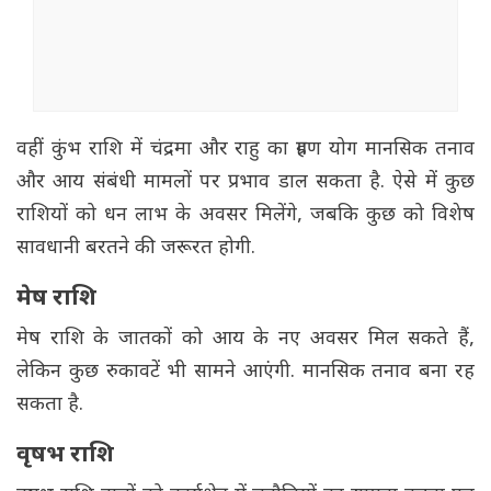
वहीं कुंभ राशि में चंद्रमा और राहु का ग्रहण योग मानसिक तनाव
और आय संबंधी मामलों पर प्रभाव डाल सकता है. ऐसे में कुछ
राशियों को धन लाभ के अवसर मिलेंगे, जबकि कुछ को विशेष
सावधानी बरतने की जरूरत होगी.
मेष राशि
मेष राशि के जातकों को आय के नए अवसर मिल सकते हैं,
लेकिन कुछ रुकावटें भी सामने आएंगी. मानसिक तनाव बना रह
सकता है.
वृषभ राशि