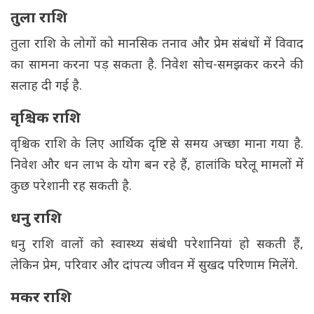
तुला राशि
तुला राशि के लोगों को मानसिक तनाव और प्रेम संबंधों में विवाद
का सामना करना पड़ सकता है. निवेश सोच-समझकर करने की
सलाह दी गई है.
वृश्चिक राशि
वृश्चिक राशि के लिए आर्थिक दृष्टि से समय अच्छा माना गया है.
निवेश और धन लाभ के योग बन रहे हैं, हालांकि घरेलू मामलों में
कुछ परेशानी रह सकती है.
धनु राशि
धनु राशि वालों को स्वास्थ्य संबंधी परेशानियां हो सकती हैं,
लेकिन प्रेम, परिवार और दांपत्य जीवन में सुखद परिणाम मिलेंगे.
मकर राशि