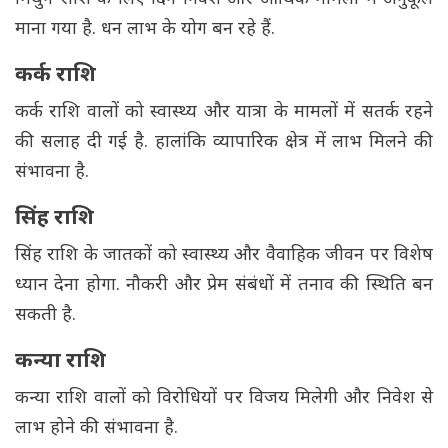
माना गया है. धन लाभ के योग बन रहे हैं.
कर्क राशि
कर्क राशि वालों को स्वास्थ्य और यात्रा के मामलों में सतर्क रहने
की सलाह दी गई है. हालांकि व्यापारिक क्षेत्र में लाभ मिलने की
संभावना है.
सिंह राशि
सिंह राशि के जातकों को स्वास्थ्य और वैवाहिक जीवन पर विशेष
ध्यान देना होगा. नौकरी और प्रेम संबंधों में तनाव की स्थिति बन
सकती है.
कन्या राशि
कन्या राशि वालों को विरोधियों पर विजय मिलेगी और निवेश से
लाभ होने की संभावना है.