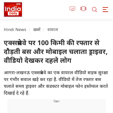
Hindi News
ख़बरें
वायरल
एक्सप्रेसवे पर 100 किमी की रफ्तार से
दौड़ती बस और मोबाइल चलाता ड्राइवर,
वीडियो देखकर दहले लोग
आगरा-लखनऊ एक्सप्रेसवे का एक वायरल वीडियो सड़क सुरक्षा
पर गंभीर सवाल खड़े कर रहा है. वीडियो में तेज रफ्तार बस
चलाते समय ड्राइवर और कंडक्टर मोबाइल फोन इस्तेमाल करते
दिखाई दे रहे हैं.