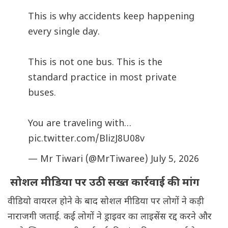
This is why accidents keep happening
every single day.
This is not one bus. This is the
standard practice in most private
buses.
You are traveling with…
pic.twitter.com/BlizJ8U08v
— Mr Tiwari (@MrTiwaree)
July 5, 2026
सोशल मीडिया पर उठी सख्त कार्रवाई की मांग
वीडियो वायरल होने के बाद सोशल मीडिया पर लोगों ने कड़ी
नाराजगी जताई. कई लोगों ने ड्राइवर का लाइसेंस रद्द करने और