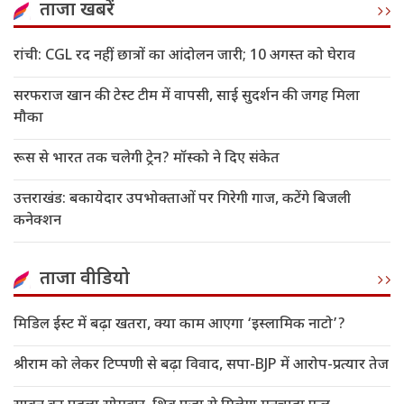
ताजा खबरें
रांची: CGL रद नहीं, छात्रों का आंदोलन जारी; 10 अगस्त को घेराव
सरफराज खान की टेस्ट टीम में वापसी, साई सुदर्शन की जगह मिला
मौका
रूस से भारत तक चलेगी ट्रेन? मॉस्को ने दिए संकेत
उत्तराखंड: बकायेदार उपभोक्ताओं पर गिरेगी गाज, कटेंगे बिजली
कनेक्शन
ताजा वीडियो
मिडिल ईस्ट में बढ़ा खतरा, क्या काम आएगा ‘इस्लामिक नाटो’?
श्रीराम को लेकर टिप्पणी से बढ़ा विवाद, सपा-BJP में आरोप-प्रत्यार तेज