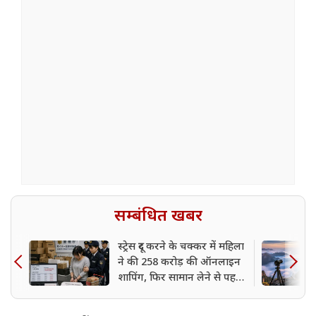
सम्बंधित खबर
स्ट्रेस दूर करने के चक्कर में महिला
ने की 258 करोड़ की ऑनलाइन
शापिंग, फिर सामान लेने से पहले
कर दिया कैंसिल; पहुंची जेल