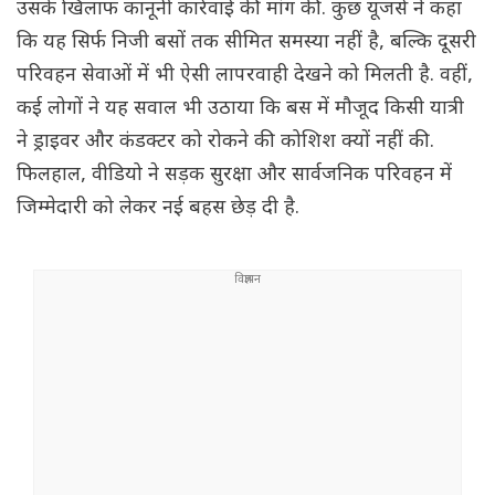
उसके खिलाफ कानूनी कार्रवाई की मांग की. कुछ यूजर्स ने कहा
कि यह सिर्फ निजी बसों तक सीमित समस्या नहीं है, बल्कि दूसरी
परिवहन सेवाओं में भी ऐसी लापरवाही देखने को मिलती है. वहीं,
कई लोगों ने यह सवाल भी उठाया कि बस में मौजूद किसी यात्री
ने ड्राइवर और कंडक्टर को रोकने की कोशिश क्यों नहीं की.
फिलहाल, वीडियो ने सड़क सुरक्षा और सार्वजनिक परिवहन में
जिम्मेदारी को लेकर नई बहस छेड़ दी है.