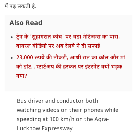
में पड़ सकती है.
Also Read
ट्रेन के 'सुहागरात कोच' पर चढ़ा नेटिजन्स का पारा,
वायरल वीडियो पर अब रेलवे ने दी सफाई
23,000 रुपये की नौकरी, आधी रात का कॉल और मां
को डांट... स्टार्टअप की हरकत पर इंटरनेट क्यों भड़क
गया?
Bus driver and conductor both
watching videos on their phones while
speeding at 100 km/h on the Agra-
Lucknow Expressway.