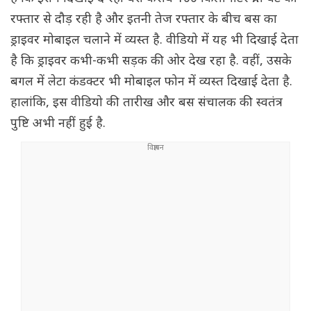
रफ्तार से दौड़ रही है और इतनी तेज रफ्तार के बीच बस का
ड्राइवर मोबाइल चलाने में व्यस्त है. वीडियो में यह भी दिखाई देता
है कि ड्राइवर कभी-कभी सड़क की ओर देख रहा है. वहीं, उसके
बगल में लेटा कंडक्टर भी मोबाइल फोन में व्यस्त दिखाई देता है.
हालांकि, इस वीडियो की तारीख और बस संचालक की स्वतंत्र
पुष्टि अभी नहीं हुई है.