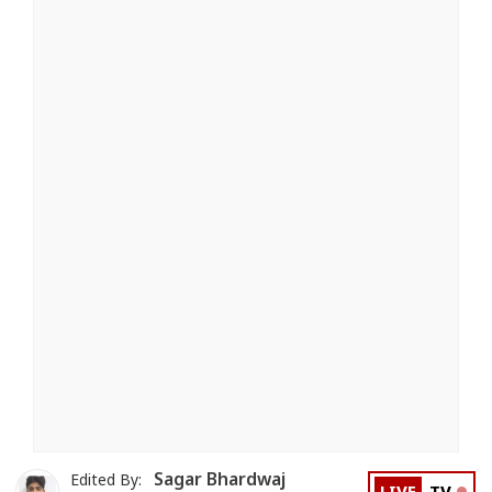
Sagar Bhardwaj
Edited By: