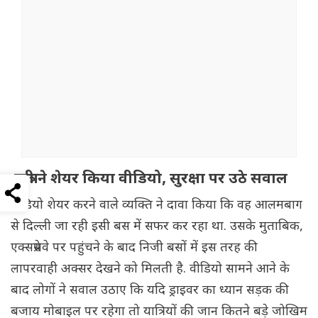
यात्री ने शेयर किया वीडियो, सुरक्षा पर उठे सवाल
वीडियो शेयर करने वाले व्यक्ति ने दावा किया कि वह आलमबाग
से दिल्ली जा रही इसी बस में सफर कर रहा था. उसके मुताबिक,
एक्सप्रेसवे पर पहुंचने के बाद निजी बसों में इस तरह की
लापरवाही अक्सर देखने को मिलती है. वीडियो सामने आने के
बाद लोगों ने सवाल उठाए कि यदि ड्राइवर का ध्यान सड़क की
बजाय मोबाइल पर रहेगा तो यात्रियों की जान कितने बड़े जोखिम