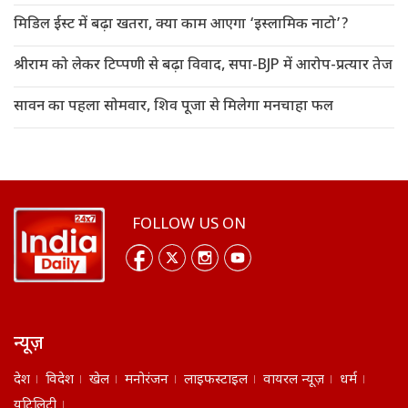
मिडिल ईस्ट में बढ़ा खतरा, क्या काम आएगा ‘इस्लामिक नाटो’?
श्रीराम को लेकर टिप्पणी से बढ़ा विवाद, सपा-BJP में आरोप-प्रत्यार तेज
सावन का पहला सोमवार, शिव पूजा से मिलेगा मनचाहा फल
FOLLOW US ON
न्यूज़
देश
विदेश
खेल
मनोरंजन
लाइफस्टाइल
वायरल न्यूज़
धर्म
यूटिलिटी