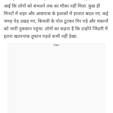
आई कि लोगों को संभलने तक का मौका नहीं मिला. कुछ ही
मिनटों में शहर और आसपास के इलाकों में हालात बदल गए. कई
जगह पेड़ उखड़ गए, बिजली के पोल टूटकर गिर पड़े और मकानों
को भारी नुकसान पहुंचा. लोगों का कहना है कि उन्होंने जिंदगी में
इतना खतरनाक तूफान पहले कभी नहीं देखा.