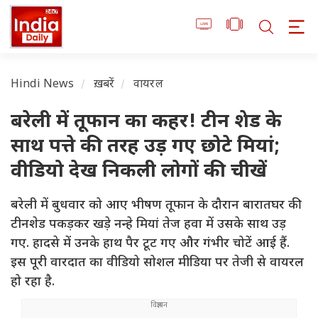
Hindi News
ख़बरें
वायरल
बरेली में तूफान का कहर! टीन शेड के
साथ पत्ते की तरह उड़ गए छोटे मियां;
वीडियो देख निकली लोगों की चीखें
बरेली में बुधवार को आए भीषण तूफान के दौरान बारातघर की
टीनशेड पकड़कर खड़े नन्हे मियां तेज हवा में उसके साथ उड़
गए. हादसे में उनके हाथ पैर टूट गए और गंभीर चोटें आई हैं.
इस पूरी वारदात का वीडियो सोशल मीडिया पर तेजी से वायरल
हो रहा है.