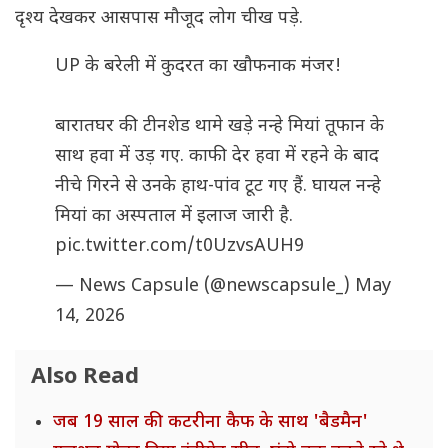
दृश्य देखकर आसपास मौजूद लोग चीख पड़े.
UP के बरेली में कुदरत का खौफनाक मंजर!
बारातघर की टीनशेड थामे खड़े नन्हे मियां तूफान के
साथ हवा में उड़ गए. काफी देर हवा में रहने के बाद
नीचे गिरने से उनके हाथ-पांव टूट गए हैं. घायल नन्हे
मियां का अस्पताल में इलाज जारी है.
pic.twitter.com/t0UzvsAUH9
— News Capsule (@newscapsule_)
May
14, 2026
Also Read
जब 19 साल की कटरीना कैफ के साथ 'बैडमैन'