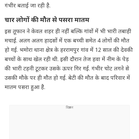
गंभीर बताई जा रही है.
चार लोगों की मौत से पसरा मातम
इस तूफान ने केवल शहर ही नहीं बल्कि गांवों में भी भारी तबाही
मचाई. अलग अलग हादसों में एक बच्ची समेत 4 लोगों की मौत
हो गई. भमोरा थाना क्षेत्र के हररामपुर गांव में 12 साल की देवकी
बच्चों के साथ खेल रही थी. इसी दौरान तेज हवा में नीम के पेड़
की भारी टहनी टूटकर उसके ऊपर गिर गई. गंभीर चोट लगने से
उसकी मौके पर ही मौत हो गई. बेटी की मौत के बाद परिवार में
मातम पसरा हुआ है.