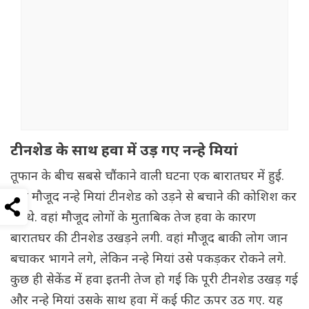
टीनशेड के साथ हवा में उड़ गए नन्हे मियां
तूफान के बीच सबसे चौंकाने वाली घटना एक बारातघर में हुई.
यहां मौजूद नन्हे मियां टीनशेड को उड़ने से बचाने की कोशिश कर
रहे थे. वहां मौजूद लोगों के मुताबिक तेज हवा के कारण
बारातघर की टीनशेड उखड़ने लगी. वहां मौजूद बाकी लोग जान
बचाकर भागने लगे, लेकिन नन्हे मियां उसे पकड़कर रोकने लगे.
कुछ ही सेकेंड में हवा इतनी तेज हो गई कि पूरी टीनशेड उखड़ गई
और नन्हे मियां उसके साथ हवा में कई फीट ऊपर उठ गए. यह