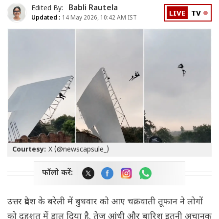
Babli Rautela
Edited By:
LIVE
TV
Updated :
14 May 2026, 10:42 AM IST
Courtesy:
X (@newscapsule_)
फॉलो करें:
उत्तर प्रदेश के बरेली में बुधवार को आए चक्रवाती तूफान ने लोगों
को दहशत में डाल दिया है. तेज आंधी और बारिश इतनी अचानक