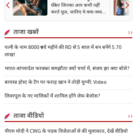
फीचर जिनका आप कभी नहीं
करते यूज, जानिए ये क्या-क्या
कर सकती है
ताजा खबरें
पत्नी के नाम 8000 रुपये महीने की RD से 5 साल में बन बनेंगे 5.70
लाख!
भारत-बांग्लादेश फरक्का समझौता क्यों चर्चा में, संजय झा क्या बोले?
बायस्ड होस्ट के टैग पर फराह खान ने तोड़ी चुप्पी; Video
लिवरपूल के नए मालिकों में शामिल होंगे जेफ बेजोस?
ताजा वीडियो
पीएम मोदी ने CWG के पदक विजेताओं से की मुलाकात, देखें वीडियो