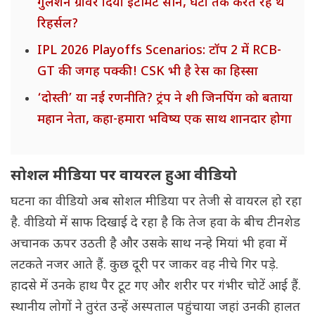
गुलशन ग्रोवर दिया इंटीमेट सीन, घंटो तक करते रहे थे
रिहर्सल?
IPL 2026 Playoffs Scenarios: टॉप 2 में RCB-
GT की जगह पक्की! CSK भी है रेस का हिस्सा
‘दोस्ती’ या नई रणनीति? ट्रंप ने शी जिनपिंग को बताया
महान नेता, कहा-हमारा भविष्य एक साथ शानदार होगा
सोशल मीडिया पर वायरल हुआ वीडियो
घटना का वीडियो अब सोशल मीडिया पर तेजी से वायरल हो रहा
है. वीडियो में साफ दिखाई दे रहा है कि तेज हवा के बीच टीनशेड
अचानक ऊपर उठती है और उसके साथ नन्हे मियां भी हवा में
लटकते नजर आते हैं. कुछ दूरी पर जाकर वह नीचे गिर पड़े.
हादसे में उनके हाथ पैर टूट गए और शरीर पर गंभीर चोटें आई हैं.
स्थानीय लोगों ने तुरंत उन्हें अस्पताल पहुंचाया जहां उनकी हालत