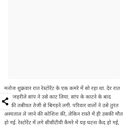
मनोज शुक्रवार रात रेस्टोरेंट के एक कमरे में सो रहा था. देर रात
एक जहरीले सांप ने उसे काट लिया. सांप के काटने के बाद
उसकी तबीयत तेजी से बिगड़ने लगी. परिवार वालों ने उसे तुरंत
अस्पताल ले जाने की कोशिश की, लेकिन रास्ते में ही उसकी मौत
हो गई. रेस्टोरेंट में लगे सीसीटीवी कैमरे में यह घटना कैद हो गई,