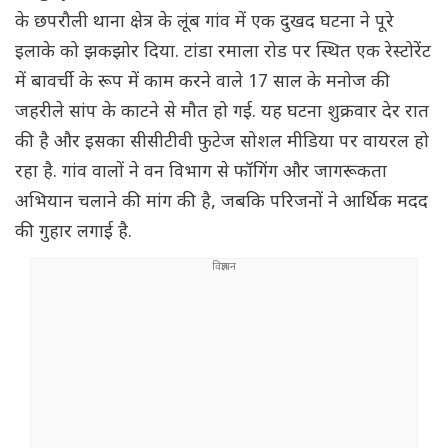
के छपरौली थाना क्षेत्र के लूंब गांव में एक दुखद घटना ने पूरे
इलाके को झकझोर दिया. टांडा रमाला रोड पर स्थित एक रेस्टोरेंट
में बावर्ची के रूप में काम करने वाले 17 साल के मनोज की
जहरीले सांप के काटने से मौत हो गई. यह घटना शुक्रवार देर रात
की है और इसका सीसीटीवी फुटेज सोशल मीडिया पर वायरल हो
रहा है. गांव वालों ने वन विभाग से फॉगिंग और जागरूकता
अभियान चलाने की मांग की है, जबकि परिजनों ने आर्थिक मदद
की गुहार लगाई है.