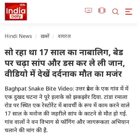
Hindi News
ख़बरें
वायरल
सो रहा था 17 साल का नाबालिग, बेड
पर चढ़ा सांप और डस कर ले ली जान,
वीडियो में देखें दर्दनाक मौत का मजंर
Baghpat Snake Bite Video: उत्तर प्रदेश के एक गांव में में
एक दुखद घटना ने पूरे इलाके को झकझोर दिया. टांडा रमाला
रोड पर स्थित एक रेस्टोरेंट में बावर्ची के रूप में काम करने वाले
17 साल के मनोज की जहरीले सांप के काटने से मौत हो गई.
गांव वालों ने वन विभाग से फॉगिंग और जागरूकता अभियान
चलाने की मांग की है.