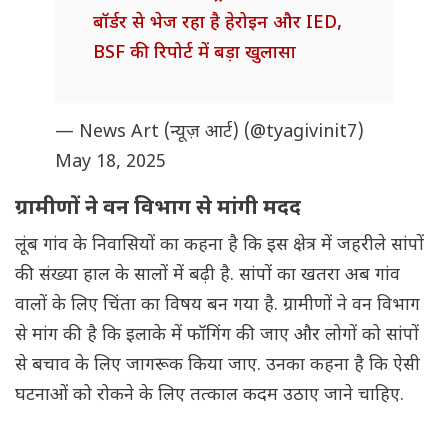
बॉर्डर से भेज रहा है हेरोइन और IED,
BSF की रिपोर्ट में बड़ा खुलासा
— News Art (न्यूज़ आर्ट) (@tyagivinit7)
May 18, 2025
ग्रामीणों ने वन विभाग से मांगी मदद
लूंब गांव के निवासियों का कहना है कि इस क्षेत्र में जहरीले सांपों
की संख्या हाल के सालों में बढ़ी है. सांपों का खतरा अब गांव
वालों के लिए चिंता का विषय बन गया है. ग्रामीणों ने वन विभाग
से मांग की है कि इलाके में फॉगिंग की जाए और लोगों को सांपों
से बचाव के लिए जागरूक किया जाए. उनका कहना है कि ऐसी
घटनाओं को रोकने के लिए तत्काल कदम उठाए जाने चाहिए.