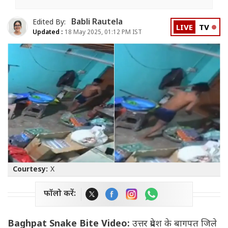
Babli Rautela
Edited By:
LIVE
TV
Updated :
18 May 2025, 01:12 PM IST
Courtesy:
X
फॉलो करें:
Baghpat Snake Bite Video:
उत्तर प्रदेश के बागपत जिले