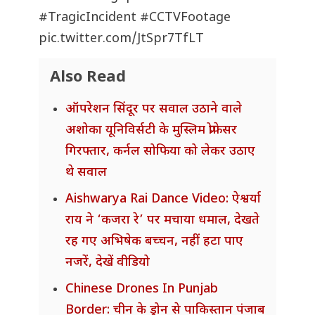
#TragicIncident
#CCTVFootage
pic.twitter.com/JtSpr7TfLT
Also Read
ऑपरेशन सिंदूर पर सवाल उठाने वाले
अशोका यूनिविर्सटी के मुस्लिम प्रोफेसर
गिरफ्तार, कर्नल सोफिया को लेकर उठाए
थे सवाल
Aishwarya Rai Dance Video: ऐश्वर्या
राय ने ‘कजरा रे’ पर मचाया धमाल, देखते
रह गए अभिषेक बच्चन, नहीं हटा पाए
नजरें, देखें वीडियो
Chinese Drones In Punjab
Border: चीन के ड्रोन से पाकिस्तान पंजाब