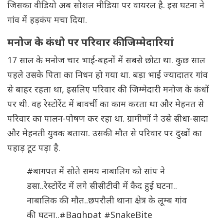
जिसका वीडियो अब सोशल मीडिया पर वायरल है. इस घटना ने
गांव में हड़कंप मचा दिया.
मनोज के कंधो पर परिवार की जिम्मेदारियां
17 साल के मनोज चार भाई-बहनों में सबसे छोटा था. कुछ साल
पहले उसके पिता का निधन हो गया था. बड़ा भाई ज्यादातर गांव
से बाहर रहता था, इसलिए परिवार की जिम्मेदारी मनोज के कंधों
पर थी. वह रेस्टोरेंट में बावर्ची का काम करता था और मेहनत से
परिवार का पालन-पोषण कर रहा था. ग्रामीणों ने उसे सीधा-सादा
और मेहनती युवक बताया. उसकी मौत से परिवार पर दुखों का
पहाड़ टूट पड़ा है.
#बागपत
में सोते समय नाबालिग को सांप ने
डसा..रेस्टोरेंट में लगे सीसीटीवी में कैद हुई घटना..
नाबालिक की मौत..छपरौली थाना क्षेत्र के लूम्ब गांव
की घटना..
#Baghpat
#SnakeBite