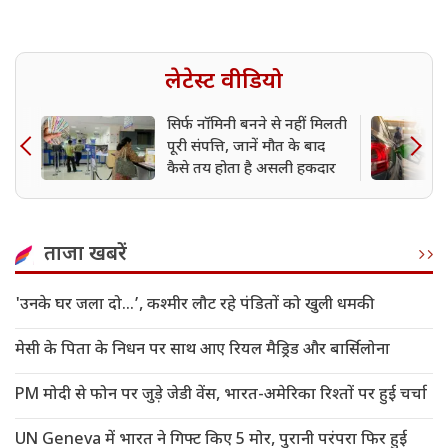
लेटेस्ट वीडियो
सिर्फ नॉमिनी बनने से नहीं मिलती
पूरी संपत्ति, जानें मौत के बाद
कैसे तय होता है असली हकदार
ताजा खबरें
'उनके घर जला दो…’, कश्मीर लौट रहे पंडितों को खुली धमकी
मेसी के पिता के निधन पर साथ आए रियल मैड्रिड और बार्सिलोना
PM मोदी से फोन पर जुड़े जेडी वेंस, भारत-अमेरिका रिश्तों पर हुई चर्चा
UN Geneva में भारत ने गिफ्ट किए 5 मोर, पुरानी परंपरा फिर हुई