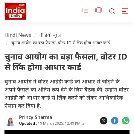
Hindi News
वीडियो न्यूज
चुनाव आयोग का बड़ा फैसला, वोटर ID से लिंक होगा आधार कार्ड
चुनाव आयोग का बड़ा फैसला, वोटर ID
से लिंक होगा आधार कार्ड
चुनाव आयोग ने वोटर आईडी कार्ड को आधार से जोड़ने के
अपने फैसले को अंतिम रूप देने के लिए बैठक की. उन्होंने वोटर
आईडी को आधार कार्ड से लिंक करने को लेकर आधिकारिक
ऐलान कर दिया है.
Princy Sharma
Updated :
19 March 2025, 12:49 PM IST