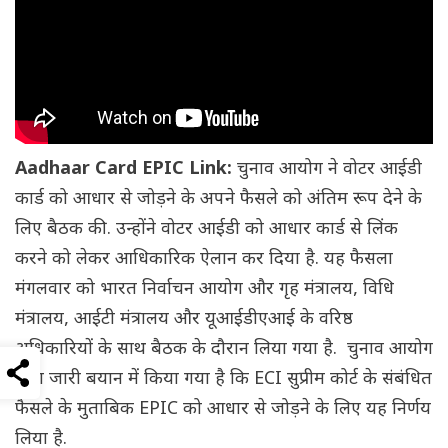
Aadhaar Card EPIC Link:
चुनाव आयोग ने वोटर आईडी
कार्ड को आधार से जोड़ने के अपने फैसले को अंतिम रूप देने के
लिए बैठक की. उन्होंने वोटर आईडी को आधार कार्ड से लिंक
करने को लेकर आधिकारिक ऐलान कर दिया है. यह फैसला
मंगलवार को भारत निर्वाचन आयोग और गृह मंत्रालय, विधि
मंत्रालय, आईटी मंत्रालय और यूआईडीएआई के वरिष्ठ
अधिकारियों के साथ बैठक के दौरान लिया गया है. चुनाव आयोग
द्वारा जारी बयान में किया गया है कि ECI सुप्रीम कोर्ट के संबंधित
फैसले के मुताबिक EPIC को आधार से जोड़ने के लिए यह निर्णय
लिया है.