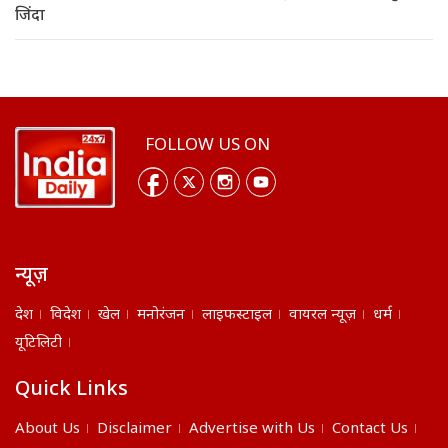
जिंदा
FOLLOW US ON
न्यूज़
देश
विदेश
खेल
मनोरंजन
लाइफस्टाइल
वायरल न्यूज़
धर्म
यूटिलिटी
Quick Links
About Us
Disclaimer
Advertise with Us
Contact Us