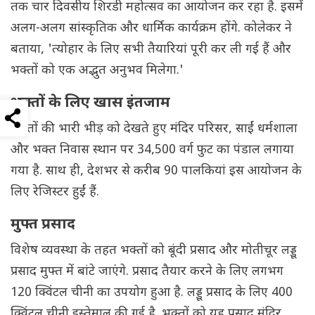
तक चार दिवसीय शिरडी महोत्सव का आयोजन कर रहा है. इसमें
अलग-अलग सांस्कृतिक और धार्मिक कार्यक्रम होंगे. कोलेकर ने
बताया, 'त्योहार के लिए सभी तैयारियां पूरी कर ली गई हैं और
भक्तों को एक अद्भुत अनुभव मिलेगा.'
भक्तों के लिए खास इंतजाम
भक्तों की भारी भीड़ को देखते हुए मंदिर परिसर, साईं धर्मशाला
और भक्त निवास स्थान पर 34,500 वर्ग फुट का पंडाल लगाया
गया है. साथ ही, देशभर से करीब 90 पालकियां इस आयोजन के
लिए रेजिस्टर हुईं हैं.
मुफ्त प्रसाद
विशेष व्यवस्था के तहत भक्तों को बूंदी प्रसाद और मोतीचूर लड्डू
प्रसाद मुफ्त में बांटे जाएंगे. प्रसाद तैयार करने के लिए लगभग
120 क्विंटल चीनी का उपयोग हुआ है. लड्डू प्रसाद के लिए 400
क्विंटल चीनी इस्तेमाल की गई है. भक्तों को यह प्रसाद मंदिर