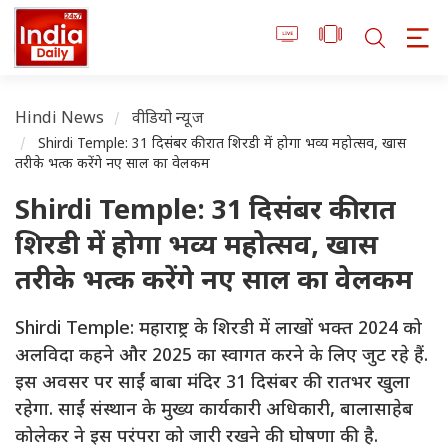
Hindi News
वीडियो न्यूज
Shirdi Temple: 31 दिसंबर की रात शिरडी में होगा भव्य महोत्सव, खास
तरीके भत्क करेंगे नए साल का वेलकम
Shirdi Temple: 31 दिसंबर की रात
शिरडी में होगा भव्य महोत्सव, खास
तरीके भत्क करेंगे नए साल का वेलकम
Shirdi Temple: महाराष्ट्र के शिरडी में लाखों भक्त 2024 को
अलविदा कहने और 2025 का स्वागत करने के लिए जुट रहे हैं.
इस अवसर पर साईं बाबा मंदिर 31 दिसंबर की रातभर खुला
रहेगा. साईं संस्थान के मुख्य कार्यकारी अधिकारी, बालासाहेब
कोलेकर ने इस परंपरा को जारी रखने की घोषणा की है.