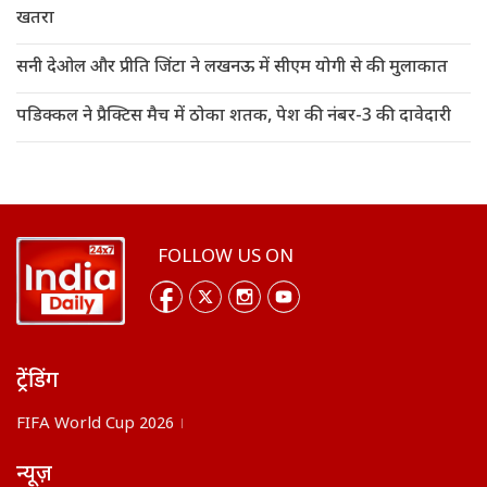
खतरा
सनी देओल और प्रीति जिंटा ने लखनऊ में सीएम योगी से की मुलाकात
पडिक्कल ने प्रैक्टिस मैच में ठोका शतक, पेश की नंबर-3 की दावेदारी
FOLLOW US ON
ट्रेंडिंग
FIFA World Cup 2026
न्यूज़