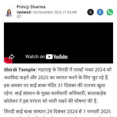
Princy Sharma
Updated :
26 December 2024, 11:54 AM
IST
Shirdi Temple
: महाराष्ट्र के शिरडी में लाखों भक्त 2024 को
अलविदा कहने और 2025 का स्वागत करने के लिए जुट रहे हैं.
इस अवसर पर साईं बाबा मंदिर 31 दिसंबर की रातभर खुला
रहेगा. साईं संस्थान के मुख्य कार्यकारी अधिकारी, बालासाहेब
कोलेकर ने इस परंपरा को जारी रखने की घोषणा की है.
शिरडी साईं बाबा संस्थान 29 दिसंबर 2024 से 1 जनवरी 2025