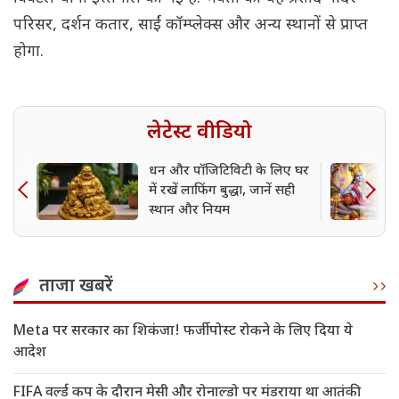
परिसर, दर्शन कतार, साईं कॉम्प्लेक्स और अन्य स्थानों से प्राप्त
होगा.
लेटेस्ट वीडियो
धन और पॉजिटिविटी के लिए घर
में रखें लाफिंग बुद्धा, जानें सही
स्थान और नियम
ताजा खबरें
Meta पर सरकार का शिकंजा! फर्जी पोस्ट रोकने के लिए दिया ये
आदेश
FIFA वर्ल्ड कप के दौरान मेसी और रोनाल्डो पर मंडराया था आतंकी