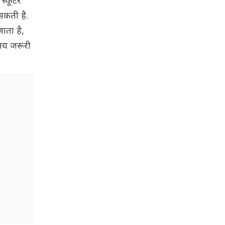
 स्कूटर
सकती है.
जाता है,
समय जरूरी