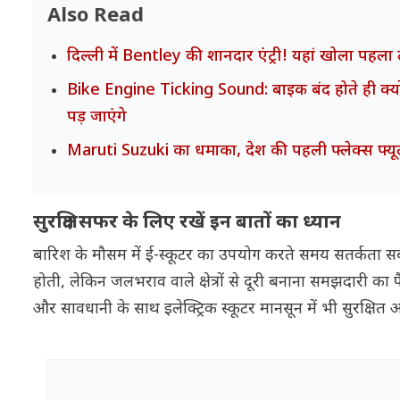
Also Read
दिल्ली में Bentley की शानदार एंट्री! यहां खोला पहला
Bike Engine Ticking Sound: बाइक बंद होते ही क्
पड़ जाएंगे
Maruti Suzuki का धमाका, देश की पहली फ्लेक्स फ्यू
सुरक्षित सफर के लिए रखें इन बातों का ध्यान
बारिश के मौसम में ई-स्कूटर का उपयोग करते समय सतर्कता सबसे म
होती, लेकिन जलभराव वाले क्षेत्रों से दूरी बनाना समझदारी का
और सावधानी के साथ इलेक्ट्रिक स्कूटर मानसून में भी सुरक्षि