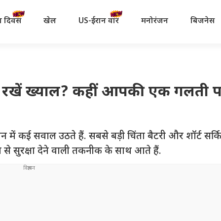
रता दिवस
खेल
US-ईरान वॉर
मनोरंजन
बिजनेस
कैसे रखें ख्याल? कहीं आपकी एक गलती प
न में कई सवाल उठते हैं. सबसे बड़ी चिंता बैटरी और शॉर्ट सर्
े सुरक्षा देने वाली तकनीक के साथ आते हैं.