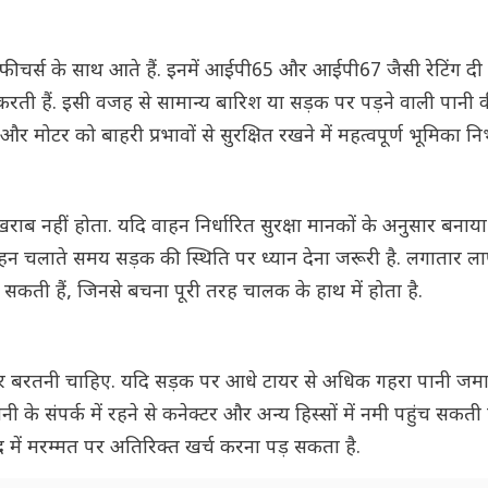
षा फीचर्स के साथ आते हैं. इनमें आईपी65 और आईपी67 जैसी रेटिंग दी
करती हैं. इसी वजह से सामान्य बारिश या सड़क पर पड़ने वाली पानी क
 मोटर को बाहरी प्रभावों से सुरक्षित रखने में महत्वपूर्ण भूमिका निभ
र खराब नहीं होता. यदि वाहन निर्धारित सुरक्षा मानकों के अनुसार बनाया
 वाहन चलाते समय सड़क की स्थिति पर ध्यान देना जरूरी है. लगातार ल
 सकती हैं, जिनसे बचना पूरी तरह चालक के हाथ में होता है.
पर बरतनी चाहिए. यदि सड़क पर आधे टायर से अधिक गहरा पानी जमा 
ी के संपर्क में रहने से कनेक्टर और अन्य हिस्सों में नमी पहुंच सकती 
द में मरम्मत पर अतिरिक्त खर्च करना पड़ सकता है.