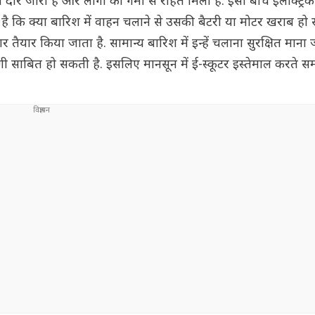
ा दौर जारी है और लोगों को गर्मी से राहत मिली है. इसी बीच इलेक्ट्रिक
 है कि क्या बारिश में वाहन चलाने से उसकी बैटरी या मोटर खराब हो 
तैयार किया जाता है. सामान्य बारिश में इन्हें चलाना सुरक्षित माना 
हंगी साबित हो सकती है. इसलिए मानसून में ई-स्कूटर इस्तेमाल करते 