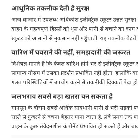
आधुनिक तकनीक देती है सुरक्षा
आज बाजार में उपलब्ध अधिकांश इलेक्ट्रिक स्कूटर उन्नत सुरक्
वाहन के महत्वपूर्ण हिस्सों को धूल और पानी से बचाने का काम 
स्कूटर को आसानी से नुकसान नहीं पहुंचातीं. यह तकनीक बैटरी और
बारिश में घबराने की नहीं, समझदारी की जरूरत
विशेषज्ञ मानते हैं कि केवल बारिश होने भर से इलेक्ट्रिक स्कूट
सामान्य मौसम में उसका प्रदर्शन प्रभावित नहीं होता. हालांकि
गलत परिस्थितियों में उपयोग करने से तकनीकी दिक्कतें पैदा हो
जलभराव सबसे बड़ा खतरा बन सकता है
मानसून के दौरान सबसे अधिक सावधानी पानी से भरी सड़कों 
रास्ते से गुजरने से बचना बेहतर माना जाता है. लंबे समय तक पान
वाहन के कुछ संवेदनशील कंपोनेंट प्रभावित हो सकते हैं और बा