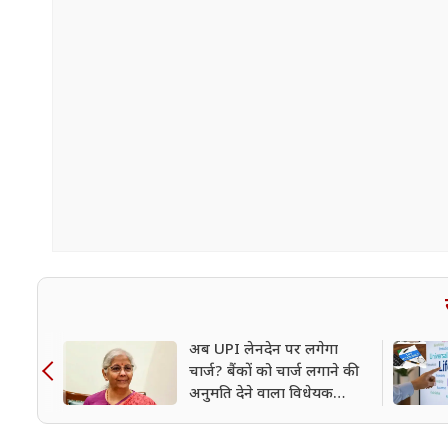
अब UPI लेनदेन पर लगेगा
चार्ज? बैंकों को चार्ज लगाने की
अनुमति देने वाला विधेयक
लोकसभा से पारित