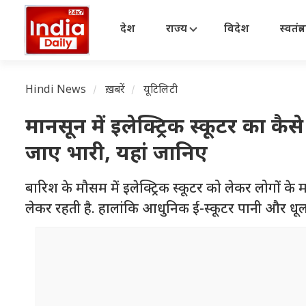
देश
राज्य
विदेश
स्वतंत्
Hindi News
ख़बरें
यूटिलिटी
मानसून में इलेक्ट्रिक स्कूटर का 
जाए भारी, यहां जानिए
बारिश के मौसम में इलेक्ट्रिक स्कूटर को लेकर लोगों के म
लेकर रहती है. हालांकि आधुनिक ई-स्कूटर पानी और धूल स