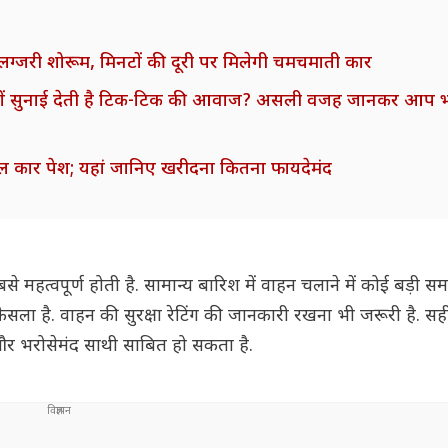
 लग्जरी शोरूम, मिनटों की दूरी पर मिलेगी चमचमाती कार
यों सुनाई देती है टिक-टिक की आवाज? असली वजह जानकर आप भी
ल कार पेश; यहां जानिए खरीदना कितना फायदेमंद
हत्वपूर्ण होती है. सामान्य बारिश में वाहन चलाने में कोई बड़ी समस
 फैसला है. वाहन की सुरक्षा रेटिंग की जानकारी रखना भी जरूरी है. 
त और भरोसेमंद साथी साबित हो सकता है.