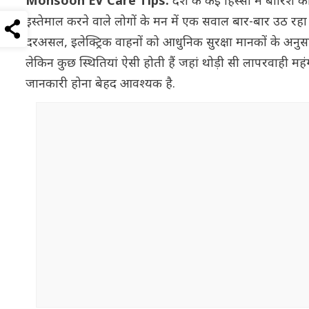
Monsoon EV Care Tips:
देश के कई हिस्सों में बारिश क
इस्तेमाल करने वाले लोगों के मन में एक सवाल बार-बार उठ रहा
दरअसल, इलेक्ट्रिक वाहनों को आधुनिक सुरक्षा मानकों के अनुसार 
लेकिन कुछ स्थितियां ऐसी होती हैं जहां थोड़ी सी लापरवाही म
जानकारी होना बेहद आवश्यक है.