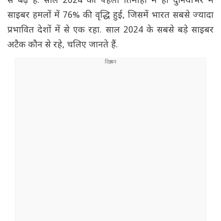
से बढ़े हैं. साल 2024 की पहली तिमाही में ही दुनियाभर में
साइबर हमलों में 76% की वृद्धि हुई, जिसमें भारत सबसे ज्यादा
प्रभावित देशों में से एक रहा. साल 2024 के सबसे बड़े साइबर
अटैक कौन से रहे, चलिए जानते हैं.