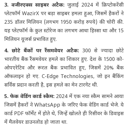
3. वजीरएक्स साइबर अटैक:
जुलाई 2024 में क्रिप्टोकरेंसी
प्लेटफॉर्म WazirX पर बड़ा साइबर हमला हुआ, जिसमें हैकरों ने
235 डॉलर मिलियन (लगभग 1950 करोड़ रुपये) की चोरी की.
यह प्लेटफॉर्म के कुल स्टोरेज का लगभग आधा हिस्सा था और 15
मिलियन यूजर्स प्रभावित हुए.
4. छोटे बैंकों पर रैंसमवेयर अटैक:
300 से ज्यादा छोटे
भारतीय बैंक रैंसमवेयर हमले का शिकार हुए. देश के 1500 को-
ओपएरेटिव और रूरल बैंक प्रभावित हुए, जिसमें 20% बैंक
ऑफलाइन हो गए. C-Edge Technologies, जो इन बैंकिंग
सर्विस प्रदान करती है, इस हमले का मेन टारगेट थी.
5. फेक वेडिंग कार्ड स्कैम:
2024 में एक नया स्कैम सामने आया
जिसमें हैकरों ने WhatsApp के जरिए फेक वेडिंग कार्ड भेजे. ये
कार्ड PDF फॉर्मेट में होते थे, जिन्हें खोलते ही रिसीवर के डिवाइस
में मैलवेयर डाउनलोड हो जाता था.