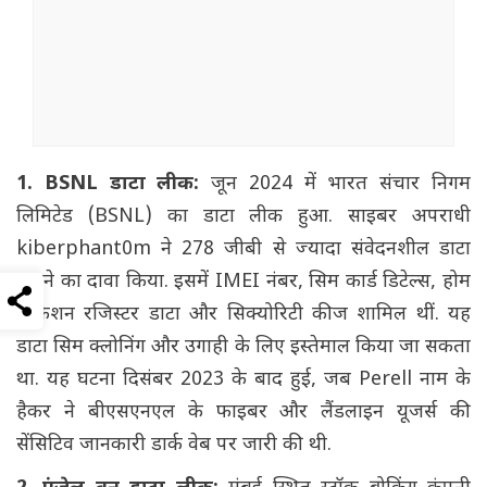
1. BSNL डाटा लीक:
जून 2024 में भारत संचार निगम
लिमिटेड (BSNL) का डाटा लीक हुआ. साइबर अपराधी
kiberphant0m ने 278 जीबी से ज्यादा संवेदनशील डाटा
चुराने का दावा किया. इसमें IMEI नंबर, सिम कार्ड डिटेल्स, होम
लोकेशन रजिस्टर डाटा और सिक्योरिटी कीज शामिल थीं. यह
डाटा सिम क्लोनिंग और उगाही के लिए इस्तेमाल किया जा सकता
था. यह घटना दिसंबर 2023 के बाद हुई, जब Perell नाम के
हैकर ने बीएसएनएल के फाइबर और लैंडलाइन यूजर्स की
सेंसिटिव जानकारी डार्क वेब पर जारी की थी.