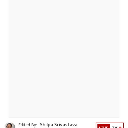
Shilpa Srivastava
Edited By: