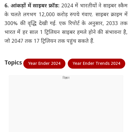
6. आंकड़ों में साइबर फ्रॉड:
2024 में भारतीयों ने साइबर स्कैम
के चलते लगभग 12,000 करोड़ रुपये गंवाए. साइबर क्राइम में
300% की वृद्धि देखी गई. एक रिपोर्ट के अनुसार, 2033 तक
भारत में हर साल 1 ट्रिलियन साइबर हमले होने की संभावना है,
जो 2047 तक 17 ट्रिलियन तक पहुंच सकते हैं.
Topics
Year Ender 2024
Year Ender Trends 2024