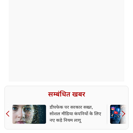
सम्बंधित खबर
डीपफेक पर सरकार सख्त,
सोशल मीडिया कंपनियों के लिए
नए कड़े नियम लागू