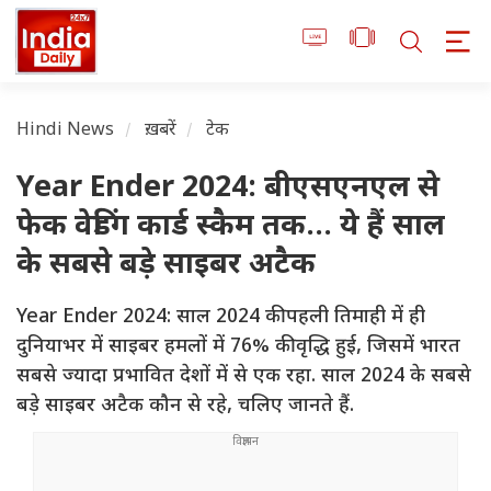
Hindi News
ख़बरें
टेक
Year Ender 2024: बीएसएनएल से
फेक वेडिंग कार्ड स्कैम तक... ये हैं साल
के सबसे बड़े साइबर अटैक
Year Ender 2024: साल 2024 की पहली तिमाही में ही
दुनियाभर में साइबर हमलों में 76% की वृद्धि हुई, जिसमें भारत
सबसे ज्यादा प्रभावित देशों में से एक रहा. साल 2024 के सबसे
बड़े साइबर अटैक कौन से रहे, चलिए जानते हैं.