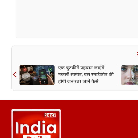
एक चुटकी में पहचान जाएंगे
नकली सामान, बस स्मार्टफोन की
होगी जरूरत! जानें कैसे