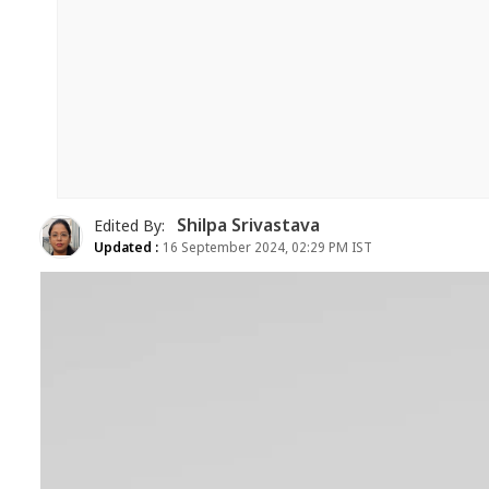
Shilpa Srivastava
Edited By:
Updated :
16 September 2024, 02:29 PM IST