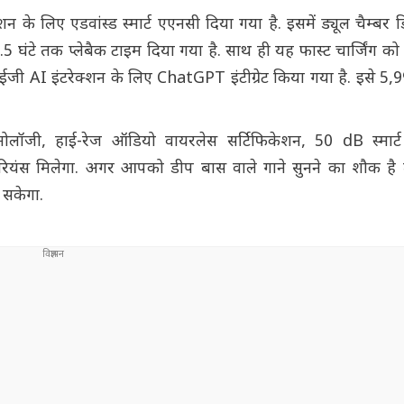
न के लिए एडवांस्ड स्मार्ट एएनसी दिया गया है. इसमें ड्यूल चैम्बर
5 घंटे तक प्लेबैक टाइम दिया गया है. साथ ही यह फास्ट चार्जिंग को
 ईजी AI इंटरेक्शन के लिए ChatGPT इंटीग्रेट किया गया है. इसे 5,
क्नोलॉजी, हाई-रेज ऑडियो वायरलेस सर्टिफिकेशन, 50 dB स्मा
रियंस मिलेगा. अगर आपको डीप बास वाले गाने सुनने का शौक है 
ा सकेगा.