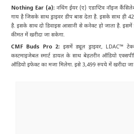
Nothing Ear (a):
नथिंग ईयर (ए) एडाप्टिव नॉइज कैंसिलेश
गाय है जिसके साथ ड्राइवर डीप बास देता है. इसके साथ ही 42.
है. इसके साथ दो डिवाइस आसानी से कनेक्ट हो जाता है. इसमें
कीमत में खरीदा जा सकेगा.
CMF Buds Pro 2:
इसमें ड्यूल ड्राइवर, LDAC™ टे
कस्टमाइजेबल स्मार्ट डायल के साथ बेहतरीन ऑडियो एक्सपी
ऑडियो इफेक्ट का मजा मिलेगा. इसे 3,499 रुपये में खरीदा ज