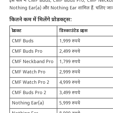
इस सेल में CMF Buds, CMF Buds Pro, CMF Neck
Nothing Ear(a) और Nothing Ear शामिल हैं. चलिए जानते है
कितने कम में मिलेंगे प्रोडक्ट्स:
प्रोडक्ट
डिस्काउंटेड प्राइस
CMF Buds
1,999 रुपये
CMF Buds Pro
2,499 रुपये
CMF Neckband Pro
1,799 रुपये
CMF Watch Pro
2,999 रुपये
CMF Watch Pro 2
4,999 रुपये
CMF Buds Pro 2
3,499 रुपये
Nothing Ear(a)
5,999 रुपये