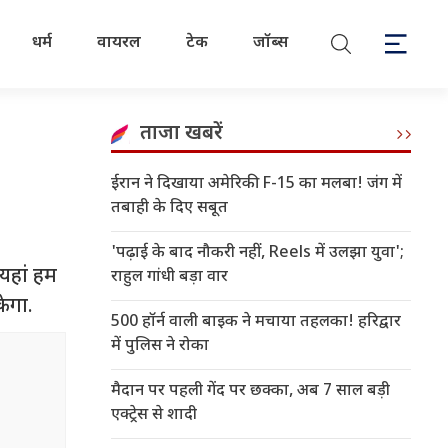
धर्म
वायरल
टेक
जॉब्स
ताजा खबरें
ईरान ने दिखाया अमेरिकी F-15 का मलबा! जंग में
तबाही के दिए सबूत
'पढ़ाई के बाद नौकरी नहीं, Reels में उलझा युवा';
यहां हम
राहुल गांधी बड़ा वार
केगा.
500 हॉर्न वाली बाइक ने मचाया तहलका! हरिद्वार
में पुलिस ने रोका
मैदान पर पहली गेंद पर छक्का, अब 7 साल बड़ी
एक्ट्रेस से शादी