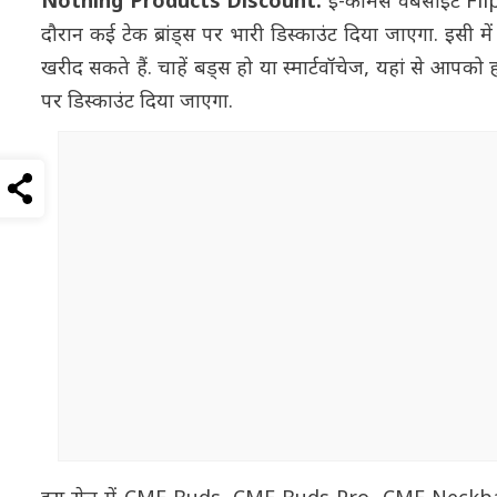
Nothing Products Discount:
ई-कॉमर्स वेबसाइट Fl
दौरान कई टेक ब्रांड्स पर भारी डिस्काउंट दिया जाएगा. इसी 
खरीद सकते हैं. चाहें बड्स हो या स्मार्टवॉचेज, यहां से आपको 
पर डिस्काउंट दिया जाएगा.