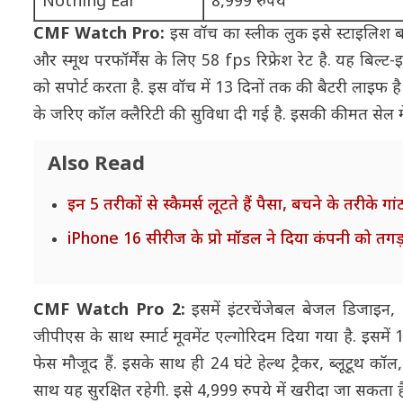
Nothing Ear
8,999 रुपये
CMF Watch Pro:
इस वॉच का स्लीक लुक इसे स्टाइलिश बन
और स्मूथ परफॉर्मेंस के लिए 58 fps रिफ्रेश रेट है. यह बिल्
को सपोर्ट करता है. इस वॉच में 13 दिनों तक की बैटरी लाइफ है
के जरिए कॉल क्लैरिटी की सुविधा दी गई है. इसकी कीमत सेल 
Also Read
इन 5 तरीकों से स्कैमर्स लूटते हैं पैसा, बचने के तरीके गांठ
iPhone 16 सीरीज के प्रो मॉडल ने दिया कंपनी को तगड
CMF Watch Pro 2:
इसमें इंटरचेंजेबल बेजल डिजाइन,
जीपीएस के साथ स्मार्ट मूवमेंट एल्गोरिदम दिया गया है. इसमें 
फेस मौजूद हैं. इसके साथ ही 24 घंटे हेल्थ ट्रैकर, ब्लूटूथ कॉ
साथ यह सुरक्षित रहेगी. इसे 4,999 रुपये में खरीदा जा सकता ह