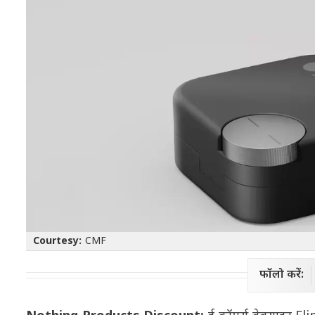
Courtesy:
CMF
फॉलो करें: