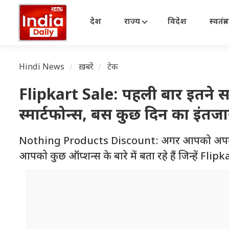
देश
राज्य
विदेश
स्वतंत्
Hindi News
ख़बरें
टेक
Flipkart Sale: पहली बार इतने स
स्मार्टफोन्स, बस कुछ दिन का इंतजा
Nothing Products Discount: अगर आपको अपने लिए नथि
आपको कुछ ऑप्शन्स के बारे में बता रहे हैं जिन्हें Fl