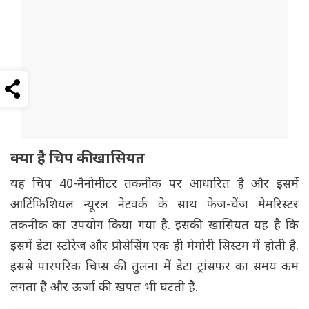
क्या है चिप की खासियत
यह चिप 40-नैनोमीटर तकनीक पर आधारित है और इसमें
आर्टिफिशियल न्यूरल नेटवर्क के साथ फेज-चेंज मेमरिस्टर
तकनीक का उपयोग किया गया है. इसकी खासियत यह है कि
इसमें डेटा स्टोरेज और प्रोसेसिंग एक ही मेमोरी सिस्टम में होती है.
इससे पारंपरिक चिप्स की तुलना में डेटा ट्रांसफर का समय कम
लगता है और ऊर्जा की खपत भी घटती है.