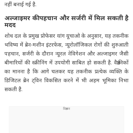
नहीं बनाई गई है.
अल्जाइमर की पहचान और सर्जरी में मिल सकती है
मदद
शोध दल के प्रमुख प्रोफेसर यांग यूचाओ के अनुसार, यह तकनीक
भविष्य में ब्रेन-मशीन इंटरफेस, न्यूरोलॉजिकल रोगों की शुरुआती
पहचान, सर्जरी के दौरान न्यूरल नेविगेशन और अल्जाइमर जैसी
बीमारियों की स्क्रीनिंग में उपयोगी साबित हो सकती है. वैज्ञानिकों
का मानना है कि आगे चलकर यह तकनीक प्रत्येक व्यक्ति के
डिजिटल ब्रेन ट्विन विकसित करने में भी अहम भूमिका निभा
सकती है.