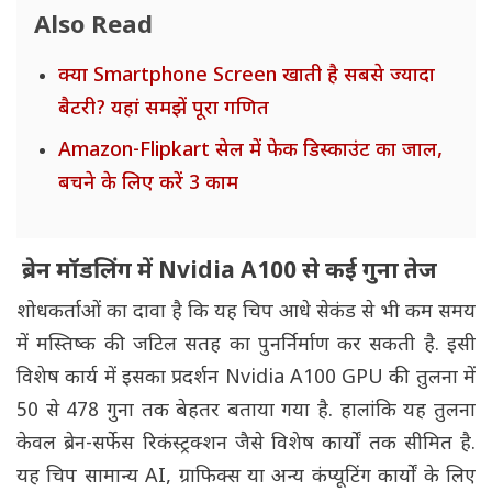
Also Read
क्या Smartphone Screen खाती है सबसे ज्यादा
बैटरी? यहां समझें पूरा गणित
Amazon-Flipkart सेल में फेक डिस्काउंट का जाल,
बचने के लिए करें 3 काम
ब्रेन मॉडलिंग में Nvidia A100 से कई गुना तेज
शोधकर्ताओं का दावा है कि यह चिप आधे सेकंड से भी कम समय
में मस्तिष्क की जटिल सतह का पुनर्निर्माण कर सकती है. इसी
विशेष कार्य में इसका प्रदर्शन Nvidia A100 GPU की तुलना में
50 से 478 गुना तक बेहतर बताया गया है. हालांकि यह तुलना
केवल ब्रेन-सर्फेस रिकंस्ट्रक्शन जैसे विशेष कार्यों तक सीमित है.
यह चिप सामान्य AI, ग्राफिक्स या अन्य कंप्यूटिंग कार्यों के लिए