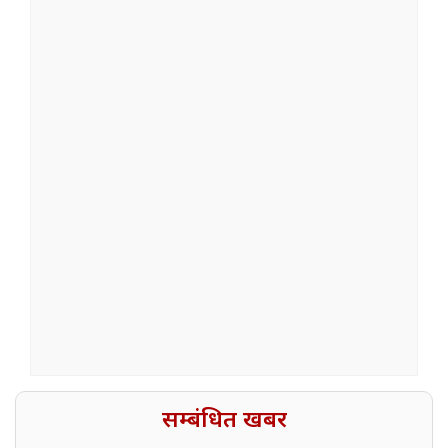
सम्बंधित खबर