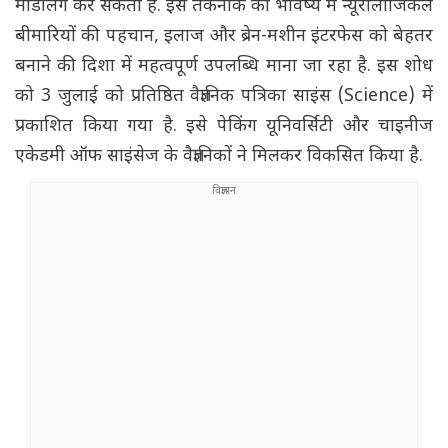
मॉडलिंग कर सकती है. इस तकनीक को भविष्य में न्यूरोलॉजिकल
बीमारियों की पहचान, इलाज और ब्रेन-मशीन इंटरफेस को बेहतर
बनाने की दिशा में महत्वपूर्ण उपलब्धि माना जा रहा है. इस शोध
को 3 जुलाई को प्रतिष्ठित वैज्ञानिक पत्रिका साइंस (Science) में
प्रकाशित किया गया है. इसे पेकिंग यूनिवर्सिटी और चाइनीज
एकेडमी ऑफ साइंसेज के वैज्ञानिकों ने मिलकर विकसित किया है.