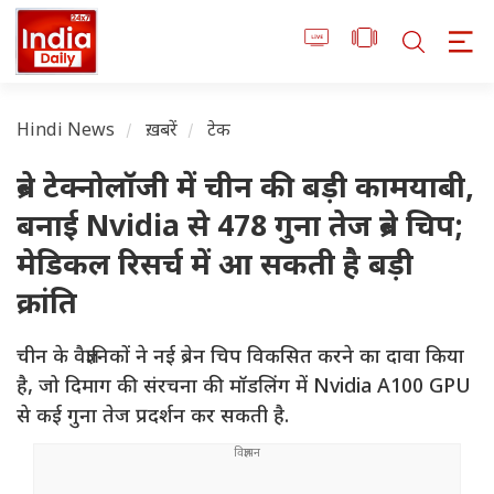
Hindi News
ख़बरें
टेक
ब्रेन टेक्नोलॉजी में चीन की बड़ी कामयाबी,
बनाई Nvidia से 478 गुना तेज ब्रेन चिप;
मेडिकल रिसर्च में आ सकती है बड़ी
क्रांति
चीन के वैज्ञानिकों ने नई ब्रेन चिप विकसित करने का दावा किया
है, जो दिमाग की संरचना की मॉडलिंग में Nvidia A100 GPU
से कई गुना तेज प्रदर्शन कर सकती है.