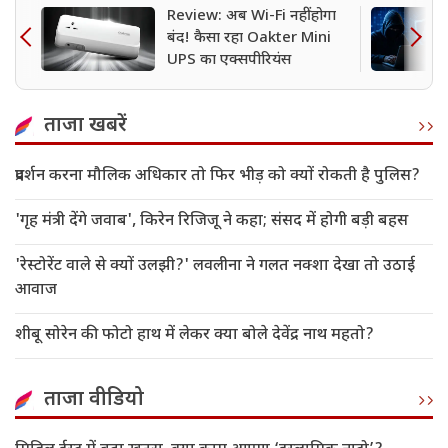
Review: अब Wi-Fi नहीं होगा
बंद! कैसा रहा Oakter Mini
UPS का एक्सपीरियंस
ताजा खबरें
प्रदर्शन करना मौलिक अधिकार तो फिर भीड़ को क्यों रोकती है पुलिस?
'गृह मंत्री देंगे जवाब', किरेन रिजिजू ने कहा; संसद में होगी बड़ी बहस
'रेस्टोरेंट वाले से क्यों उलझी?' लवलीना ने गलत नक्शा देखा तो उठाई
आवाज
शीबू सोरेन की फोटो हाथ में लेकर क्या बोले देवेंद्र नाथ महतो?
ताजा वीडियो