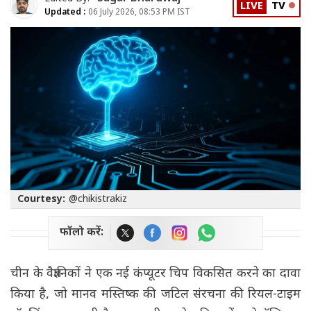
LIVE
TV
Updated :
06 July 2026, 08:53 PM IST
Courtesy:
@chikistrakiz
फॉलो करें:
चीन के वैज्ञानिकों ने एक नई कंप्यूटर चिप विकसित करने का दावा
किया है, जो मानव मस्तिष्क की जटिल संरचना की रियल-टाइम