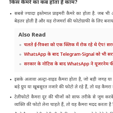
किस कैमरे का कब होता है काम?
सबसे ज्यादा इस्तेमाल प्राइमरी कैमरे का होता है. जब भी
बेहतर होती है और यह रोजमर्रा की फोटोग्राफी के लिए बनाय
Also Read
चलते ई-रिक्शा को एक क्लिक में रोक रहे थे ऐप! सर
WhatsApp के बाद Telegram-Signal को भी सरकार 
सरकार के नोटिस के बाद WhatsApp ने यूजरनेम 
इसके अलावा अल्ट्रा-वाइड कैमरा होता है, जो बड़ी जगह या
बड़े ग्रुप या खूबसूरत नजारे की फोटो ले रहे हैं, तो यह कैमर
टेलीफोटो कैमरा दूर की चीजों को साफ तरीके से जूम करक
व्यक्ति की फोटो लेना चाहते हैं, तो यह कैमरा मदद करता ह