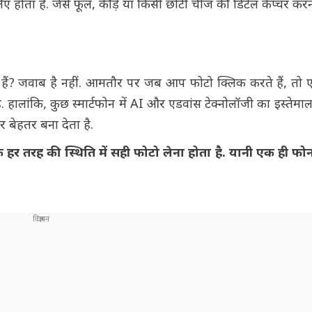
िए होता है. जैसे फूल, कीड़े या किसी छोटी चीज की डिटेल कैप्चर कर
हैं? जवाब है नहीं. आमतौर पर जब आप फोटो क्लिक करते हैं, तो 
 हालांकि, कुछ स्मार्टफोन में AI और एडवांस टेक्नोलॉजी का इस्तेमाल
बेहतर बना देता है.
कि हर तरह की स्थिति में सही फोटो लेना होता है. यानी एक ही फ