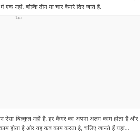
ें एक नहीं, बल्कि तीन या चार कैमरे दिए जाते हैं.
लेकिन ऐसा बिल्कुल नहीं है. हर कैमरे का अपना अलग काम होता है औ
ना काम होता है और यह कब काम करता है, चलिए जानते हैं यहां…