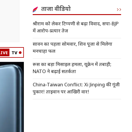
ताजा वीडियो
श्रीराम को लेकर टिप्पणी से बढ़ा विवाद, सपा-BJP
में आरोप-प्रत्यार तेज
सावन का पहला सोमवार, शिव पूजा से मिलेगा
मनचाहा फल
LIVE
TV
रूस का बड़ा मिसाइल हमला, यूक्रेन में तबाही;
NATO ने बढ़ाई सतर्कता
China-Taiwan Conflict: Xi Jinping की गूंजी
पुकार! ताइवान पर आखिरी वार!