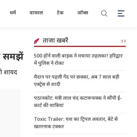
धर्म
वायरल
टेक
जॉब्स
ताजा खबरें
 समझें
500 हॉर्न वाली बाइक ने मचाया तहलका! हरिद्वार
में पुलिस ने रोका
 वो शायद
मैदान पर पहली गेंद पर छक्का, अब 7 साल बड़ी
एक्ट्रेस से शादी
पठानकोट: मंत्री लाल चंद कटारूचक्क ने सौंपी ई-
कार्ट की चाबियां
Toxic Trailer: यश का ट्रिपल अवतार, बेटे से
खतरनाक टक्कर