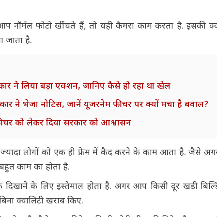
 आप नॉर्मल फोटो खींचते हैं, तो यही कैमरा काम करता है. इसकी क
ा जाता है.
कार ने लिया बड़ा एक्शन, जानिए कैसे हो रहा था खेल
ने भेजा नोटिस, जानें यूजरनेम फीचर पर क्यों मचा है बवाल?
फीचर को लेकर दिया सरकार को आश्वासन
 ज्यादा लोगों को एक ही फ्रेम में कैद करने के काम आता है. जैसे
ा बहुत काम का होता है.
े दिखाने के लिए इस्तेमाल होता है. अगर आप किसी दूर खड़ी बिल्ड
ै बिना क्वालिटी खराब किए.