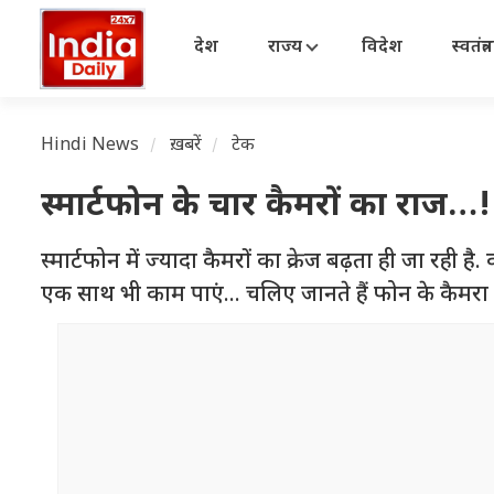
देश
राज्य
विदेश
स्वतंत्
Hindi News
ख़बरें
टेक
स्मार्टफोन के चार कैमरों का राज
स्मार्टफोन में ज्यादा कैमरों का क्रेज बढ़ता ही जा रही 
एक साथ भी काम पाएं... चलिए जानते हैं फोन के कैमरा से 