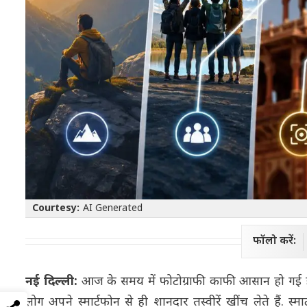
Courtesy:
AI Generated
फॉलो करें:
नई दिल्ली:
आज के समय में फोटोग्राफी काफी आसान हो गई है.
लोग अपने स्मार्टफोन से ही शानदार तस्वीरें खींच लेते हैं. 