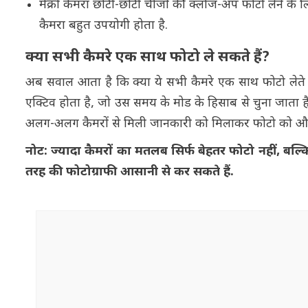
मैक्रो कैमरा छोटी-छोटी चीजों की क्लोज-अप फोटो लेने के ल
कैमरा बहुत उपयोगी होता है.
क्या सभी कैमरे एक साथ फोटो ले सकते हैं?
अब सवाल आता है कि क्या ये सभी कैमरे एक साथ फोटो लेते 
एक्टिव होता है, जो उस समय के मोड के हिसाब से चुना जाता है.
अलग-अलग कैमरों से मिली जानकारी को मिलाकर फोटो को और 
नोट: ज्यादा कैमरों का मतलब सिर्फ बेहतर फोटो नहीं, बल्
तरह की फोटोग्राफी आसानी से कर सकते हैं.