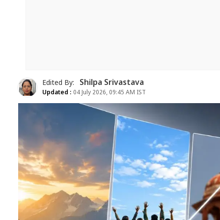
Shilpa Srivastava
Edited By:
Updated :
04 July 2026, 09:45 AM IST