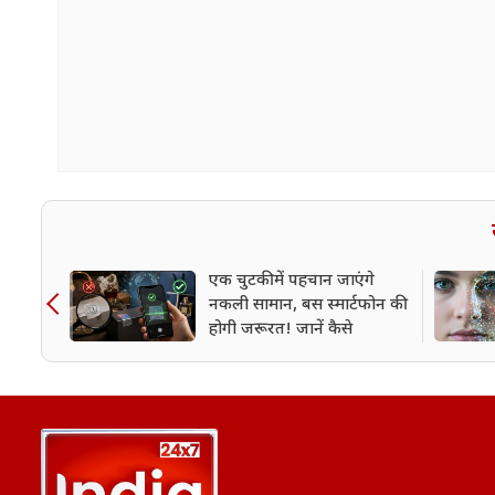
एक चुटकी में पहचान जाएंगे
नकली सामान, बस स्मार्टफोन की
होगी जरूरत! जानें कैसे