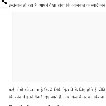
इस्तेमाल हो रहा है. आपने देखा होगा कि आजकल के स्मार्टफोन म
कई लोगों को लगता है कि ये सिर्फ दिखाने के लिए होते हैं, 
कि फोन में इतने कैमरे दिए जाते हैं. अब किस कैमरे का कित