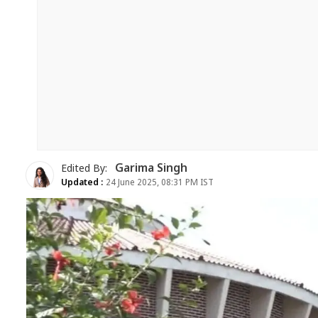
Garima Singh
Edited By:
Updated :
24 June 2025, 08:31 PM IST