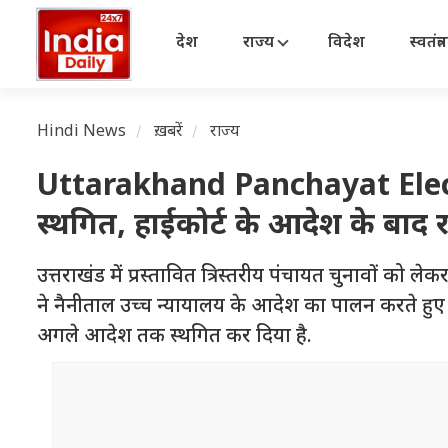
देश
राज्य
विदेश
स्वतंत्
Hindi News
ख़बरें
राज्य
Uttarakhand Panchayat Electi
स्थगित, हाईकोर्ट के आदेश के बाद
उत्तराखंड में प्रस्तावित त्रिस्तरीय पंचायत चुनावों को
ने नैनीताल उच्च न्यायालय के आदेश का पालन करते हुए 
अगले आदेश तक स्थगित कर दिया है.