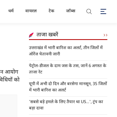
धर्म
वायरल
टेक
जॉब्स
ताजा खबरें
उत्तराखंड में भारी बारिश का अलर्ट, तीन जिलों में
ऑरेंज चेतावनी जारी
पेट्रोल-डीजल के दाम जस के तस, जानें 6 अगस्त के
्वाचन आयोग
ताजा रेट
विधियों को
यूपी में अभी दो दिन और बरसेगा मानसून, 35 जिलों
में भारी बारिश का अलर्ट
'सबसे बड़े हमले के लिए तैयार था US…', ट्रंप का
बड़ा दावा