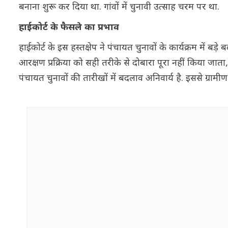
बनाना शुरू कर दिया था. गांवों में चुनावी उत्साह चरम पर था.
हाईकोर्ट के फैसले का प्रभाव
हाईकोर्ट के इस हस्तक्षेप ने पंचायत चुनावों के कार्यक्रम में ब
आरक्षण प्रक्रिया को सही तरीके से दोबारा पूरा नहीं किया जा
पंचायत चुनावों की तारीखों में बदलाव अनिवार्य है. इससे ग्रामीण