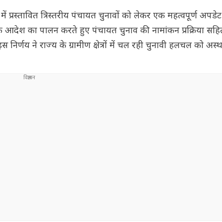
 में प्रस्तावित त्रिस्तरीय पंचायत चुनावों को लेकर एक महत्वपूर्ण अप
य के आदेश का पालन करते हुए पंचायत चुनाव की नामांकन प्रक्रिया सह
र्णय ने राज्य के ग्रामीण क्षेत्रों में चल रही चुनावी हलचल को अस्थ