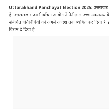
Uttarakhand Panchayat Election 2025:
उत्तराखंड
है. उत्तराखंड राज्य निर्वाचन आयोग ने नैनीताल उच्च न्यायाल
संबंधित गतिविधियों को अगले आदेश तक स्थगित कर दिया है. इस नि
विराम दे दिया है.