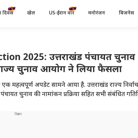
रता दिवस
खेल
US-ईरान वॉर
मनोरंजन
बिजनेस
on 2025: उत्तराखंड पंचायत चुनाव
 राज्य चुनाव आयोग ने लिया फैसला
 लेकर एक महत्वपूर्ण अपडेट सामने आया है. उत्तराखंड राज्य निर
पंचायत चुनाव की नामांकन प्रक्रिया सहित सभी संबंधित गति