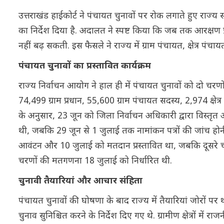
उत्तराखंड हाईकोर्ट ने पंचायत चुनावों पर रोक लगाते हुए राज्य
का निर्देश दिया है. अदालत ने स्पष्ट किया कि जब तक आरक्षण प्
नहीं बढ़ सकती. इस फैसले ने राज्य में ग्राम पंचायत, क्षेत्र प
पंचायत चुनावों का प्रस्तावित कार्यक्रम
राज्य निर्वाचन आयोग ने हाल ही में पंचायत चुनावों को दो चरण
74,499 ग्राम प्रधान, 55,600 ग्राम पंचायत सदस्य, 2,974 क्ष
के अनुसार, 23 जून को जिला निर्वाचन अधिकारी द्वारा विस्तृत 
थी, जबकि 29 जून से 1 जुलाई तक नामांकन पत्रों की जांच होन
आवंटन और 10 जुलाई को मतदान प्रस्तावित था, जबकि दूसरे च
चरणों की मतगणना 18 जुलाई को निर्धारित थी.
चुनावी तैयारियां और आचार संहिता
पंचायत चुनावों की घोषणा के बाद राज्य में तैयारियां जोरों प
चुनाव सुनिश्चित करने के निर्देश दिए गए थे. ग्रामीण क्षेत्रों म