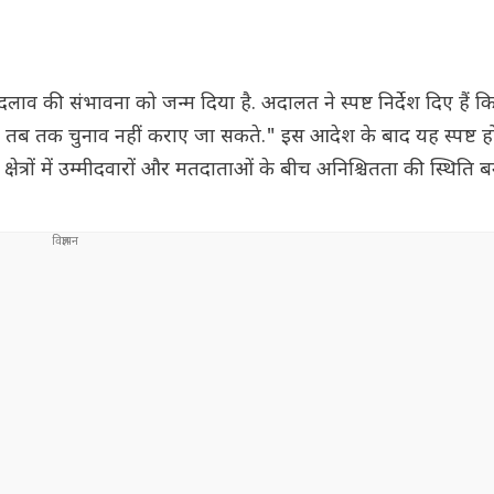
ड़े बदलाव की संभावना को जन्म दिया है. अदालत ने स्पष्ट निर्देश दिए है
ता, तब तक चुनाव नहीं कराए जा सकते." इस आदेश के बाद यह स्पष्ट ह
 क्षेत्रों में उम्मीदवारों और मतदाताओं के बीच अनिश्चितता की स्थिति ब