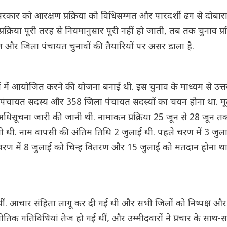
 सरकार को आरक्षण प्रक्रिया को विधिसम्मत और पारदर्शी ढंग से दोबार
रक्रिया पूरी तरह से नियमानुसार पूरी नहीं हो जाती, तब तक चुनाव प्र
ंचायत और जिला पंचायत चुनावों की तैयारियों पर असर डाला है.
ों में आयोजित करने की योजना बनाई थी. इस चुनाव के माध्यम से उत्तर
ेत्र पंचायत सदस्य और 358 जिला पंचायत सदस्यों का चयन होना था. मूल
अधिसूचना जारी की जानी थी. नामांकन प्रक्रिया 25 जून से 28 जून तक
ी थी. नाम वापसी की अंतिम तिथि 2 जुलाई थी. पहले चरण में 3 जुला
रण में 8 जुलाई को चिन्ह वितरण और 15 जुलाई को मतदान होना था.
र थीं. आचार संहिता लागू कर दी गई थी और सभी जिलों को निष्पक्ष और 
ें राजनीतिक गतिविधियां तेज हो गई थीं, और उम्मीदवारों ने प्रचार के सा