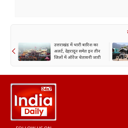
उत्तराखंड में भारी बारिश का
अलर्ट, देहरादून समेत इन तीन
जिलों में ऑरेंज चेतावनी जारी