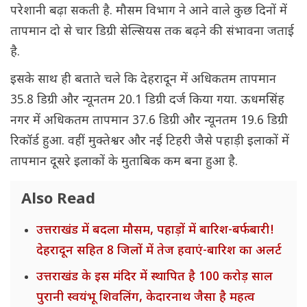
परेशानी बढ़ा सकती है. मौसम विभाग ने आने वाले कुछ दिनों में
तापमान दो से चार डिग्री सेल्सियस तक बढ़ने की संभावना जताई
है.
इसके साथ ही बताते चले कि देहरादून में अधिकतम तापमान
35.8 डिग्री और न्यूनतम 20.1 डिग्री दर्ज किया गया. ऊधमसिंह
नगर में अधिकतम तापमान 37.6 डिग्री और न्यूनतम 19.6 डिग्री
रिकॉर्ड हुआ. वहीं मुक्तेश्वर और नई टिहरी जैसे पहाड़ी इलाकों में
तापमान दूसरे इलाकों के मुताबिक कम बना हुआ है.
Also Read
उत्तराखंड में बदला मौसम, पहाड़ों में बारिश-बर्फबारी!
देहरादून सहित 8 जिलों में तेज हवाएं-बारिश का अलर्ट
उत्तराखंड के इस मंदिर में स्थापित है 100 करोड़ साल
पुरानी स्वयंभू शिवलिंग, केदारनाथ जैसा है महत्व