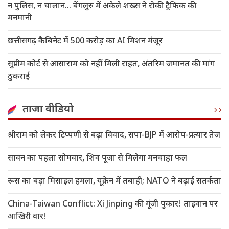
न पुलिस, न चालान... बेंगलुरु में अकेले शख्स ने रोकी ट्रैफिक की
मनमानी
छत्तीसगढ़ कैबिनेट में 500 करोड़ का AI मिशन मंजूर
सुप्रीम कोर्ट से आसाराम को नहीं मिली राहत, अंतरिम जमानत की मांग
ठुकराई
ताजा वीडियो
श्रीराम को लेकर टिप्पणी से बढ़ा विवाद, सपा-BJP में आरोप-प्रत्यार तेज
सावन का पहला सोमवार, शिव पूजा से मिलेगा मनचाहा फल
रूस का बड़ा मिसाइल हमला, यूक्रेन में तबाही; NATO ने बढ़ाई सतर्कता
China-Taiwan Conflict: Xi Jinping की गूंजी पुकार! ताइवान पर
आखिरी वार!