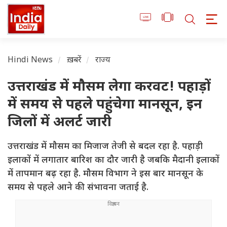
Hindi News
ख़बरें
राज्य
उत्तराखंड में मौसम लेगा करवट! पहाड़ों
में समय से पहले पहुंचेगा मानसून, इन
जिलों में अलर्ट जारी
उत्तराखंड में मौसम का मिजाज तेजी से बदल रहा है. पहाड़ी
इलाकों में लगातार बारिश का दौर जारी है जबकि मैदानी इलाकों
में तापमान बढ़ रहा है. मौसम विभाग ने इस बार मानसून के
समय से पहले आने की संभावना जताई है.