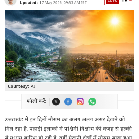
LIVE
TV
Updated :
17 May 2026, 09:53 AM IST
Courtesy:
AI
फॉलो करें:
उत्तराखंड में इन दिनों मौसम का अलग अलग असर देखने को
मिल रहा है. पहाड़ी इलाकों में पश्चिमी विक्षोभ की वजह से हल्की
से मध्यम बारिश हो रही है. वहीं मैदानी क्षेत्रों में मौसम सुखा हुआ