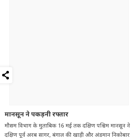
मानसून ने पकड़नी रफ्तार
मौसम विभाग के मुताबिक 16 मई तक दक्षिण पश्चिम मानसून ने
दक्षिण पूर्व अरब सागर, बंगाल की खाड़ी और अंडमान निकोबार