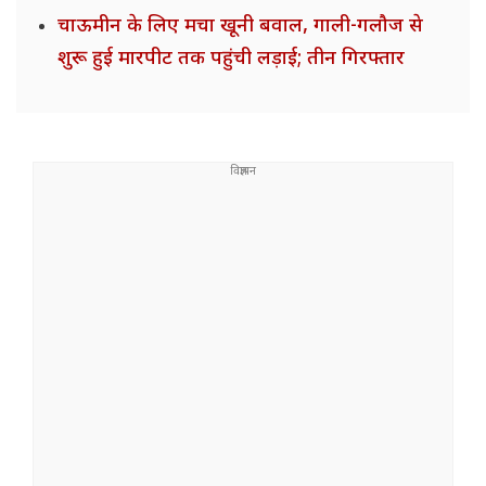
चाऊमीन के लिए मचा खूनी बवाल, गाली-गलौज से
शुरू हुई मारपीट तक पहुंची लड़ाई; तीन गिरफ्तार