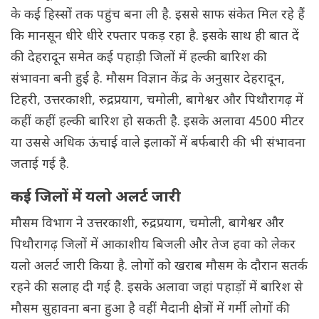
के कई हिस्सों तक पहुंच बना ली है. इससे साफ संकेत मिल रहे हैं
कि मानसून धीरे धीरे रफ्तार पकड़ रहा है. इसके साथ ही बात दें
की देहरादून समेत कई पहाड़ी जिलों में हल्की बारिश की
संभावना बनी हुई है. मौसम विज्ञान केंद्र के अनुसार देहरादून,
टिहरी, उत्तरकाशी, रुद्रप्रयाग, चमोली, बागेश्वर और पिथौरागढ़ में
कहीं कहीं हल्की बारिश हो सकती है. इसके अलावा 4500 मीटर
या उससे अधिक ऊंचाई वाले इलाकों में बर्फबारी की भी संभावना
जताई गई है.
कई जिलों में यलो अलर्ट जारी
मौसम विभाग ने उत्तरकाशी, रुद्रप्रयाग, चमोली, बागेश्वर और
पिथौरागढ़ जिलों में आकाशीय बिजली और तेज हवा को लेकर
यलो अलर्ट जारी किया है. लोगों को खराब मौसम के दौरान सतर्क
रहने की सलाह दी गई है. इसके अलावा जहां पहाड़ों में बारिश से
मौसम सुहावना बना हुआ है वहीं मैदानी क्षेत्रों में गर्मी लोगों की