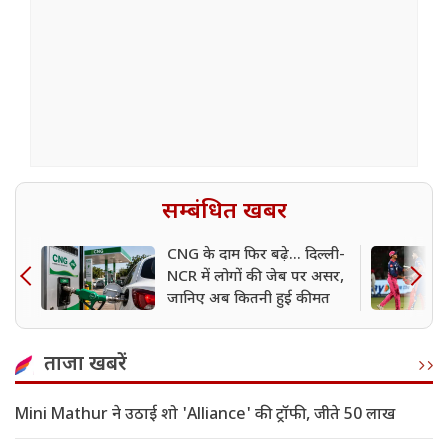
सम्बंधित खबर
CNG के दाम फिर बढ़े... दिल्ली-
NCR में लोगों की जेब पर असर,
जानिए अब कितनी हुई कीमत
ताजा खबरें
Mini Mathur ने उठाई शो 'Alliance' की ट्रॉफी, जीते 50 लाख