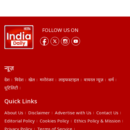
FOLLOW US ON
न्यूज़
देश
विदेश
खेल
मनोरंजन
लाइफस्टाइल
वायरल न्यूज़
धर्म
यूटिलिटी
Quick Links
About Us
Disclaimer
Advertise with Us
Contact Us
Editorial Policy
Cookies Policy
Ethics Policy & Mission
Privacy Policy
Terms of Service