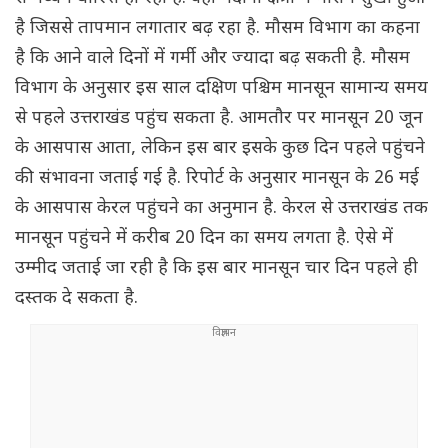
है जिससे तापमान लगातार बढ़ रहा है. मौसम विभाग का कहना
है कि आने वाले दिनों में गर्मी और ज्यादा बढ़ सकती है. मौसम
विभाग के अनुसार इस साल दक्षिण पश्चिम मानसून सामान्य समय
से पहले उत्तराखंड पहुंच सकता है. आमतौर पर मानसून 20 जून
के आसपास आता, लेकिन इस बार इसके कुछ दिन पहले पहुंचने
की संभावना जताई गई है. रिपोर्ट के अनुसार मानसून के 26 मई
के आसपास केरल पहुंचने का अनुमान है. केरल से उत्तराखंड तक
मानसून पहुंचने में करीब 20 दिन का समय लगता है. ऐसे में
उम्मीद जताई जा रही है कि इस बार मानसून चार दिन पहले ही
दस्तक दे सकता है.