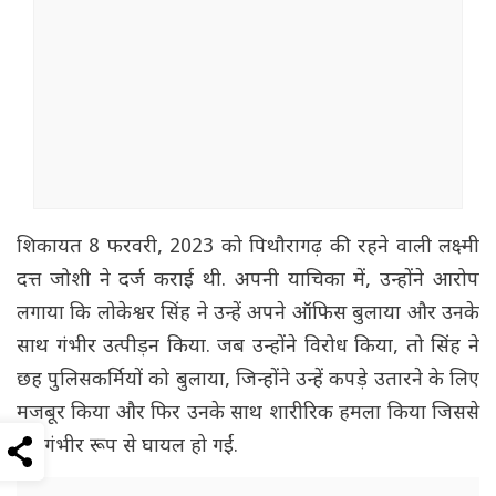
शिकायत 8 फरवरी, 2023 को पिथौरागढ़ की रहने वाली लक्ष्मी
दत्त जोशी ने दर्ज कराई थी. अपनी याचिका में, उन्होंने आरोप
लगाया कि लोकेश्वर सिंह ने उन्हें अपने ऑफिस बुलाया और उनके
साथ गंभीर उत्पीड़न किया. जब उन्होंने विरोध किया, तो सिंह ने
छह पुलिसकर्मियों को बुलाया, जिन्होंने उन्हें कपड़े उतारने के लिए
मजबूर किया और फिर उनके साथ शारीरिक हमला किया जिससे
वह गंभीर रूप से घायल हो गईं.