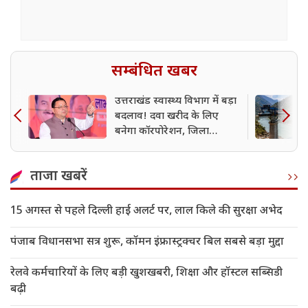
सम्बंधित खबर
उत्तराखंड स्वास्थ्य विभाग में बड़ा
बदलाव! दवा खरीद के लिए
बनेगा कॉरपोरेशन, जिला
अस्पताल होंगे शिफ्ट
ताजा खबरें
15 अगस्त से पहले दिल्ली हाई अलर्ट पर, लाल किले की सुरक्षा अभेद
पंजाब विधानसभा सत्र शुरू, कॉमन इंफ्रास्ट्रक्चर बिल सबसे बड़ा मुद्दा
रेलवे कर्मचारियों के लिए बड़ी खुशखबरी, शिक्षा और हॉस्टल सब्सिडी
बढ़ी