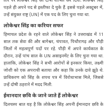
तौर पर लोकेश्वर सिंह को दोषी घोषित कर दिया. लोकेश्वर सिंह
पहले ही अपने पद से इस्तीफा दे चुके हैं. इससे पहले अक्टूबर में,
उन्हें संयुक्त राष्ट्र (UN) में एक पद के लिए चुना गया था.
लोकेश्वर सिंह का करियर सफर
हिमाचल प्रदेश के रहने वाले लोकेश्वर सिंह ने उत्तराखंड में 11
साल तक सेवा की और बागेश्वर, चंपावत, पिथौरागढ़ और पौड़ी
जिलों में महत्वपूर्ण पदों पर रहे. पौड़ी में अपने कार्यकाल के
दौरान, उन्हें पांच साल के UN असाइनमेंट के लिए चुना गया था.
हालांकि, लोकेश्वर सिंह ने सभी आरोपों से इनकार किया, लक्ष्मी
जोशी को एक अपराधी बताया और कहा कि उनके दावे झूठे थे.
प्राधिकरण को सिंह के शपथ पत्र में विरोधाभास मिले, जिससे
उन्हें दोषी ठहराने में मदद मिली.
ईमानदार छवि के जाने जाते हैं लोकेश्वर
दिलचस्प बात यह है कि लोकेश्वर सिंह अपनी ईमानदार छवि के