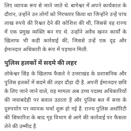
लिए व्यापक रूप से जाने जाते थे. बागेश्वर में अपने कार्यकाल के
दौरान, उन्होंने उन लोगों को गिरफ्तार किया था जिन्होंने उन्हें पांच
लाख रुपये की रिश्वत देने की कोशिश की थी, जिससे वह राज्य
में एक प्रमुख व्यक्ति बन गए थे. उन्होंने अवैध खनन कार्यों के
खिलाफ भी कड़ी कार्रवाई की, जिससे उन्हें एक दृढ़ और
ईमानदार अधिकारी के रूप में पहचान मिली.
पुलिस हलकों में सदमे की लहर
लोकेश्वर सिंह के खिलाफ फैसले ने उत्तराखंड के प्रशासनिक और
पुलिस हलकों में सदमे की लहर दौड़ा दी है. अपनी ईमानदार छवि
के लिए जाने जाने वाले, यह मामला अब उच्च पदस्थ अधिकारियों
की जवाबदेही पर सवाल उठाता है और पुलिस बल में सत्ता के
दुरुपयोग पर व्यापक चर्चा शुरू हो गई है. राज्य पुलिस अथॉरिटी
की सिफारिश के बाद गृह विभाग से आगे की कार्रवाई पर फैसला
लेने की उम्मीद है.