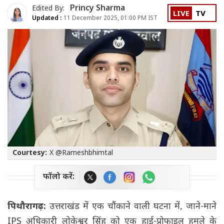
Princy Sharma
Edited By:
LIVE
TV
Updated :
11 December 2025, 01:00 PM IST
Courtesy:
X @Rameshbhimtal
फॉलो करें:
पिथौरागढ़:
उत्तराखंड में एक चौंकाने वाली घटना में, जाने-माने
IPS अधिकारी लोकेश्वर सिंह को एक हाई-प्रोफाइल हमले के