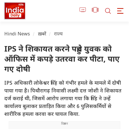
Hindi News
ख़बरें
राज्य
IPS ने शिकायत करने पहुंचे युवक को
ऑफिस में कपड़े उतरवा कर पीटा, पाए
गए दोषी
IPS अधिकारी लोकेश्वर सिंह को गंभीर हमले के मामले में दोषी
पाया गया है। पिथौरागढ़ निवासी लक्ष्मी दत्त जोशी ने शिकायत
दर्ज कराई थी, जिसमें आरोप लगाया गया कि सिंह ने उन्हें
कार्यालय बुलाकर प्रताड़ित किया और 6 पुलिसकर्मियों से
शारीरिक हमला करवा कर घायल किया.