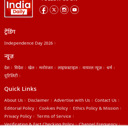
ट्रेंडिंग
Independence Day 2026
न्यूज़
देश
विदेश
खेल
मनोरंजन
लाइफस्टाइल
वायरल न्यूज़
धर्म
यूटिलिटी
Quick Links
About Us
Disclaimer
Advertise with Us
Contact Us
Editorial Policy
Cookies Policy
Ethics Policy & Mission
Privacy Policy
Terms of Service
Verification & Fact Checking Policy
Channel Frequency