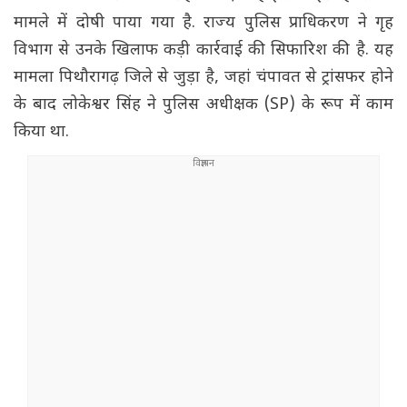
मामले में दोषी पाया गया है. राज्य पुलिस प्राधिकरण ने गृह
विभाग से उनके खिलाफ कड़ी कार्रवाई की सिफारिश की है. यह
मामला पिथौरागढ़ जिले से जुड़ा है, जहां चंपावत से ट्रांसफर होने
के बाद लोकेश्वर सिंह ने पुलिस अधीक्षक (SP) के रूप में काम
किया था.