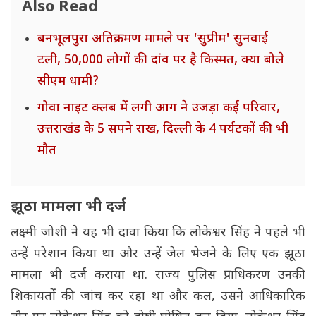
Also Read
बनभूलपुरा अतिक्रमण मामले पर 'सुप्रीम' सुनवाई
टली, 50,000 लोगों की दांव पर है किस्मत, क्या बोले
सीएम धामी?
गोवा नाइट क्लब में लगी आग ने उजड़ा कई परिवार,
उत्तराखंड के 5 सपने राख, दिल्ली के 4 पर्यटकों की भी
मौत
झूठा मामला भी दर्ज
लक्ष्मी जोशी ने यह भी दावा किया कि लोकेश्वर सिंह ने पहले भी
उन्हें परेशान किया था और उन्हें जेल भेजने के लिए एक झूठा
मामला भी दर्ज कराया था. राज्य पुलिस प्राधिकरण उनकी
शिकायतों की जांच कर रहा था और कल, उसने आधिकारिक