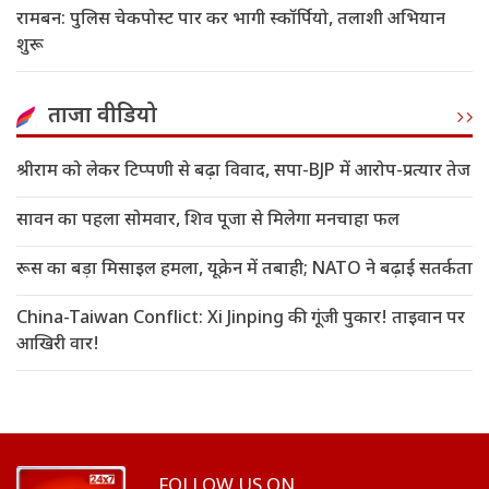
रामबन: पुलिस चेकपोस्ट पार कर भागी स्कॉर्पियो, तलाशी अभियान
शुरू
ताजा वीडियो
श्रीराम को लेकर टिप्पणी से बढ़ा विवाद, सपा-BJP में आरोप-प्रत्यार तेज
सावन का पहला सोमवार, शिव पूजा से मिलेगा मनचाहा फल
रूस का बड़ा मिसाइल हमला, यूक्रेन में तबाही; NATO ने बढ़ाई सतर्कता
China-Taiwan Conflict: Xi Jinping की गूंजी पुकार! ताइवान पर
आखिरी वार!
FOLLOW US ON