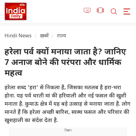
Hindi News
ख़बरें
राज्य
हरेला पर्व क्यों मनाया जाता है? जानिए
7 अनाज बोने की परंपरा और धार्मिक
महत्व
हरेला शब्द 'हरा' से निकला है, जिसका मतलब है हरा-भरा
होना. यह पर्व धरती मां की हरियाली और नई फसल की खुशी
मनाता है. कुमाऊं क्षेत्र में यह बड़े उत्साह से मनाया जाता है. लोग
मानते हैं कि हरेला अच्छी बारिश, स्वस्थ फसल और परिवार की
खुशहाली का संदेश देता है.