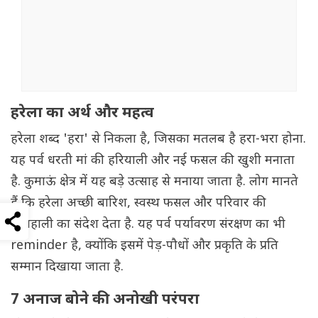
हरेला का अर्थ और महत्व
हरेला शब्द 'हरा' से निकला है, जिसका मतलब है हरा-भरा होना.
यह पर्व धरती मां की हरियाली और नई फसल की खुशी मनाता
है. कुमाऊं क्षेत्र में यह बड़े उत्साह से मनाया जाता है. लोग मानते
हैं कि हरेला अच्छी बारिश, स्वस्थ फसल और परिवार की
खुशहाली का संदेश देता है. यह पर्व पर्यावरण संरक्षण का भी
reminder है, क्योंकि इसमें पेड़-पौधों और प्रकृति के प्रति
सम्मान दिखाया जाता है.
7 अनाज बोने की अनोखी परंपरा