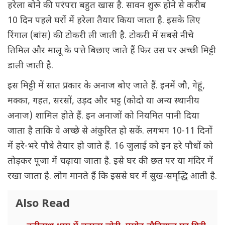
हरेला बोने की परंपरा बहुत खास है. सावन शुरू होने से करीब
10 दिन पहले घरों में हरेला तैयार किया जाता है. इसके लिए
रिंगाल (बांस) की टोकरी ली जाती है. टोकरी में सबसे नीचे
तिमिल और मालू के पत्ते बिछाए जाते हैं फिर उस पर अच्छी मिट्टी
डाली जाती है.
इस मिट्टी में सात प्रकार के अनाज बोए जाते हैं. इनमें जौ, गेहूं,
मक्का, गहत, सरसों, उड़द और भट्ट (कोदो या अन्य स्थानीय
अनाज) शामिल होते हैं. इन अनाजों को नियमित पानी दिया
जाता है ताकि वे अच्छे से अंकुरित हो सकें. लगभग 10-11 दिनों
में हरे-भरे पौधे तैयार हो जाते हैं. 16 जुलाई को इन हरे पौधों को
तोड़कर पूजा में चढ़ाया जाता है. इसे घर की छत पर या मंदिर में
रखा जाता है. लोग मानते हैं कि इससे घर में सुख-समृद्धि आती है.
Also Read