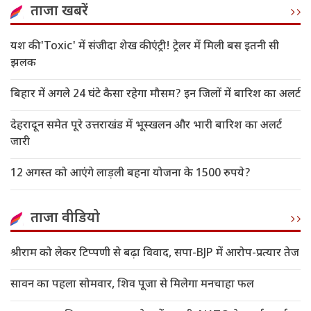
ताजा खबरें
यश की 'Toxic' में संजीदा शेख की एंट्री! ट्रेलर में मिली बस इतनी सी
झलक
बिहार में अगले 24 घंटे कैसा रहेगा मौसम? इन जिलों में बारिश का अलर्ट
देहरादून समेत पूरे उत्तराखंड में भूस्खलन और भारी बारिश का अलर्ट
जारी
12 अगस्त को आएंगे लाड़ली बहना योजना के 1500 रुपये?
ताजा वीडियो
श्रीराम को लेकर टिप्पणी से बढ़ा विवाद, सपा-BJP में आरोप-प्रत्यार तेज
सावन का पहला सोमवार, शिव पूजा से मिलेगा मनचाहा फल