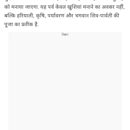
को मनाया जाएगा. यह पर्व केवल खुशियां मनाने का अवसर नहीं,
बल्कि हरियाली, कृषि, पर्यावरण और भगवान शिव-पार्वती की
पूजा का प्रतीक है.