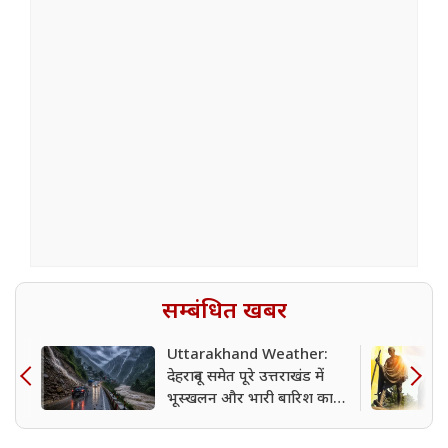
सम्बंधित खबर
Uttarakhand Weather:
देहरादून समेत पूरे उत्तराखंड में
भूस्खलन और भारी बारिश का
अलर्ट, जानें आने वाले दिनों में
कैसा रहेगा मौसम