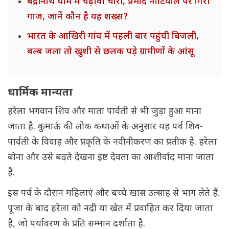
बद्रीनाथ धाम में चढ़ावा चोरी, प्रमोद नौटियाल पर गिरी
गाज, जानें कौन है यह शख्स?
भारत के आखिरी गांव में पहली बार पहुंची बिजली,
बल्ब जला तो खुशी से छलक पड़े ग्रामीणों के आंसू
धार्मिक मान्यता
हरेला भगवान शिव और माता पार्वती से भी जुड़ा हुआ माना
जाता है. कुमाऊं की लोक कथाओं के अनुसार यह पर्व शिव-
पार्वती के विवाह और प्रकृति के नवीनीकरण का प्रतीक है. हरेला
बोना और उसे बढ़ते देखना इष्ट देवता का आशीर्वाद माना जाता
है.
इस पर्व के दौरान महिलाएं और बच्चे खास उत्साह से भाग लेते हैं.
पूजा के बाद हरेला को नदी या खेत में प्रवाहित कर दिया जाता
है, जो पर्यावरण के प्रति सम्मान दर्शाता है.