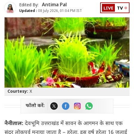
Antima Pal
Edited By:
LIVE
TV
Updated :
08 July 2026, 01:04 PM IST
Courtesy:
X
फॉलो करें:
नैनीताल:
देवभूमि उत्तराखंड में सावन के आगमन के साथ एक
सुंदर लोकपर्व मनाया जाता है – हरेला. इस वर्ष हरेला 16 जुलाई