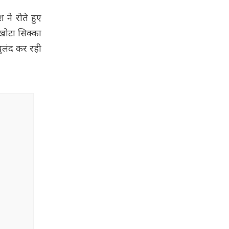
ने रोते हुए
 खोटा सिक्का
लंद कर रही