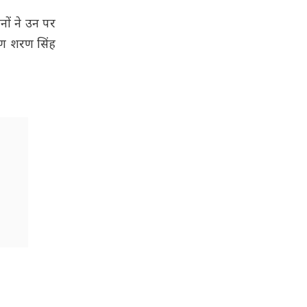
नों ने उन पर
षण शरण सिंह