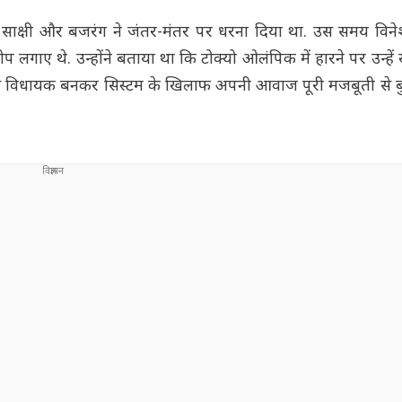
ाक्षी और बजरंग ने जंतर-मंतर पर धरना दिया था. उस समय विनेश 
लगाए थे. उन्होंने बताया था कि टोक्यो ओलंपिक में हारने पर उन्हें
 विधायक बनकर सिस्टम के खिलाफ अपनी आवाज पूरी मजबूती से बु