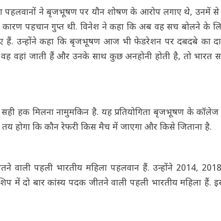
िला पहलवानों ने बृजभूषण पर यौन शोषण के आरोप लगाए थे, उनमें स
इन के कारण पहचान गुप्त थी. विनेश ने कहा कि अब वह सच बोलने के 
ए हैं. उन्होंने कहा कि बृजभूषण आज भी फेडरेशन पर दबदबे का दा
र वह वहां जाती हैं और उनके साथ कुछ अनहोनी होती है, तो भारत
ा सही हक मिलना नामुमकिन है. यह प्रतियोगिता बृजभूषण के कॉलेज मे
े तय होगा कि कौन रेफरी किस मैच में जाएगा और किसे जिताना है.
दक जीतने वाली पहली भारतीय महिला पहलवान हैं. उन्होंने 2014, 2
ियनशिप में दो बार कांस्य पदक जीतने वाली पहली भारतीय महिला हैं. इस