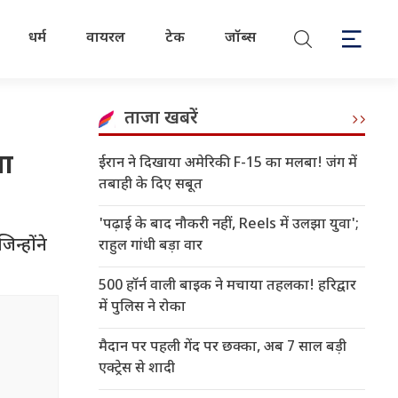
धर्म
वायरल
टेक
जॉब्स
ताजा खबरें
या
ईरान ने दिखाया अमेरिकी F-15 का मलबा! जंग में
तबाही के दिए सबूत
'पढ़ाई के बाद नौकरी नहीं, Reels में उलझा युवा';
न्होंने
राहुल गांधी बड़ा वार
500 हॉर्न वाली बाइक ने मचाया तहलका! हरिद्वार
में पुलिस ने रोका
मैदान पर पहली गेंद पर छक्का, अब 7 साल बड़ी
एक्ट्रेस से शादी