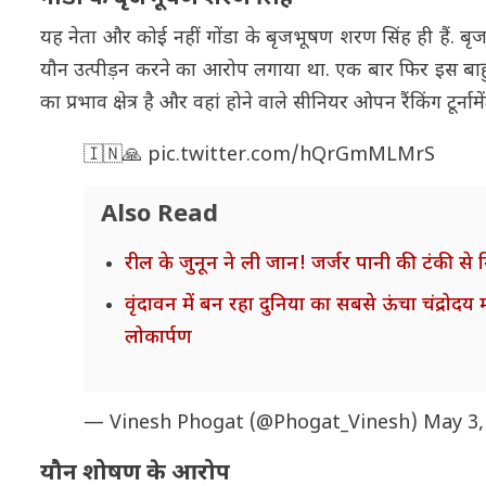
यह नेता और कोई नहीं गोंडा के बृजभूषण शरण सिंह ही हैं. बृजभ
यौन उत्पीड़न करने का आरोप लगाया था. एक बार फिर इस बाहु
का प्रभाव क्षेत्र है और वहां होने वाले सीनियर ओपन रैंकिंग टूर
🇮🇳🙏
pic.twitter.com/hQrGmMLMrS
Also Read
रील के जुनून ने ली जान! जर्जर पानी की टंकी से 
वृंदावन में बन रहा दुनिया का सबसे ऊंचा चंद्रो
लोकार्पण
— Vinesh Phogat (@Phogat_Vinesh)
May 3,
यौन शोषण के आरोप