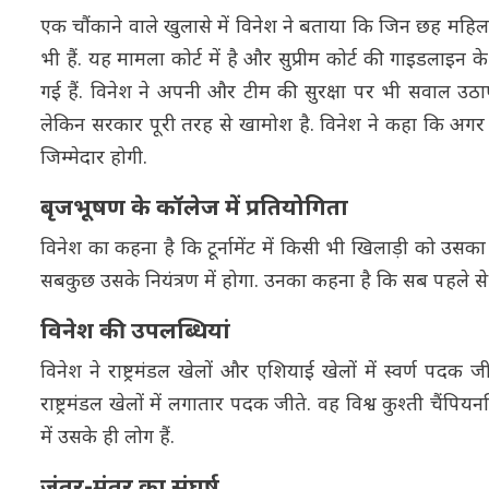
एक चौंकाने वाले खुलासे में विनेश ने बताया कि जिन छह मह
भी हैं. यह मामला कोर्ट में है और सुप्रीम कोर्ट की गाइडला
गई हैं. विनेश ने अपनी और टीम की सुरक्षा पर भी सवाल उठा
लेकिन सरकार पूरी तरह से खामोश है. विनेश ने कहा कि अग
जिम्मेदार होगी.
बृजभूषण के कॉलेज में प्रतियोगिता
विनेश का कहना है कि टूर्नामेंट में किसी भी खिलाड़ी को उसक
सबकुछ उसके नियंत्रण में होगा. उनका कहना है कि सब पहले स
विनेश की उपलब्धियां
विनेश ने राष्ट्रमंडल खेलों और एशियाई खेलों में स्वर्ण प
राष्ट्रमंडल खेलों में लगातार पदक जीते. वह विश्व कुश्ती चैंप
में उसके ही लोग हैं.
जंतर-मंतर का संघर्ष