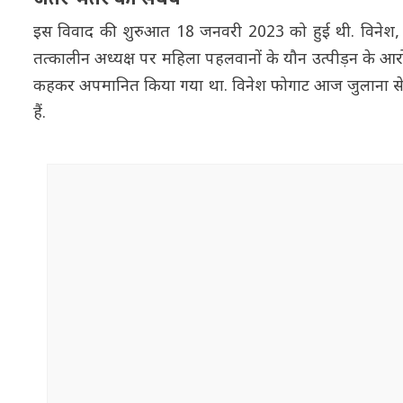
इस विवाद की शुरुआत 18 जनवरी 2023 को हुई थी. विनेश, स
तत्कालीन अध्यक्ष पर महिला पहलवानों के यौन उत्पीड़न के आरोप 
कहकर अपमानित किया गया था. विनेश फोगाट आज जुलाना से
हैं.