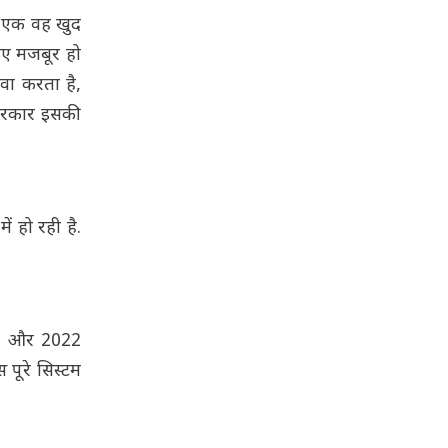
े एक वह खुद
लिए मजबूर हो
वा करता है,
 सरकार इसकी
ं हो रही है.
018 और 2022
 पूरे सिस्टम