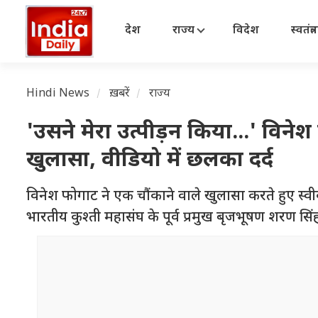
देश
राज्य
विदेश
स्वतंत्
Hindi News
ख़बरें
राज्य
'उसने मेरा उत्पीड़न किया...' वि
खुलासा, वीडियो में छलका दर्द
विनेश फोगाट ने एक चौंकाने वाले खुलासा करते हुए स्वीक
भारतीय कुश्ती महासंघ के पूर्व प्रमुख बृजभूषण शरण सि