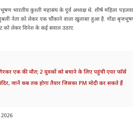
ूषण भारतीय कुश्ती महासंघ के पूर्व अध्यक्ष थे. शीर्ष महिला पहलवा
बली नेता को लेकर एक चौंकाने वाला खुलासा हुआ है. गोंडा बृजभू
्नामेंट को लेकर विनेश के कई सवाल उठाए.
गिरकर एक की मौत; 2 युवकों को बचाने के लिए पहुंची एयर फाॅर्स
दय मंदिर, जानें कब तक होगा तैयार जिसका PM मोदी कर सकते हैं
 2026