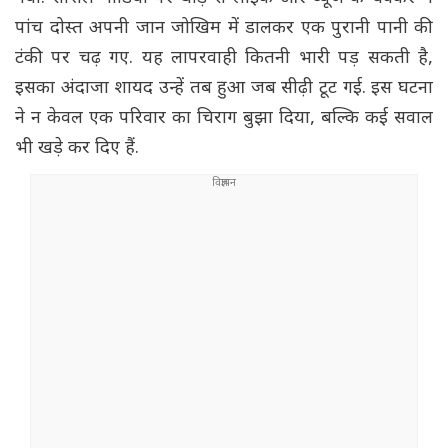
पांच दोस्त अपनी जान जोखिम में डालकर एक पुरानी पानी की
टंकी पर चढ़ गए. यह लापरवाही कितनी भारी पड़ सकती है,
इसका अंदाजा शायद उन्हें तब हुआ जब सीढ़ी टूट गई. इस घटना
ने न केवल एक परिवार का चिराग बुझा दिया, बल्कि कई सवाल
भी खड़े कर दिए हैं.