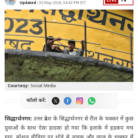
LIVE
TV
Updated :
03 May 2026, 04:42 PM IST
Courtesy:
Social Media
फॉलो करें:
सिद्धार्थनगर:
उत्तर प्रदेश के सिद्धार्थनगर से रील के चक्कर में कुछ
युवाओं के साथ ऐसा हादसा हो गया कि इलाके में हड़कंप मच
गया. सोशल मीडिया पर थोड़े से लाइक और व्यूज के चक्कर में