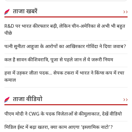
ताजा खबरें
R&D पर भारत की रफ्तार बढ़ी, लेकिन चीन-अमेरिका से अभी भी बहुत
पीछे
पत्नी सुनीता आहूजा के आरोपों का आखिरकार गोविंदा ने दिया जवाब?
कल है सावन की शिवरात्रि, पूजा से पहले जान लें ये जरूरी नियम
हवा में उड़कर जीता पदक... सेपक टकरा में भारत ने किंग्स कप में रचा
कमाल
ताजा वीडियो
पीएम मोदी ने CWG के पदक विजेताओं से की मुलाकात, देखें वीडियो
मिडिल ईस्ट में बढ़ा खतरा, क्या काम आएगा ‘इस्लामिक नाटो’?