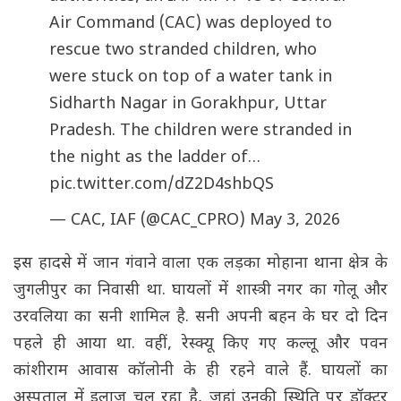
Air Command (CAC) was deployed to
rescue two stranded children, who
were stuck on top of a water tank in
Sidharth Nagar in Gorakhpur, Uttar
Pradesh. The children were stranded in
the night as the ladder of…
pic.twitter.com/dZ2D4shbQS
— CAC, IAF (@CAC_CPRO)
May 3, 2026
इस हादसे में जान गंवाने वाला एक लड़का मोहाना थाना क्षेत्र के
जुगलीपुर का निवासी था. घायलों में शास्त्री नगर का गोलू और
उरवलिया का सनी शामिल है. सनी अपनी बहन के घर दो दिन
पहले ही आया था. वहीं, रेस्क्यू किए गए कल्लू और पवन
कांशीराम आवास कॉलोनी के ही रहने वाले हैं. घायलों का
अस्पताल में इलाज चल रहा है, जहां उनकी स्थिति पर डॉक्टर