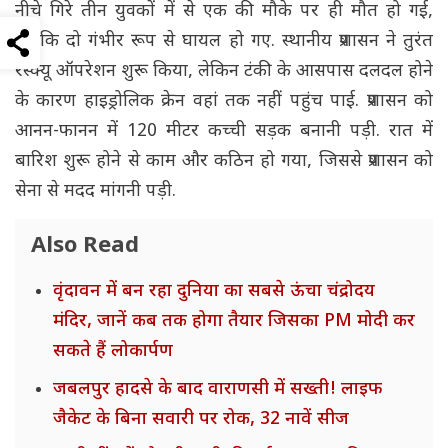
नीचे गिरे तीन युवकों में से एक की मौके पर ही मौत हो गई,
जबकि दो गंभीर रूप से घायल हो गए. स्थानीय प्रशासन ने तुरंत
रेस्क्यू ऑपरेशन शुरू किया, लेकिन टंकी के आसपास दलदल होने
के कारण हाइड्रोलिक क्रेन वहां तक नहीं पहुंच पाई. प्रशासन को
आनन-फानन में 120 मीटर कच्ची सड़क बनानी पड़ी. रात में
बारिश शुरू होने से काम और कठिन हो गया, जिससे प्रशासन को
सेना से मदद मांगनी पड़ी.
Also Read
वृंदावन में बन रहा दुनिया का सबसे ऊंचा चंद्रोदय
मंदिर, जानें कब तक होगा तैयार जिसका PM मोदी कर
सकते हैं लोकार्पण
जबलपुर हादसे के बाद वाराणसी में सख्ती! लाइफ
जैकेट के बिना सवारी पर रोक, 32 नावें सीज