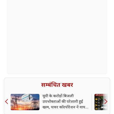
सम्बंधित खबर
यूपी के करोड़ों बिजली
उपभोक्ताओं की परेशानी हुई
खत्म, पावर कॉरपोरेशन ने वापस
लिया फैसला