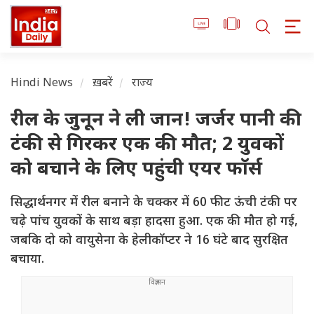
Hindi News
ख़बरें
राज्य
रील के जुनून ने ली जान! जर्जर पानी की
टंकी से गिरकर एक की मौत; 2 युवकों
को बचाने के लिए पहुंची एयर फाॅर्स
सिद्धार्थनगर में रील बनाने के चक्कर में 60 फीट ऊंची टंकी पर
चढ़े पांच युवकों के साथ बड़ा हादसा हुआ. एक की मौत हो गई,
जबकि दो को वायुसेना के हेलीकॉप्टर ने 16 घंटे बाद सुरक्षित
बचाया.