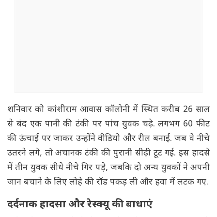
शनिवार को कांशीराम आवास कॉलोनी में स्थित करीब 26 साल
से बंद एक पानी की टंकी पर पांच युवक चढ़े. लगभग 60 फीट
की ऊंचाई पर जाकर उन्होंने वीडियो और रील बनाई. जब वे नीचे
उतरने लगे, तो अचानक टंकी की पुरानी सीढ़ी टूट गई. इस हादसे
में तीन युवक सीधे नीचे गिर पड़े, जबकि दो अन्य युवकों ने अपनी
जान बचाने के लिए लोहे की रॉड पकड़ ली और हवा में लटक गए.
दर्दनाक हादसा और रेस्क्यू की बाधाएं