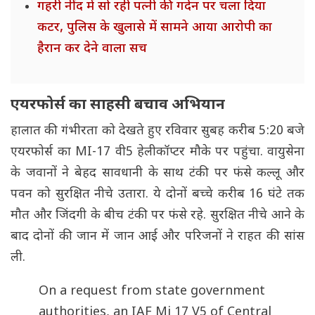
गहरी नींद में सो रही पत्नी की गर्दन पर चला दिया
कटर, पुलिस के खुलासे में सामने आया आरोपी का
हैरान कर देने वाला सच
एयरफोर्स का साहसी बचाव अभियान
हालात की गंभीरता को देखते हुए रविवार सुबह करीब 5:20 बजे
एयरफोर्स का MI-17 वी5 हेलीकॉप्टर मौके पर पहुंचा. वायुसेना
के जवानों ने बेहद सावधानी के साथ टंकी पर फंसे कल्लू और
पवन को सुरक्षित नीचे उतारा. ये दोनों बच्चे करीब 16 घंटे तक
मौत और जिंदगी के बीच टंकी पर फंसे रहे. सुरक्षित नीचे आने के
बाद दोनों की जान में जान आई और परिजनों ने राहत की सांस
ली.
On a request from state government
authorities, an IAF Mi 17 V5 of Central