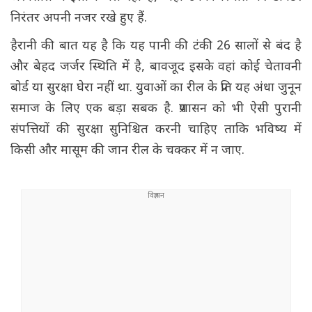
निरंतर अपनी नजर रखे हुए हैं.
हैरानी की बात यह है कि यह पानी की टंकी 26 सालों से बंद है
और बेहद जर्जर स्थिति में है, बावजूद इसके वहां कोई चेतावनी
बोर्ड या सुरक्षा घेरा नहीं था. युवाओं का रील के प्रति यह अंधा जुनून
समाज के लिए एक बड़ा सबक है. प्रशासन को भी ऐसी पुरानी
संपत्तियों की सुरक्षा सुनिश्चित करनी चाहिए ताकि भविष्य में
किसी और मासूम की जान रील के चक्कर में न जाए.