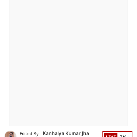
Kanhaiya Kumar Jha
Edited By: