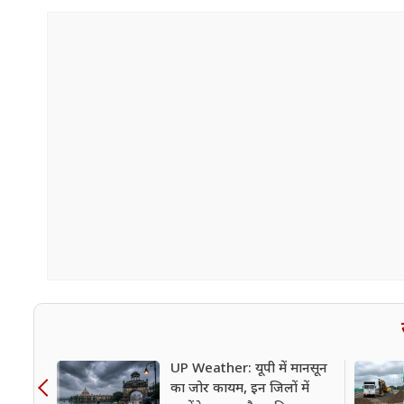
UP Weather: यूपी में मानसून
का जोर कायम, इन जिलों में