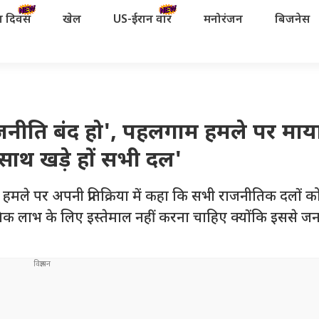
रता दिवस
खेल
US-ईरान वॉर
मनोरंजन
बिजनेस
ीति बंद हो', पहलगाम हमले पर माया
साथ खड़े हों सभी दल'
 पर अपनी प्रतिक्रिया में कहा कि सभी राजनीतिक दलों 
ाभ के लिए इस्तेमाल नहीं करना चाहिए क्योंकि इससे जनता