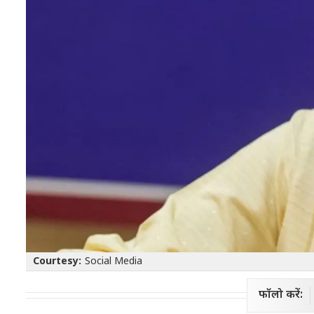
Courtesy:
Social Media
फॉलो करें: