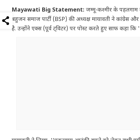
Mayawati Big Statement:
जम्मू-कश्मीर के पहलगाम 
बहुजन समाज पार्टी (BSP) की अध्यक्ष मायावती ने कांग्रेस और
है. उन्होंने एक्स (पूर्व ट्विटर) पर पोस्ट करते हुए साफ कहा