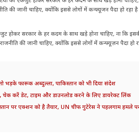
टियों को एकजुट होकर सरकार के हर कदम के साथ खड़े होना चाहिए,
 की जानी चाहिए, क्योंकि इससे लोगों में कन्फ्यूजन पैदा हो रहा ह
कजुट होकर सरकार के हर कदम के साथ खड़े होना चाहिए, ना कि इस
नीति की जानी चाहिए, क्योंकि इससे लोगों में कन्फ्यूज़न पैदा हो रह
ा तो भड़के फारूक अब्दुल्ला, पाकिस्तान को भी दिया संदेश
 चेक करें डेट, टाइम और डाउनलोड करने के लिए डायरेक्ट लिंक
न पर एक्शन को है तैयार, UN चीफ गुटेरेस ने पहलगाम हमले प