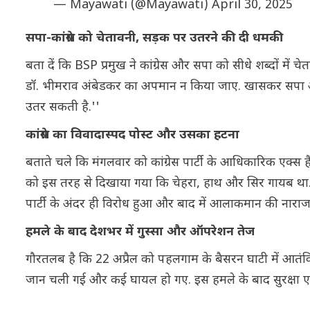
— Mayawati (@Mayawati)
April 30, 2025
सपा-कांग्रेस को चेतावनी, सड़क पर उतरने की दी धमकी
बता दें कि BSP प्रमुख ने कांग्रेस और सपा को सीधे शब्दों में च
डॉ. भीमराव अंबेडकर का अपमान न किया जाए. खासकर सपा और
उतर सकती है.''
कांग्रेस का विवादास्पद पोस्ट और उसका हटना
बताते चले कि मंगलवार को कांग्रेस पार्टी के आधिकारिक एक्स हैं
को इस तरह से दिखाया गया कि चेहरा, हाथ और सिर गायब था. पो
पार्टी के अंदर ही विरोध हुआ और बाद में आलाकमान की नाराज
हमले के बाद देशभर में गुस्सा और ऑपरेशन तेज
गौरतलब है कि 22 अप्रैल को पहलगाम के बैसरन घाटी में आतंकिय
जान चली गई और कई घायल हो गए. इस हमले के बाद सुरक्षा एजें