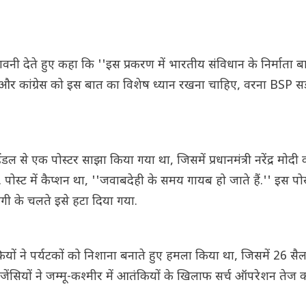
ेतावनी देते हुए कहा कि ''इस प्रकरण में भारतीय संविधान के निर्माता 
 कांग्रेस को इस बात का विशेष ध्यान रखना चाहिए, वरना BSP सड
डल से एक पोस्टर साझा किया गया था, जिसमें प्रधानमंत्री नरेंद्र मोदी 
स्ट में कैप्शन था, ''जवाबदेही के समय गायब हो जाते हैं.'' इस पो
गी के चलते इसे हटा दिया गया.
ों ने पर्यटकों को निशाना बनाते हुए हमला किया था, जिसमें 26 सैल
सियों ने जम्मू-कश्मीर में आतंकियों के खिलाफ सर्च ऑपरेशन तेज क