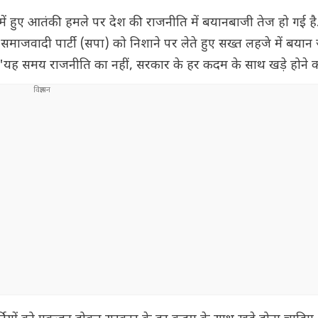
में हुए आतंकी हमले पर देश की राजनीति में बयानबाजी तेज हो गई ह
 समाजवादी पार्टी (सपा) को निशाने पर लेते हुए सख्त लहजे में बयान
 कि ''यह समय राजनीति का नहीं, सरकार के हर कदम के साथ खड़े होने का