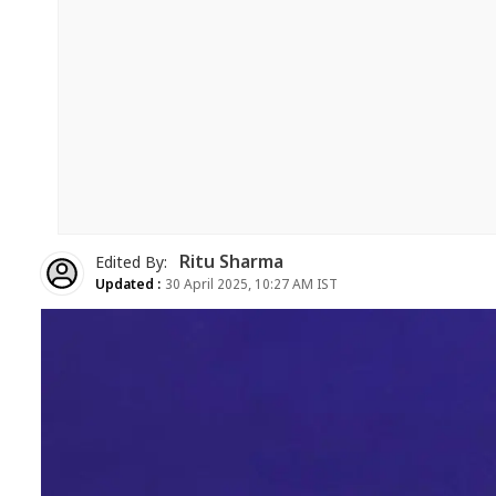
Ritu Sharma
Edited By:
Updated :
30 April 2025, 10:27 AM IST