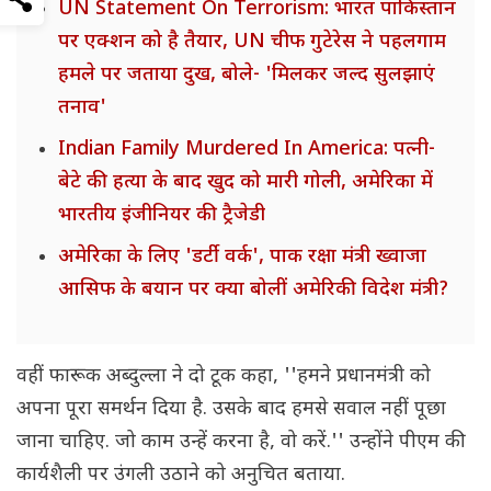
UN Statement On Terrorism: भारत पाकिस्तान
पर एक्शन को है तैयार, UN चीफ गुटेरेस ने पहलगाम
हमले पर जताया दुख, बोले- 'मिलकर जल्द सुलझाएं
तनाव'
Indian Family Murdered In America: पत्नी-
बेटे की हत्या के बाद खुद को मारी गोली, अमेरिका में
भारतीय इंजीनियर की ट्रैजेडी
अमेरिका के लिए 'डर्टी वर्क', पाक रक्षा मंत्री ख्वाजा
आसिफ के बयान पर क्या बोलीं अमेरिकी विदेश मंत्री?
वहीं फारूक अब्दुल्ला ने दो टूक कहा, ''हमने प्रधानमंत्री को
अपना पूरा समर्थन दिया है. उसके बाद हमसे सवाल नहीं पूछा
जाना चाहिए. जो काम उन्हें करना है, वो करें.'' उन्होंने पीएम की
कार्यशैली पर उंगली उठाने को अनुचित बताया.