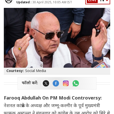
LIVE
TV
Updated :
30 April 2025, 10:05 AM IST
Courtesy:
Social Media
फॉलो करें:
Farooq Abdullah On PM Modi Controversy:
नेशनल कांफ्रेंस के अध्यक्ष और जम्मू-कश्मीर के पूर्व मुख्यमंत्री
फारूक अब्दुल्ला ने मंगलवार को कांग्रेस के उस आरोप को सिरे से