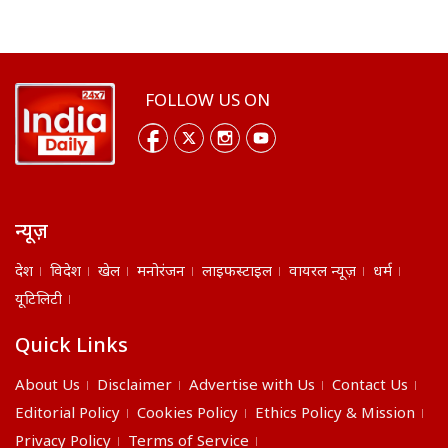
FOLLOW US ON
न्यूज़
देश
विदेश
खेल
मनोरंजन
लाइफस्टाइल
वायरल न्यूज़
धर्म
यूटिलिटी
Quick Links
About Us
Disclaimer
Advertise with Us
Contact Us
Editorial Policy
Cookies Policy
Ethics Policy & Mission
Privacy Policy
Terms of Service