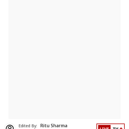
Ritu Sharma
Edited By: