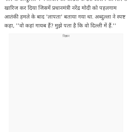
खारिज कर दिया जिसमें प्रधानमंत्री नरेंद्र मोदी को पहलगाम
आतंकी हमले के बाद 'लापता' बताया गया था. अब्दुल्ला ने स्पष्ट
कहा, ''वो कहां गायब हैं? मुझे पता है कि वो दिल्ली में हैं.''