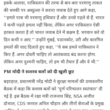
इसके अलावा, पाकिस्तान की तरफ से बार-बार परमाणु ताकत
की धमकी पर अब्दुल्ला ने करारा जवाब देते हुए आगे कहा,
''हमारे पास भी परमाणु हथियार हैं और उनसे पहले से हैं. भारत
ने कभी पहले हमला नहीं किया, लेकिन अगर पाकिस्तान ऐसी
हरकत करता है तो भारत जवाब देने में सक्षम है. भगवान करे वो
दिन कभी न आए.'' उन्होंने मुंबई, पठानकोट, उरी और कारगिल
हमलों की याद दिलाते हुए कहा, ''ये सब हमले पाकिस्तान ने
किए हैं. अगर दोस्ती चाहिए तो आतंकवाद बंद करना होगा.
लेकिन अगर दुश्मनी चाहिए, तो हम भी तैयार हैं और वे भी.''
PM मोदी ने सशस्त्र बलों को दी खुली छूट
बहरहाल, प्रधानमंत्री नरेंद्र मोदी ने सुरक्षा मामलों की उच्चस्तरीय
बैठक में कहा कि सशस्त्र बलों को 'पूर्ण परिचालन स्वतंत्रता' दी
गई है. इस बैठक में रक्षा मंत्री राजनाथ सिंह, NSA अजीत
डोभाल, CDS जनरल अनिल चौहान और तीनों सेनाओं के प्रमुख