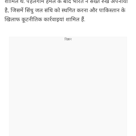
शामिल थे. पहलगाम हमले के बाद भारत ने सख्त रुख अपनाया
है, जिसमें सिंधु जल संधि को स्थगित करना और पाकिस्तान के
खिलाफ कूटनीतिक कार्रवाइयां शामिल हैं.