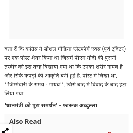
बता दें कि कांग्रेस ने सोशल मीडिया प्लेटफॉर्म एक्स (पूर्व ट्विटर)
पर एक पोस्ट शेयर किया था जिसमें पीएम मोदी की पुरानी
तस्वीर को इस तरह दिखाया गया था कि उनका शरीर गायब है
और सिर्फ कपड़ों की आकृति बनी हुई है. पोस्ट में लिखा था,
''जिम्मेदारी के समय - गायब'', जिसे बाद में विवाद के बाद हटा
लिया गया.
'प्रधानमंत्री को पूरा समर्थन' - फारूक अब्दुल्ला
Also Read