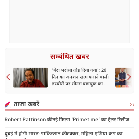
सम्बंधित खबर
'मेरा भरोसा तोड़ दिया गया': 26
दिन का अनशन खत्म कराने वाली
तस्वीरों पर सोनम वांगचुक का
बड़ा दावा
ताजा खबरें
Robert Pattinson की नई फिल्म ‘Primetime’ का ट्रेलर रिलीज
दुबई में होगी भारत-पाकिस्तान की टक्कर, महिला एशिया कप का