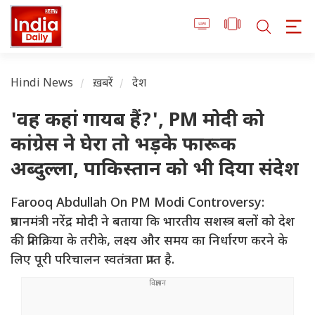
Hindi News
ख़बरें
देश
'वह कहां गायब हैं?', PM मोदी को
कांग्रेस ने घेरा तो भड़के फारूक
अब्दुल्ला, पाकिस्तान को भी दिया संदेश
Farooq Abdullah On PM Modi Controversy:
प्रधानमंत्री नरेंद्र मोदी ने बताया कि भारतीय सशस्त्र बलों को देश
की प्रतिक्रिया के तरीके, लक्ष्य और समय का निर्धारण करने के
लिए पूरी परिचालन स्वतंत्रता प्राप्त है.