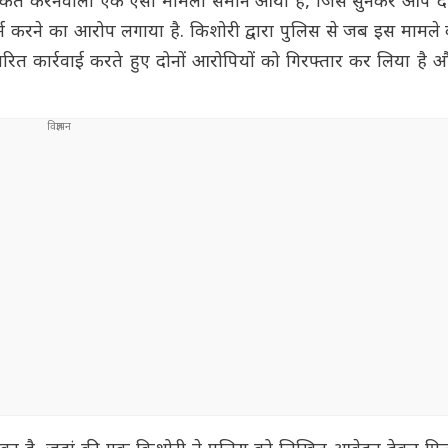
ंकित करनेवाला एक ऐसा मामला समाने आया है, जिसे सुनकर आप दंग
र्म करने का आरोप लगाया है. किशोरी द्वारा पुलिस से जब इस मामल
त्वरित कार्रवाई करते हुए दोनों आरोपियों को गिरफ्तार कर लिया है