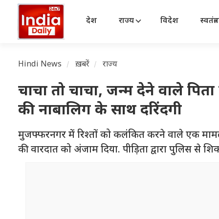
देश
राज्य
विदेश
स्वतंत्
Hindi News
ख़बरें
राज्य
चाचा तो चाचा, जन्म देने वाले पित
की नाबालिग के साथ दरिंदगी
मुजफ्फरनगर में रिश्तों को कलंकित करने वाले एक मामले 
की वारदात को अंजाम दिया. पीड़िता द्वारा पुलिस से शि