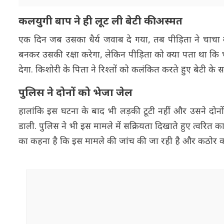
कलयुगी बाप ने ही लूट ली बेटी की अस्मत
एक दिन जब उसका धैर्य जवाब दे गया, तब पीड़िता ने चाचा
बनकर उसकी रक्षा करेगा, लेकिन पीड़िता को क्या पता था क
देगा. किशोरी के पिता ने रिश्तों को कलंकित करते हुए बेटी के 
पुलिस ने दोनों को भेजा जेल
हालांकि इस घटना के बाद भी लड़की टूटी नहीं और उसने दोनो
डाली. पुलिस ने भी इस मामले में सक्रियता दिखाते हुए त्वरित क
का कहना है कि इस मामले की जांच की जा रही है और कठोर का