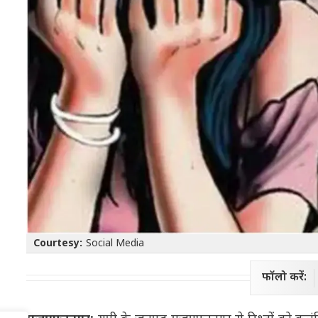
Courtesy:
Social Media
फॉलो करें: