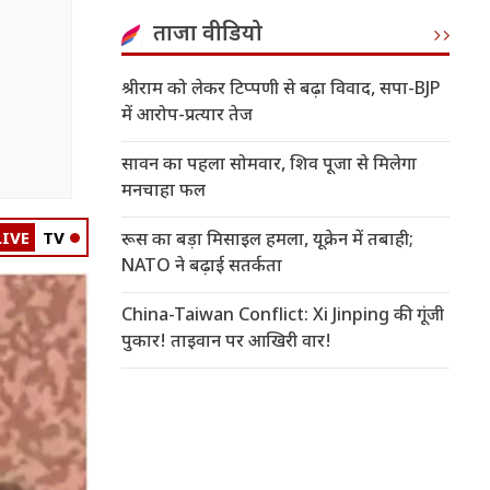
ताजा वीडियो
श्रीराम को लेकर टिप्पणी से बढ़ा विवाद, सपा-BJP
में आरोप-प्रत्यार तेज
सावन का पहला सोमवार, शिव पूजा से मिलेगा
मनचाहा फल
LIVE
TV
रूस का बड़ा मिसाइल हमला, यूक्रेन में तबाही;
NATO ने बढ़ाई सतर्कता
China-Taiwan Conflict: Xi Jinping की गूंजी
पुकार! ताइवान पर आखिरी वार!