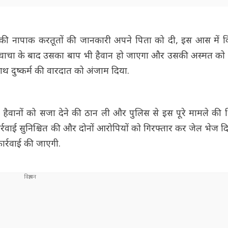
 की नापाक करतूतों की जानकारी अपने पिता को दी, इस आस में 
ि चाचा के बाद उसका बाप भी हैवान हो जाएगा और उसकी अस्मत को
साथ दुष्कर्म की वारदात को अंजाम दिया.
ं हैवानों को सजा देने की ठान ली और पुलिस से इस पूरे मामले क
ार्रवाई सुनिश्चित की और दोनों आरोपियों को गिरफ्तार कर जेल भेज दि
र्रवाई की जाएगी.