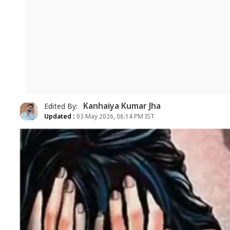
Kanhaiya Kumar Jha
Edited By:
Updated :
03 May 2026, 06:14 PM IST