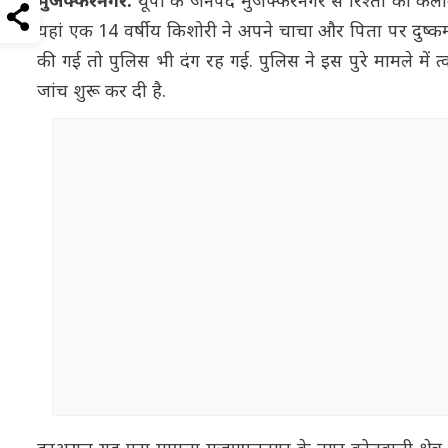
मुजफ्फरनगर:
यूपी के जनपद मुजफ्फरनगर से रिश्तों को कल
यहां एक 14 वर्षीय किशोरी ने अपने चाचा और पिता पर दुष्क
की गई तो पुलिस भी दंग रह गई. पुलिस ने इस पुरे मामले में 
जांच शुरू कर दी है.