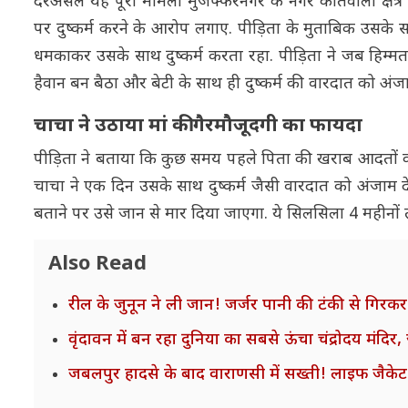
दरअसल यह पूरा मामला मुजफ्फरनगर के नगर कोतवाली क्षेत्
पर दुष्कर्म करने के आरोप लगाए. पीड़िता के मुताबिक उसके
धमकाकर उसके साथ दुष्कर्म करता रहा. पीड़िता ने जब हिम्म
हैवान बन बैठा और बेटी के साथ ही दुष्कर्म की वारदात को अंज
चाचा ने उठाया मां की गैरमौजूदगी का फायदा
पीड़िता ने बताया कि कुछ समय पहले पिता की खराब आदतों 
चाचा ने एक दिन उसके साथ दुष्कर्म जैसी वारदात को अंजाम
बताने पर उसे जान से मार दिया जाएगा. ये सिलसिला 4 महीनो
Also Read
रील के जुनून ने ली जान! जर्जर पानी की टंकी से गिरकर
वृंदावन में बन रहा दुनिया का सबसे ऊंचा चंद्रोदय मंद
जबलपुर हादसे के बाद वाराणसी में सख्ती! लाइफ जैकेट