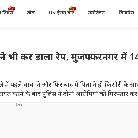
रता दिवस
खेल
US-ईरान वॉर
मनोरंजन
बिजनेस
ा ने भी कर डाला रेप, मुजफ्फरनगर में 
में पहले चाचा ने और फिर बाद में पिता ने ही किशोरी के साथ 
कायत करने के बाद पुलिस ने दोनों आरोपियों को गिरफ्तार कर 