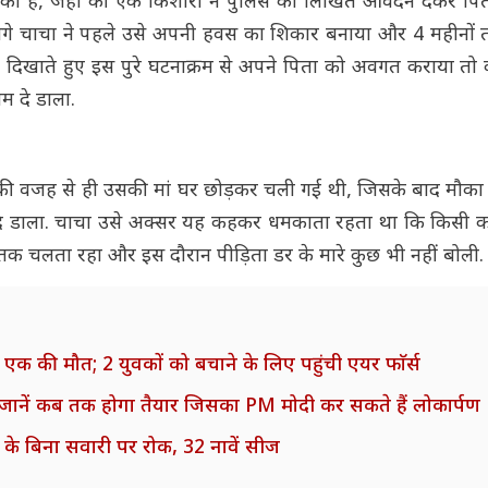
र का है, जहां की एक किशोरी ने पुलिस को लिखित आवेदन देकर प
 सगे चाचा ने पहले उसे अपनी हवस का शिकार बनाया और 4 महीनों 
त दिखाते हुए इस पुरे घटनाक्रम से अपने पिता को अवगत कराया तो
ाम दे डाला.
की वजह से ही उसकी मां घर छोड़कर चली गई थी, जिसके बाद मौक
 दे डाला. चाचा उसे अक्सर यह कहकर धमकाता रहता था कि किसी को 
ं तक चलता रहा और इस दौरान पीड़िता डर के मारे कुछ भी नहीं बोली
 एक की मौत; 2 युवकों को बचाने के लिए पहुंची एयर फाॅर्स
िर, जानें कब तक होगा तैयार जिसका PM मोदी कर सकते हैं लोकार्पण
 के बिना सवारी पर रोक, 32 नावें सीज