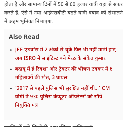
होता है और सामान्य दिनों में 50 से 60 हजार यात्री यहां से सफर
करते हैं. ऐसे में नया आईएसबीटी बढ़ते यात्री दबाव को संभालने
में अहम भूमिका निभाएगा.
Also Read
JEE एडवांस में 2 अंकों से चूके फिर भी नहीं मानी हार;
अब ISRO में साइंटिस्ट बने मेरठ के संकेत कुमार
बदायूं में ई-रिक्शा और ट्रैक्टर की भीषण टक्कर में 6
महिलाओं की मौत, 3 घायल
‘2017 से पहले पुलिस भी सुरक्षित नहीं थी…’ CM
योगी ने 930 पुलिस कंप्यूटर ऑपरेटरों को सौंपे
नियुक्ति पत्र