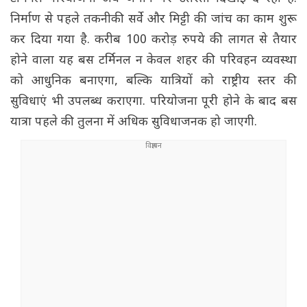
निर्माण से पहले तकनीकी सर्वे और मिट्टी की जांच का काम शुरू
कर दिया गया है. करीब 100 करोड़ रुपये की लागत से तैयार
होने वाला यह बस टर्मिनल न केवल शहर की परिवहन व्यवस्था
को आधुनिक बनाएगा, बल्कि यात्रियों को राष्ट्रीय स्तर की
सुविधाएं भी उपलब्ध कराएगा. परियोजना पूरी होने के बाद बस
यात्रा पहले की तुलना में अधिक सुविधाजनक हो जाएगी.