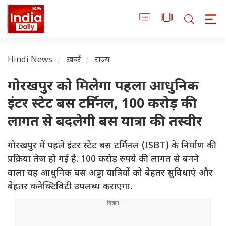
Hindi News
ख़बरें
राज्य
गोरखपुर को मिलेगा पहला आधुनिक
इंटर स्टेट बस टर्मिनल, 100 करोड़ की
लागत से बदलेगी बस यात्रा की तस्वीर
गोरखपुर में पहले इंटर स्टेट बस टर्मिनल (ISBT) के निर्माण की
प्रक्रिया तेज हो गई है. 100 करोड़ रुपये की लागत से बनने
वाला यह आधुनिक बस अड्डा यात्रियों को बेहतर सुविधाएं और
बेहतर कनेक्टिविटी उपलब्ध कराएगा.