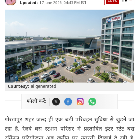
LIVE
TV
Updated :
17 June 2026, 04:43 PM IST
Courtesy:
ai generated
फॉलो करें:
गोरखपुर शहर जल्द ही एक बड़ी परिवहन सुविधा से जुड़ने जा
रहा है. रेलवे बस स्टेशन परिसर में प्रस्तावित इंटर स्टेट बस
टर्मिनल परियोजना अब जमीन पर उतरती दिखाई दे रही है.