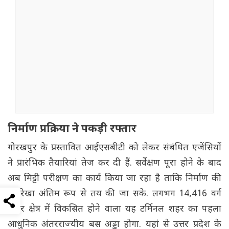
निर्माण प्रक्रिया ने पकड़ी रफ्तार
गोरखपुर के प्रस्तावित आईएसबीटी को लेकर संबंधित एजेंसियों
ने प्रारंभिक तैयारियां तेज कर दी हैं. सर्वेक्षण पूरा होने के बाद
अब मिट्टी परीक्षण का कार्य किया जा रहा है ताकि निर्माण की
रूपरेखा अंतिम रूप से तय की जा सके. लगभग 14,416 वर्ग
मीटर क्षेत्र में विकसित होने वाला यह टर्मिनल शहर का पहला
आधुनिक अंतरराज्यीय बस अड्डा होगा. यहां से उत्तर प्रदेश के