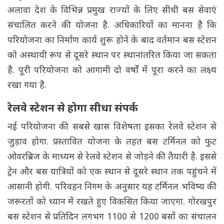
अलावा देश के विभिन्न प्रमुख राज्यों के लिए सीधी बस सेवाएं
संचालित करने की योजना है. अधिकारियों का मानना है कि
परियोजना का निर्माण कार्य शुरू होने के बाद वर्तमान बस स्टेशन
को अस्थायी रूप से दूसरे स्थान पर स्थानांतरित किया जा सकता
है. पूरी परियोजना को आगामी दो वर्षों में पूरा करने का लक्ष्य
रखा गया है.
रेलवे स्टेशन से होगा सीधा संपर्क
नई परियोजना की सबसे खास विशेषता इसका रेलवे स्टेशन से
जुड़ाव होगा. प्रस्तावित योजना के तहत बस टर्मिनल को फुट
ओवरब्रिज के माध्यम से रेलवे स्टेशन से जोड़ने की तैयारी है. इससे
ट्रेन और बस यात्रियों को एक स्थान से दूसरे स्थान तक पहुंचने में
आसानी होगी. परिवहन निगम के अनुसार यह टर्मिनल भविष्य की
जरूरतों को ध्यान में रखते हुए विकसित किया जाएगा. गोरखपुर
बस स्टेशन से प्रतिदिन लगभग 1100 से 1200 बसों का संचालन