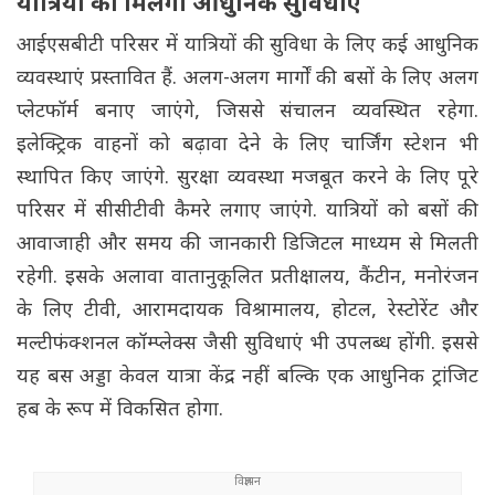
यात्रियों को मिलेंगी आधुनिक सुविधाएं
आईएसबीटी परिसर में यात्रियों की सुविधा के लिए कई आधुनिक
व्यवस्थाएं प्रस्तावित हैं. अलग-अलग मार्गों की बसों के लिए अलग
प्लेटफॉर्म बनाए जाएंगे, जिससे संचालन व्यवस्थित रहेगा.
इलेक्ट्रिक वाहनों को बढ़ावा देने के लिए चार्जिंग स्टेशन भी
स्थापित किए जाएंगे. सुरक्षा व्यवस्था मजबूत करने के लिए पूरे
परिसर में सीसीटीवी कैमरे लगाए जाएंगे. यात्रियों को बसों की
आवाजाही और समय की जानकारी डिजिटल माध्यम से मिलती
रहेगी. इसके अलावा वातानुकूलित प्रतीक्षालय, कैंटीन, मनोरंजन
के लिए टीवी, आरामदायक विश्रामालय, होटल, रेस्टोरेंट और
मल्टीफंक्शनल कॉम्प्लेक्स जैसी सुविधाएं भी उपलब्ध होंगी. इससे
यह बस अड्डा केवल यात्रा केंद्र नहीं बल्कि एक आधुनिक ट्रांजिट
हब के रूप में विकसित होगा.