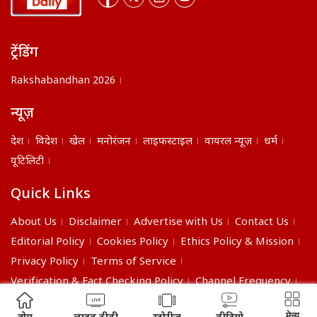
ट्रेंडिंग
Rakshabandhan 2026
न्यूज़
देश
विदेश
खेल
मनोरंजन
लाइफस्टाइल
वायरल न्यूज़
धर्म
यूटिलिटी
Quick Links
About Us
Disclaimer
Advertise with Us
Contact Us
Editorial Policy
Cookies Policy
Ethics Policy & Mission
Privacy Policy
Terms of Service
Verification & Fact Checking Policy
Channel Frequency
©2026 India Daily. All right reserved.
मेन्यु