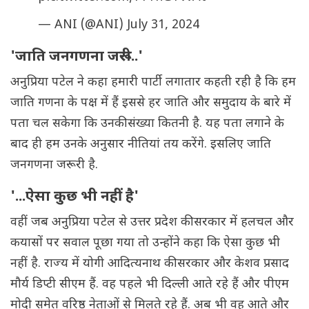
— ANI (@ANI)
July 31, 2024
'जाति जनगणना जरूरी..'
अनुप्रिया पटेल ने कहा हमारी पार्टी लगातार कहती रही है कि हम
जाति गणना के पक्ष में हैं इससे हर जाति और समुदाय के बारे में
पता चल सकेगा कि उनकी संख्या कितनी है. यह पता लगाने के
बाद ही हम उनके अनुसार नीतियां तय करेंगे. इसलिए जाति
जनगणना जरूरी है.
'...ऐसा कुछ भी नहीं है'
वहीं जब अनुप्रिया पटेल से उत्तर प्रदेश की सरकार में हलचल और
कयासों पर सवाल पूछा गया तो उन्होंने कहा कि ऐसा कुछ भी
नहीं है. राज्य में योगी आदित्यनाथ की सरकार और केशव प्रसाद
मौर्य डिप्टी सीएम हैं. वह पहले भी दिल्ली आते रहे हैं और पीएम
मोदी समेत वरिष्ठ नेताओं से मिलते रहे हैं. अब भी वह आते और