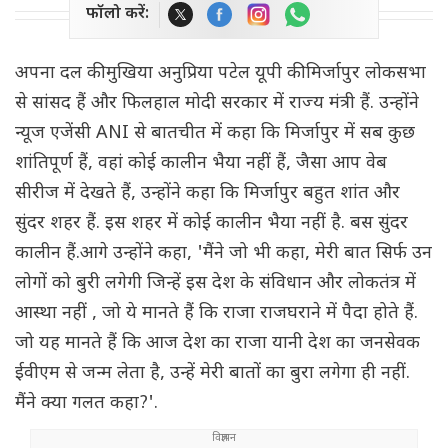
फॉलो करें:
अपना दल की मुखिया अनुप्रिया पटेल यूपी की मिर्जापुर लोकसभा
से सांसद हैं और फिलहाल मोदी सरकार में राज्य मंत्री हैं. उन्होंने
न्यूज एजेंसी ANI से बातचीत में कहा कि मिर्जापुर में सब कुछ
शांतिपूर्ण हैं, वहां कोई कालीन भैया नहीं हैं, जैसा आप वेब
सीरीज में देखते हैं, उन्होंने कहा कि मिर्जापुर बहुत शांत और
सुंदर शहर हैं. इस शहर में कोई कालीन भैया नहीं है. बस सुंदर
कालीन हैं.आगे उन्होंने कहा, 'मैंने जो भी कहा, मेरी बात सिर्फ उन
लोगों को बुरी लगेगी जिन्हें इस देश के संविधान और लोकतंत्र में
आस्था नहीं , जो ये मानते हैं कि राजा राजघराने में पैदा होते हैं.
जो यह मानते हैं कि आज देश का राजा यानी देश का जनसेवक
ईवीएम से जन्म लेता है, उन्हें मेरी बातों का बुरा लगेगा ही नहीं.
मैंने क्या गलत कहा?'.