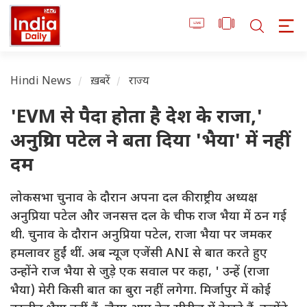
Hindi News
ख़बरें
राज्य
'EVM से पैदा होता है देश के राजा,'
अनुप्रिया पटेल ने बता दिया 'भैया' में नहीं
दम
लोकसभा चुनाव के दौरान अपना दल की राष्ट्रीय अध्यक्ष
अनुप्रिया पटेल और जनसत्त दल के चीफ राज भैया में ठन गई
थी. चुनाव के दौरान अनुप्रिया पटेल, राजा भैया पर जमकर
हमलावर हुईं थीं. अब न्यूज एजेंसी ANI से बात करते हुए
उन्होंने राज भैया से जुड़े एक सवाल पर कहा, ' उन्हें (राजा
भैया) मेरी किसी बात का बुरा नहीं लगेगा. मिर्जापुर में कोई