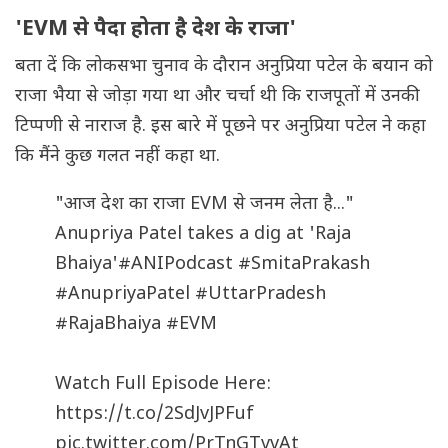
'EVM से पैदा होता है देश के राजा'
बता दें कि लोकसभा चुनाव के दौरान अनुप्रिया पटेल के बयान को
राजा भैया से जोड़ा गया था और चर्चा थी कि राजपूतों में उनकी
टिप्पणी से नाराज है. इस बारे में पूछने पर अनुप्रिया पटेल ने कहा
कि मैंने कुछ गलत नहीं कहा था.
"आज देश का राजा EVM से जनम लेता है..."
Anupriya Patel takes a dig at 'Raja
Bhaiya'
#ANIPodcast
#SmitaPrakash
#AnupriyaPatel
#UttarPradesh
#RajaBhaiya
#EVM
Watch Full Episode Here:
https://t.co/2SdJvJPFuf
pic.twitter.com/PrTnGTvvAt