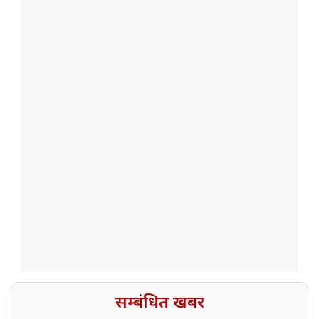
सम्बंधित खबर