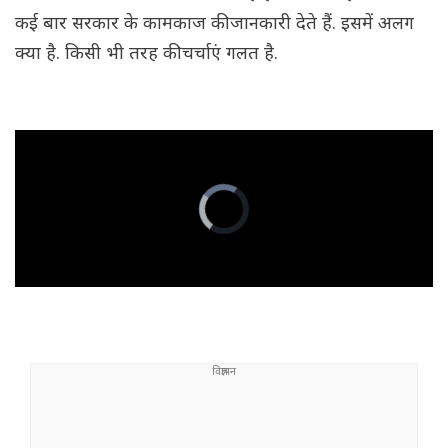
कई बार सरकार के कामकाज की जानकारी देते हैं. इसमें अलग
क्या है. किसी भी तरह की चर्चाएं गलत है.