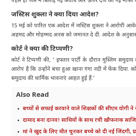
पहले ही जेल में बिताई गई अवधि और ऊपर दर्ज की गई माफी को
जस्टिस शुक्ला ने क्या दिया आदेश?
15 मई को पारित एक आदेश में जस्टिस शुक्ला ने आरोपी आ
अहमद और मोहम्मद अनस को जमानत दे दी. आदेश के अनुसार इस म
कोर्ट ने क्या की टिप्पणी?
कोर्ट ने टिप्पणी की, ' इफ्तार पार्टी के दौरान मुस्लिम सम
आरोप है कि उन्होंने बचा हुआ खाना गंगा नदी में फेंक दिया. कोर
समुदाय की धार्मिक भावनाएं आहत हुई हैं.'
Also Read
बच्चों से सफाई करवाने वाले शिक्षकों की सीएम योगी ने
दामाद बना दानव! साथियों के साथ रची खौफनाक साजिश
मां ने खुद के लिए मौत चुनकर बच्चे को दी नई जिंदग