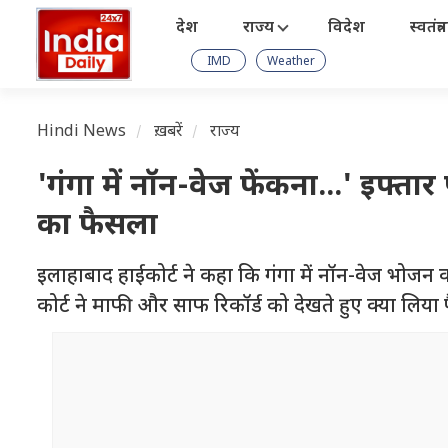
देश
राज्य
विदेश
स्वतंत्
IMD
Weather
Hindi News
ख़बरें
राज्य
'गंगा में नॉन-वेज फेंकना...' इफ्ता
का फैसला
इलाहाबाद हाईकोर्ट ने कहा कि गंगा में नॉन-वेज भोजन
कोर्ट ने माफी और साफ रिकॉर्ड को देखते हुए क्या लिया