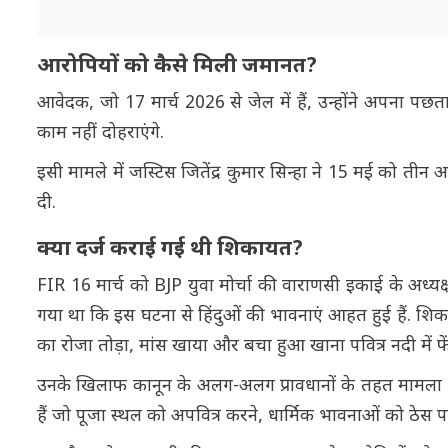
आरोपियों को कैसे मिली जमानत?
आवेदक, जो 17 मार्च 2026 से जेल में हैं, उन्होंने अपना प
काम नहीं दोहराएंगे.
इसी मामले में जस्टिस जितेंद्र कुमार सिन्हा ने 15 मई को 
दी.
क्या दर्ज कराई गई थी शिकायत?
FIR 16 मार्च को BJP युवा मोर्चा की वाराणसी इकाई के अध
गया था कि इस घटना से हिंदुओं की भावनाएं आहत हुई हैं. शि
का रोजा तोड़ा, मांस खाया और बचा हुआ खाना पवित्र नदी में फ
उनके खिलाफ कानून के अलग-अलग प्रावधानों के तहत मामला दर
हैं जो पूजा स्थल को अपवित्र करने, धार्मिक भावनाओं को ठेस पहु