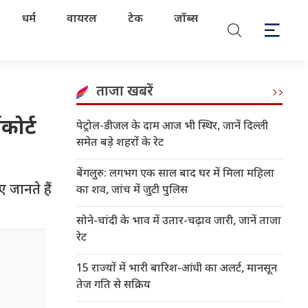
धर्म
वायरल
टेक
जॉब्स
ताजा खबरें
कोर्ट
पेट्रोल-डीजल के दाम आज भी स्थिर, जानें दिल्ली
समेत बड़े शहरों के रेट
बेंगलुरु: लगभग एक साल बाद घर में मिला महिला
जानते हैं
का शव, जांच में जुटी पुलिस
सोने-चांदी के भाव में उतार-चढ़ाव जारी, जानें ताजा
रेट
15 राज्यों में भारी बारिश-आंधी का अलर्ट, मानसून
तेज गति से सक्रिय