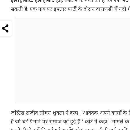
इलाहाबाद:
इलाहाबाद हाई कोर्ट ने टिप्पणी की है कि गंगा नद
सकती हैं. एक नाव पर इफ्तार पार्टी के दौरान वाराणसी में नदी 
जस्टिस राजीव लोचन शुक्ला ने कहा, 'आवेदक अपने कामों के
हैं जो बड़े पैमाने पर समाज को हुई है.' कोर्ट ने कहा, 'मामल