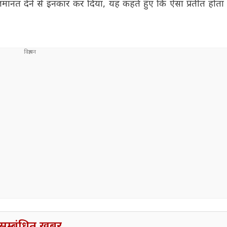
मानत देने से इनकार कर दिया, यह कहते हुए कि ऐसा प्रतीत होता
सम्बंधित खबर