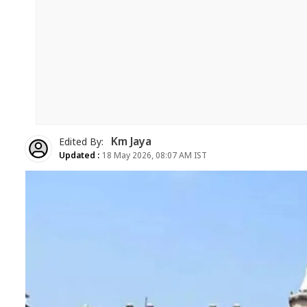
Km Jaya
Edited By:
Updated :
18 May 2026, 08:07 AM IST