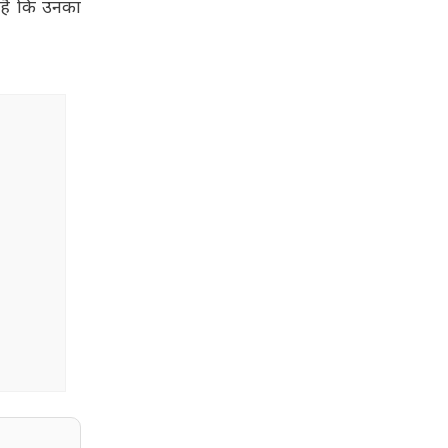
 है कि उनका