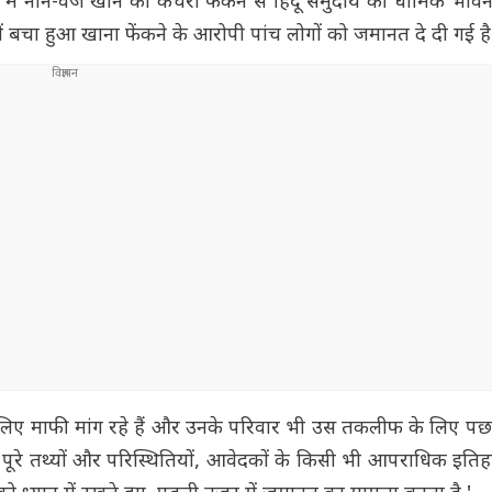
ी में नॉन-वेज खाने का कचरा फेंकने से हिंदू समुदाय की धार्मिक भा
में बचा हुआ खाना फेंकने के आरोपी पांच लोगों को जमानत दे दी गई है
 लिए माफी मांग रहे हैं और उनके परिवार भी उस तकलीफ के लिए पछ
े के पूरे तथ्यों और परिस्थितियों, आवेदकों के किसी भी आपराधिक इत