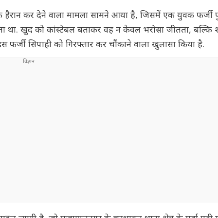
 एक हैरान कर देने वाला मामला सामने आया है, जिसमें एक युवक फर्जी
साता था. खुद को कांस्टेबल बताकर वह न केवल भरोसा जीतता, बल्कि 
इस फर्जी सिपाही को गिरफ्तार कर चौंकाने वाला खुलासा किया है.