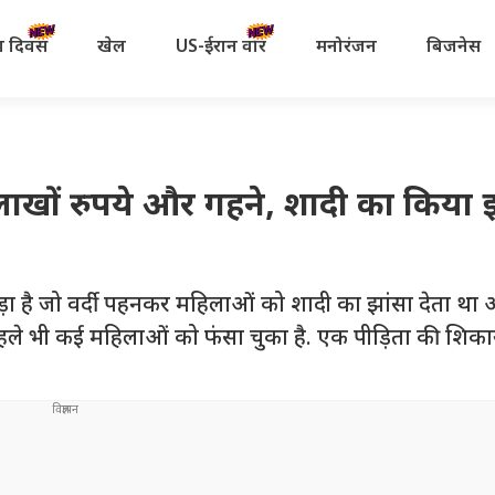
रता दिवस
खेल
US-ईरान वॉर
मनोरंजन
बिजनेस
 लाखों रुपये और गहने, शादी का किया 
ड़ा है जो वर्दी पहनकर महिलाओं को शादी का झांसा देता था
 पहले भी कई महिलाओं को फंसा चुका है. एक पीड़िता की शिक