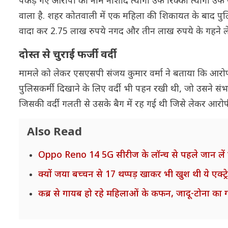
पकड़े गए आरोपी का नाम नौशाद त्यागी उर्फ रिक्की त्यागी उर्फ रा
वाला है. शहर कोतवाली में एक महिला की शिकायत के बाद पुल
वादा कर 2.75 लाख रुपये नगद और तीन लाख रुपये के गहने ले
दोस्त से चुराई फर्जी वर्दी
मामले को लेकर एसएसपी संजय कुमार वर्मा ने बताया कि आरो
पुलिसकर्मी दिखाने के लिए वर्दी भी पहन रखी थी, जो उसने संभ
जिसकी वर्दी गलती से उसके बैग में रह गई थी जिसे लेकर आरो
Also Read
Oppo Reno 14 5G सीरीज के लॉन्च से पहले जान लें 
क्यों जया बच्चन से 17 थप्पड़ खाकर भी खुश थी ये एक्ट्र
कब्र से गायब हो रहे महिलाओं के कफन, जादू-टोना का गहर