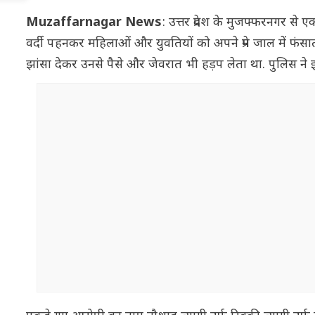
Muzaffarnagar News
: उत्तर प्रदेश के मुजफ्फरनगर से
वर्दी पहनकर महिलाओं और युवतियों को अपने प्रेम जाल में फं
झांसा देकर उनसे पैसे और जेवरात भी हड़प लेता था. पुलिस ने 