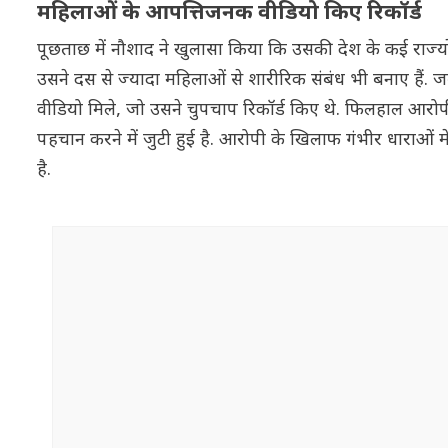
महिलाओं के आपत्तिजनक वीडियो किए रिकॉर्ड
पूछताछ में नौशाद ने खुलासा किया कि उसकी देश के कई राज्यों 
उसने दस से ज्यादा महिलाओं से शारीरिक संबंध भी बनाए हैं
वीडियो मिले, जो उसने चुपचाप रिकॉर्ड किए थे. फिलहाल आरो
पहचान करने में जुटी हुई है. आरोपी के खिलाफ गंभीर धाराओं 
है.