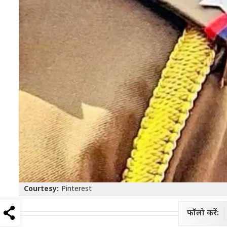
Courtesy:
Pinterest
फॉलो करें: