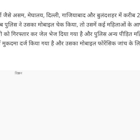
जैसे असम, मेघालय, दिल्ली, गाजियाबाद और बुलंदशहर में करीब 20 गर्
. जब पुलिस ने उसका मोबाइल चेक किया, तो उसमें कई महिलाओं के 
पी को गिरफ्तार कर जेल भेज दिया गया है और पुलिस अन्य पीड़ित म
में मुकदमा दर्ज किया गया है और उसका मोबाइल फोरेंसिक जांच के ल