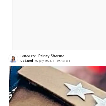
Princy Sharma
Edited By:
Updated :
02 July 2025, 11:39 AM IST