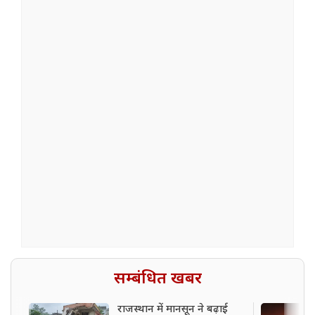
सम्बंधित खबर
राजस्थान में मानसून ने बढ़ाई