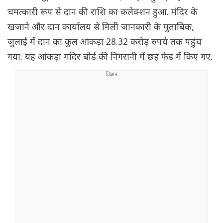
चमत्कारी रूप से दान की राशि का कलेक्शन हुआ. मंदिर के
खजाने और दान कार्यालय से मिली जानकारी के मुताबिक,
जुलाई में दान का कुल आंकड़ा 28.32 करोड़ रुपये तक पहुंच
गया. यह आंकड़ा मंदिर बोर्ड की निगरानी में छह फेड में किए गए.