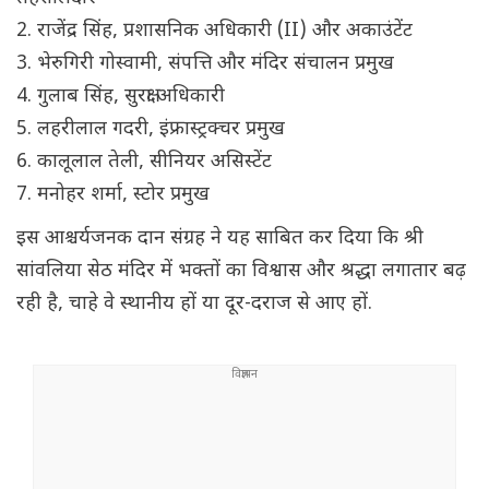
2. राजेंद्र सिंह, प्रशासनिक अधिकारी (II) और अकाउंटेंट
3. भेरुगिरी गोस्वामी, संपत्ति और मंदिर संचालन प्रमुख
4. गुलाब सिंह, सुरक्षा अधिकारी
5. लहरीलाल गदरी, इंफ्रास्ट्रक्चर प्रमुख
6. कालूलाल तेली, सीनियर असिस्टेंट
7. मनोहर शर्मा, स्टोर प्रमुख
इस आश्चर्यजनक दान संग्रह ने यह साबित कर दिया कि श्री
सांवलिया सेठ मंदिर में भक्तों का विश्वास और श्रद्धा लगातार बढ़
रही है, चाहे वे स्थानीय हों या दूर-दराज से आए हों.