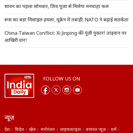
सावन का पहला सोमवार, शिव पूजा से मिलेगा मनचाहा फल
रूस का बड़ा मिसाइल हमला, यूक्रेन में तबाही; NATO ने बढ़ाई सतर्कता
China-Taiwan Conflict: Xi Jinping की गूंजी पुकार! ताइवान पर
आखिरी वार!
FOLLOW US ON
न्यूज़
देश
विदेश
खेल
मनोरंजन
लाइफस्टाइल
वायरल न्यूज़
धर्म