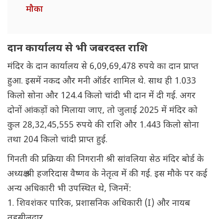
मौका
दान कार्यालय से भी जबरदस्त राशि
मंदिर के दान कार्यालय से 6,09,69,478 रुपये का दान प्राप्त
हुआ. इसमें नकद और मनी ऑर्डर शामिल थे. साथ ही 1.033
किलो सोना और 124.4 किलो चांदी भी दान में दी गई. अगर
दोनों आंकड़ों को मिलाया जाए, तो जुलाई 2025 में मंदिर को
कुल 28,32,45,555 रुपये की राशि और 1.443 किलो सोना
तथा 204 किलो चांदी प्राप्त हुई.
गिनती की प्रक्रिया की निगरानी श्री सांवलिया सेठ मंदिर बोर्ड के
अध्यक्ष श्री हजरिदास वैष्णव के नेतृत्व में की गई. इस मौके पर कई
अन्य अधिकारी भी उपस्थित थे, जिनमें:
1. शिवशंकर पारिक, प्रशासनिक अधिकारी (I) और नायब
तहसीलदार