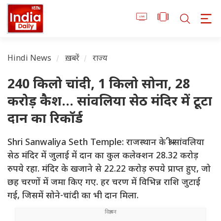
Hindi News
ख़बरें
राज्य
240 किलो चांदी, 1 किलो सोना, 28
करोड़ कैश... सांवलिया सेठ मंदिर में टूटा
दान का रिकॉर्ड
Shri Sanwaliya Seth Temple: राजस्थान के श्री सांवलिया
सेठ मंदिर में जुलाई में दान का कुल कलेक्शन 28.32 करोड़
रुपये रहा. मंदिर के खजाने से 22.22 करोड़ रुपये प्राप्त हुए, जो
छह चरणों में जमा किए गए. हर चरण में विभिन्न राशि जुटाई
गई, जिसमें सोने-चांदी का भी दान मिला.