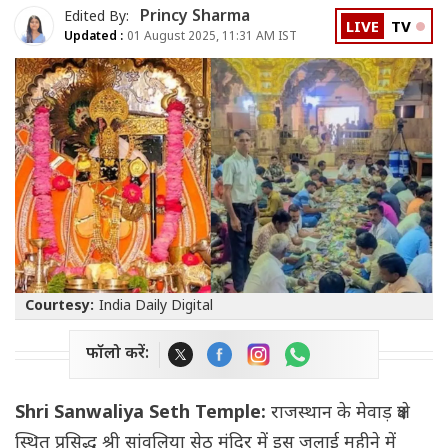
Princy Sharma
Edited By:
LIVE
TV
Updated :
01 August 2025, 11:31 AM IST
Courtesy:
India Daily Digital
फॉलो करें:
Shri Sanwaliya Seth Temple:
राजस्थान के मेवाड़ क्षेत्र
स्थित प्रसिद्ध श्री सांवलिया सेठ मंदिर में इस जुलाई महीने में