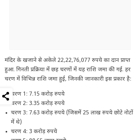
मंदिर के खजाने से अकेले 22,22,76,077 रुपये का दान प्राप्त
हुआ. गिनती प्रक्रिया में छह चरणों में यह राशि जमा की गई. हर
चरण में विभिन्न राशि जमा हुई, जिनकी जानकारी इस प्रकार है:
चरण 1: 7.15 करोड़ रुपये
चरण 2: 3.35 करोड़ रुपये
चरण 3: 7.63 करोड़ रुपये (जिसमें 25 लाख रुपये छोटे नोटों
में थे)
चरण 4: 3 करोड़ रुपये