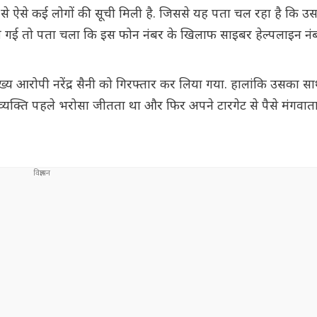
े ऐसे कई लोगों की सूची मिली है. जिससे यह पता चल रहा है कि उ
ुरू की गई तो पता चला कि इस फोन नंबर के खिलाफ साइबर हेल्पलाइन न
्य आरोपी नरेंद्र सैनी को गिरफ्तार कर लिया गया. हालांकि उसका स
व्यक्ति पहले भरोसा जीतता था और फिर अपने टारगेट से पैसे मंगवा