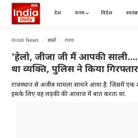
देश
राज्य
विदेश
स्वतंत्
Hindi News
ख़बरें
राज्य
'हेलो, जीजा जी मैं आपकी साली..
था व्यक्ति, पुलिस ने किया गिरफ्ता
राजस्थान से अजीब मामला सामने आया है. जिसमें एक 
इसके लिए वह लड़की की आवाज में बात करता था.