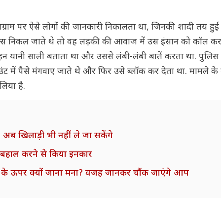
ग्राम पर ऐसे लोगों की जानकारी निकालता था, जिनकी शादी तय हुई
 डिटेल्स निकल जाते थे तो वह लड़की की आवाज में उस इंसान को कॉल क
न यानी साली बताता था और उससे लंबी-लंबी बातें करता था. पुलिस
में पैसे मंगवाए जाते थे और फिर उसे ब्लॉक कर देता था. मामले के ब
लिया है.
, अब खिलाड़ी भी नहीं ले जा सकेंगे
ट बहाल करने से किया इनकार
कटिका के ऊपर क्यों जाना मना? वजह जानकर चौंक जाएंगे आप