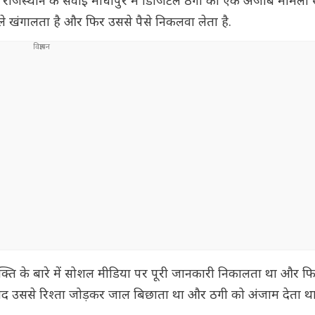
 हैं. राजस्थान के सवाई माधोपुर में डिजिटल ठगी का एक अजीब मामल
ले खंगालता है और फिर उससे पैसे निकलवा लेता है.
क्ति के बारे में सोशल मीडिया पर पूरी जानकारी निकालता था और फ
बाद उससे रिश्ता जोड़कर जाल बिछाता था और ठगी को अंजाम देता था