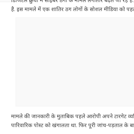
डिजिटल दुनिया में साइबर ठगी के मामले लगातार बढ़ते जा रहे
है. इस मामले में एक शातिर ठग लोगों के सोशल मीडिया को पह
मामले की जानकारी के मुताबिक पहले आरोपी अपने टारगेट व्य
पारिवारिक पोस्ट को खंगालता था. फिर पूरी जांच-पड़ताल के 