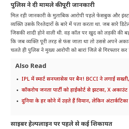
पुलिस ने दी मामले की पूरी जानकारी
मिल रही जानकारी के मुताबिक आरोपी पहले फेसबुक और इंस्टा
व्यक्ति उसके रिश्तेदारों के बारे में पता करता था. जब सारे
जिसकी शादी होने वाली थी. वह कॉल पर खुद को लड़की की बह
कि जब व्यक्ति पूरी तरह से फंस जाता था तो उससे अपने अकाउंट 
चलते ही पुलिस ने मुख्य आरोपी को बारां जिले से गिरफ्तार कर 
Also Read
IPL में स्मार्ट सनग्लासेस पर बैन! BCCI ने लगाई सख्ती
कॉकरोच जनता पार्टी को हाईकोर्ट से झटका, X अकाउं
दुनिया के हर कोने में उड़ते हैं विमान, लेकिन अंटार्
साइबर हेल्पलाइन पर पहले से कई शिकायत