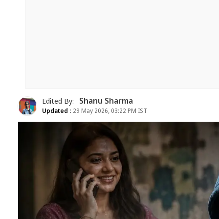
Shanu Sharma
Edited By:
Updated :
29 May 2026, 03:22 PM IST