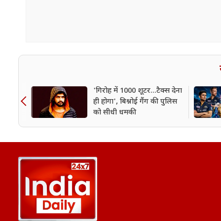
'गिरोह में 1000 शूटर...टैक्स देना
ही होगा', बिश्नोई गैंग की पुलिस
को सीधी धमकी