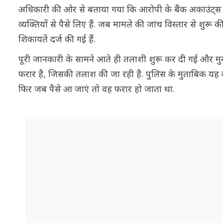
अधिकारी की ओर से बताया गया कि आरोपी के बैंक अकाउंट्स स
व्यक्तियों से पैसे लिए हैं. जब मामले की जांच विस्तार से श
शिकायतें दर्ज की गई हैं.
पूरी जानकारी के सामने आते ही तलाशी शुरू कर दी गई और मुख
फरार है, जिसकी तलाश की जा रही है. पुलिस के मुताबिक यह 
फिर जब पैसे आ जाएं तो वह फरार हो जाता था.