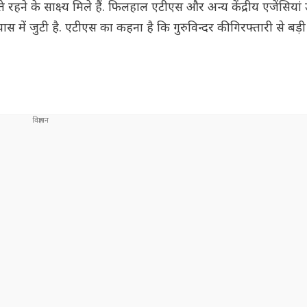
े के साक्ष्य मिले हैं. फिलहाल एटीएस और अन्य केंद्रीय एजेंसियां
ास में जुटी है. एटीएस का कहना है कि गुरुविन्दर की गिरफ्तारी से बड़