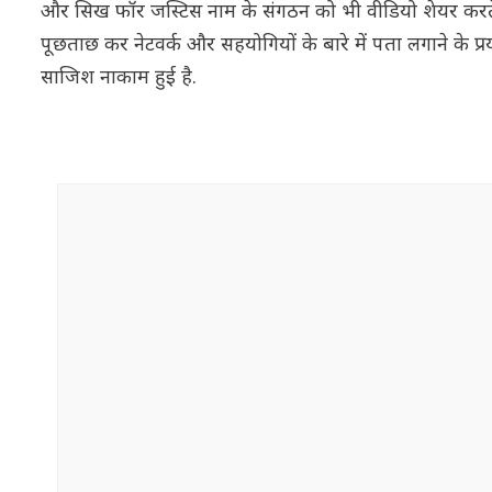
और सिख फॉर जस्टिस नाम के संगठन को भी वीडियो शेयर करते रहन
पूछताछ कर नेटवर्क और सहयोगियों के बारे में पता लगाने के प्रय
साजिश नाकाम हुई है.