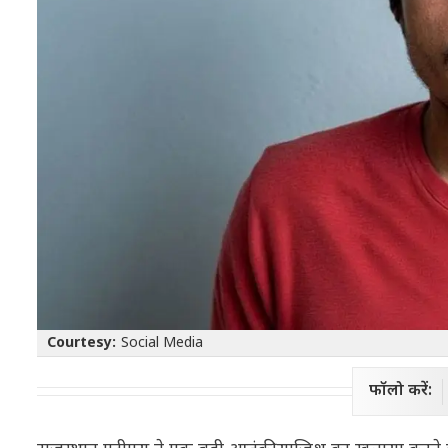
Courtesy:
Social Media
फॉलो करें: