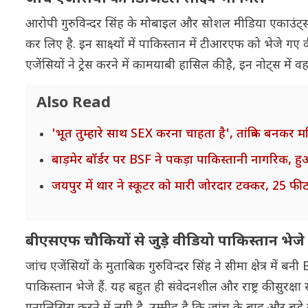
आरोपी गुरुविन्दर सिंह के मोबाइल और सोशल मीडिया एकाउंट्स स
कर लिए है. इन साक्ष्यों में पाकिस्तान में टीआरएफ को भेजे गए
एजेंसियों ने ट्रेस करने में कामयाबी हासिल की है, इन नोट्स में
Also Read
'भूत तुम्हारे साथ SEX करना चाहता है', तांत्रिक बनकर
बाड़मेर बॉर्डर पर BSF ने पकड़ा पाकिस्तानी नागरिक, हुआ
जयपुर में थार ने स्कूटर को मारी जोरदार टक्कर, 25
बीएसएफ चौकियों से जुड़े वीडियो पाकिस्तान भेजे
जांच एजेंसियों के मुताबिक गुरुविन्दर सिंह ने सीमा क्षेत्र 
पाकिस्तान भेजे हैं. यह बहुत ही संवेदनशील और राष्ट्र की सुरक्षा स