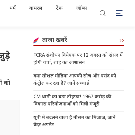
धर्म
वायरल
टेक
जॉब्स
ताजा खबरें
ड़े
FCRA संशोधन विधेयक पर 12 अगस्त को संसद में
होगी चर्चा, शाह का आश्वासन
क्या सोशल मीडिया आपकी सोच और पसंद को
ों को
कंट्रोल कर रहा है? जानें सच्चाई
CM धामी का बड़ा तोहफा! 1967 करोड़ की
विकास परियोजनाओं को मिली मंजूरी
यूपी में बदलने वाला है मौसम का मिजाज, जानें
वेदर अपडेट