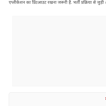
एप्लीकेशन का प्रिंटआउट रखना जरूरी है. भर्ती प्रक्रिया स