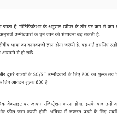
 जाता है. नोटिफिकेशन के अनुसार स्वीपर के तौर पर कम से कम
नुभवी उम्मीदवारों के चुने जाने की संभावना बढ़ सकती है.
क्षेत्रीय भाषा का कामकाजी ज्ञान होना जरूरी है. यह शर्त इसलिए रख
आसानी से हो सकें.
और दूसरे राज्यों के SC/ST उम्मीदवारों के लिए ₹700 का शुल्क तय 
े लिए आवेदन शुल्क ₹600 है.
िक वेबसाइट पर जाकर रजिस्ट्रेशन करना होगा. इसके बाद उन्हें 
गे और फीस जमा करनी होगी. भविष्य में जरूरत पड़ने के लिए स