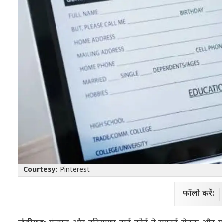
Courtesy:
Pinterest
फॉलो करें: