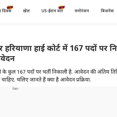
रता दिवस
खेल
US-ईरान वॉर
मनोरंजन
बिजनेस
हरियाणा हाई कोर्ट में 167 पदों पर 
आवेदन
के कुल 167 पदों पर भर्ती निकाली है. आवेदन की अंतिम ति
चाहिए. चलिए जानते हैं क्या है आवेदन प्रक्रिया.