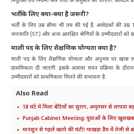
नियुक्ति तय नियमों और शर्तों के अनुसार की जाएगी. आवेदन प्
भर्ती के लिए क्या-क्या है जरूरी?
भर्ती के लिए उम्र सीमा भी तय की गई है. आवेदकों की उम्
जनजाति (ST) और अन्य आरक्षित श्रेणियों के उम्मीदवारों को सर
माली पद के लिए शैक्षणिक योग्यता क्या है?
माली पद के लिए शैक्षणिक योग्यता और अनुभव पर खास ज़ोर दि
प्राथमिकता दी जाएगी. इसके अलावा चयन प्रक्रिया के दौरान
उम्मीदवारों को प्राथमिकता मिलने की संभावना है.
Also Read
18 घंटे में मिला बेटियों का सुराग, अमृतसर से लापता ब
Punjab Cabinet Meeting: युवाओं के लिए खुशखबरी, 15
मानसून से पहले खतरे की घंटी! भाखड़ा डैम में तेजी से