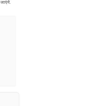
जाएंगे.