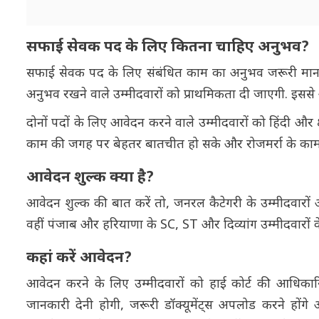
सफाई सेवक पद के लिए कितना चाहिए अनुभव?
सफाई सेवक पद के लिए संबंधित काम का अनुभव जरूरी माना
अनुभव रखने वाले उम्मीदवारों को प्राथमिकता दी जाएगी. इससे अ
दोनों पदों के लिए आवेदन करने वाले उम्मीदवारों को हिंदी और 
काम की जगह पर बेहतर बातचीत हो सके और रोजमर्रा के काम 
आवेदन शुल्क क्या है?
आवेदन शुल्क की बात करें तो, जनरल कैटेगरी के उम्मीदवारों 
वहीं पंजाब और हरियाणा के SC, ST और दिव्यांग उम्मीदवारों क
कहां करें आवेदन?
आवेदन करने के लिए उम्मीदवारों को हाई कोर्ट की आधिकार
जानकारी देनी होगी, जरूरी डॉक्यूमेंट्स अपलोड करने हों