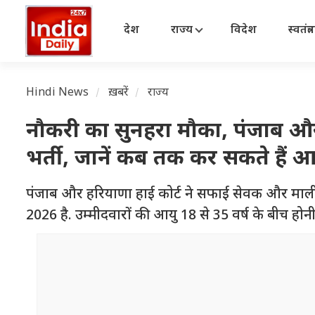
देश
राज्य
विदेश
स्वतंत्
Hindi News
ख़बरें
राज्य
नौकरी का सुनहरा मौका, पंजाब और 
भर्ती, जानें कब तक कर सकते हैं 
पंजाब और हरियाणा हाई कोर्ट ने सफाई सेवक और माली 
2026 है. उम्मीदवारों की आयु 18 से 35 वर्ष के बीच होनी 