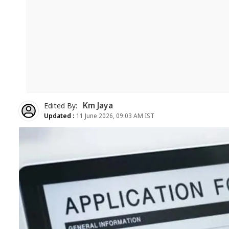
Km Jaya
Edited By:
Updated :
11 June 2026, 09:03 AM IST