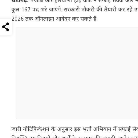
चंडीगढ़:
पंजाब और हरियाणा हाई कोर्ट ने सफाई सेवक और माल
कुल 167 पद भरे जाएंगे. सरकारी नौकरी की तैयारी कर रहे उम
2026 तक ऑनलाइन आवेदन कर सकते हैं.
जारी नोटिफिकेशन के अनुसार इस भर्ती अभियान में सफाई से