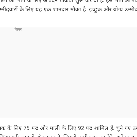
ी की भर्ती के लिए आवेदन प्रक्रिया शुरू कर दी है. इस भर्ती अभि
्मीदवारों के लिए यह एक शानदार मौका है. इच्छुक और योग्य उम्मी
वक के लिए 75 पद और माली के लिए 92 पद शामिल हैं. चुने गए उम्