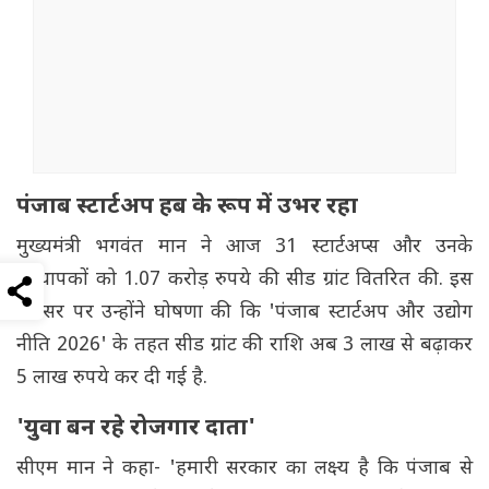
पंजाब स्टार्टअप हब के रूप में उभर रहा
मुख्यमंत्री भगवंत मान ने आज 31 स्टार्टअप्स और उनके
संस्थापकों को 1.07 करोड़ रुपये की सीड ग्रांट वितरित की. इस
अवसर पर उन्होंने घोषणा की कि 'पंजाब स्टार्टअप और उद्योग
नीति 2026' के तहत सीड ग्रांट की राशि अब 3 लाख से बढ़ाकर
5 लाख रुपये कर दी गई है.
'युवा बन रहे रोजगार दाता'
सीएम मान ने कहा- 'हमारी सरकार का लक्ष्य है कि पंजाब से