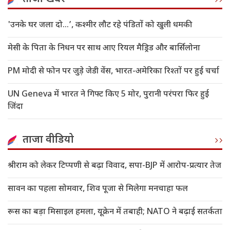
'उनके घर जला दो…’, कश्मीर लौट रहे पंडितों को खुली धमकी
मेसी के पिता के निधन पर साथ आए रियल मैड्रिड और बार्सिलोना
PM मोदी से फोन पर जुड़े जेडी वेंस, भारत-अमेरिका रिश्तों पर हुई चर्चा
UN Geneva में भारत ने गिफ्ट किए 5 मोर, पुरानी परंपरा फिर हुई
जिंदा
ताजा वीडियो
श्रीराम को लेकर टिप्पणी से बढ़ा विवाद, सपा-BJP में आरोप-प्रत्यार तेज
सावन का पहला सोमवार, शिव पूजा से मिलेगा मनचाहा फल
रूस का बड़ा मिसाइल हमला, यूक्रेन में तबाही; NATO ने बढ़ाई सतर्कता