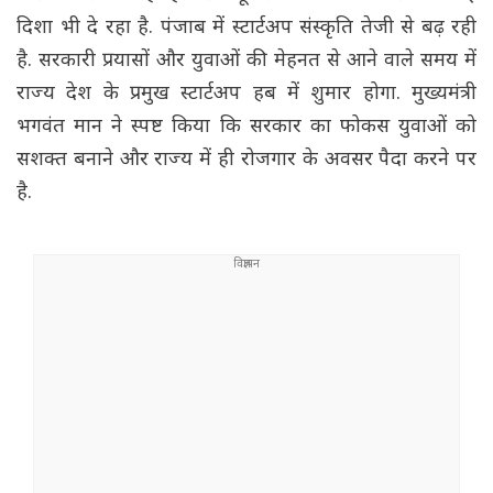
दिशा भी दे रहा है. पंजाब में स्टार्टअप संस्कृति तेजी से बढ़ रही
है. सरकारी प्रयासों और युवाओं की मेहनत से आने वाले समय में
राज्य देश के प्रमुख स्टार्टअप हब में शुमार होगा. मुख्यमंत्री
भगवंत मान ने स्पष्ट किया कि सरकार का फोकस युवाओं को
सशक्त बनाने और राज्य में ही रोजगार के अवसर पैदा करने पर
है.