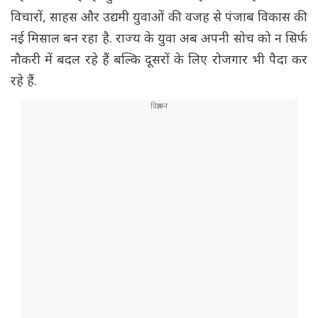
विचारों, साहस और उद्यमी युवाओं की वजह से पंजाब विकास की
नई मिसाल बन रहा है. राज्य के युवा अब अपनी सोच को न सिर्फ
नौकरी में बदल रहे हैं बल्कि दूसरों के लिए रोजगार भी पैदा कर
रहे हैं.