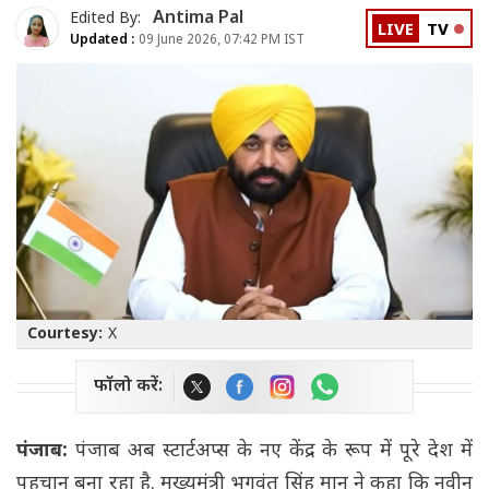
Antima Pal
Edited By:
LIVE
TV
Updated :
09 June 2026, 07:42 PM IST
Courtesy:
X
फॉलो करें:
पंजाब:
पंजाब अब स्टार्टअप्स के नए केंद्र के रूप में पूरे देश में
पहचान बना रहा है. मुख्यमंत्री भगवंत सिंह मान ने कहा कि नवीन