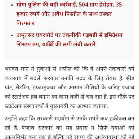
मोगा पुलिस की बड़ी कार्रवाई, 504 ग्राम हेरोइन, 35
हजार रुपये और अवैध पिस्तौल के साथ तस्कर
गिरफ्तार
अमृतसर एयरपोर्ट पर तकनीकी गड़बड़ी से इमिग्रेशन
सिस्टम ठप, यात्रियों की लगी लंबी कतारें
भगवंत मान ने युवाओं से अपील की कि वे अपने नवाचारों को
व्यवसाय में बदलें. सरकार उनकी मदद के लिए तैयार है. सीड
ग्रांट, मेंटरिंग, इंफ्रास्ट्रक्चर और आसान नीतियों के जरिए पंजाब
को स्टार्टअप हब बनाने का काम तेजी से चल रहा है. इस मौके पर
स्टार्टअप संस्थापकों ने मुख्यमंत्री का आभार जताया.
उन्होंने कहा कि सरकारी सहयोग से उनके सपने अब हकीकत बन
रहे हैं. पंजाब सरकार का यह प्रयास न सिर्फ युवाओं को
आत्मनिर्भर बना रहा है बल्कि पूरे राज्य की अर्थव्यवस्था को नई