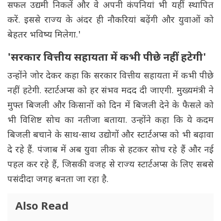
सफल उद्यमी निकलें और वे अपनी कंपनियां भी यहीं स्थापित
करें. इससे राज्य के अंदर ही नौकरियां बढ़ेंगी और युवाओं को
बेहतर भविष्य मिलेगा.'
'सरकार वित्तीय सहायता में कभी पीछे नहीं हटेगी'
उन्होंने जोर देकर कहा कि सरकार वित्तीय सहायता में कभी पीछे
नहीं हटेगी. स्टार्टअप्स को हर संभव मदद दी जाएगी. मुख्यमंत्री ने
मुफ्त बिजली और किसानों को दिन में बिजली देने के फैसले को
भी विशिष्ट सोच का नतीजा बताया. उन्होंने कहा कि ये कदम
बिजली बचाने के साथ-साथ उद्योगों और स्टार्टअप्स को भी बढ़ावा
दे रहे हैं. पंजाब में अब युवा लीक से हटकर सोच रहे हैं और नई
पहल कर रहे हैं, जिसकी वजह से राज्य स्टार्टअप्स के लिए सबसे
पसंदीदा जगह बनता जा रहा है.
Also Read