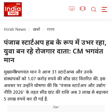
Hindi News
ख़बरें
राज्य
पंजाब स्टार्टअप हब के रूप में उभर रहा,
युवा बन रहे रोजगार दाता: CM भगवंत
मान
मुख्यमंत्री भगवंत मान ने आज 31 स्टार्टअप्स और उनके
संस्थापकों को 1.07 करोड़ रुपये की सीड ग्रांट वितरित की. इस
अवसर पर उन्होंने घोषणा की कि 'पंजाब स्टार्टअप और उद्योग
नीति 2026' के तहत सीड ग्रांट की राशि अब 3 लाख से बढ़ाकर
5 लाख रुपये कर दी गई है.