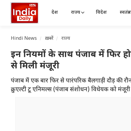
देश
राज्य
विदेश
स्वतंत्
Hindi News
ख़बरें
राज्य
इन नियमों के साथ पंजाब में फिर
से मिली मंजूरी
पंजाब में एक बार फिर से पारंपरिक बैलगाड़ी दौड़ की र
क्रुएल्टी टू एनिमल्स (पंजाब संशोधन) विधेयक को मंजूरी 