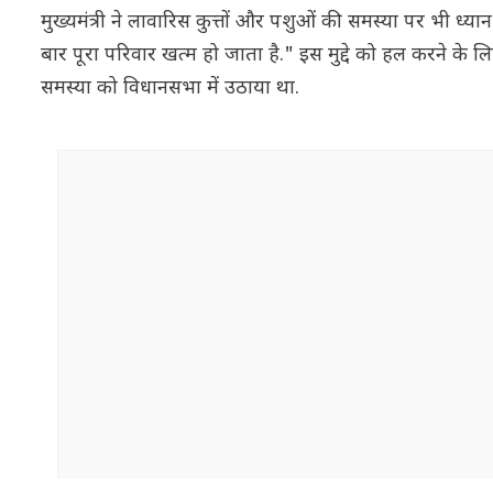
मुख्यमंत्री ने लावारिस कुत्तों और पशुओं की समस्या पर भी ध्
बार पूरा परिवार खत्म हो जाता है." इस मुद्दे को हल करने के
समस्या को विधानसभा में उठाया था.