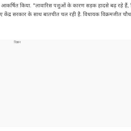
यान आकर्षित किया. "लावारिस पशुओं के कारण सड़क हादसे बढ़ रहे हैं,
 लिए केंद्र सरकार के साथ बातचीत चल रही है. विधायक विक्रमजीत चौध