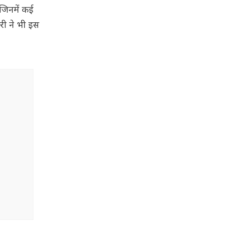
 जिनमें कई
री ने भी इस