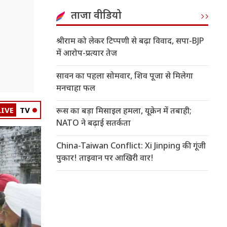
ताजा वीडियो
श्रीराम को लेकर टिप्पणी से बढ़ा विवाद, सपा-BJP
में आरोप-प्रत्यार तेज
सावन का पहला सोमवार, शिव पूजा से मिलेगा
मनचाहा फल
LIVE
TV
रूस का बड़ा मिसाइल हमला, यूक्रेन में तबाही;
NATO ने बढ़ाई सतर्कता
China-Taiwan Conflict: Xi Jinping की गूंजी
पुकार! ताइवान पर आखिरी वार!