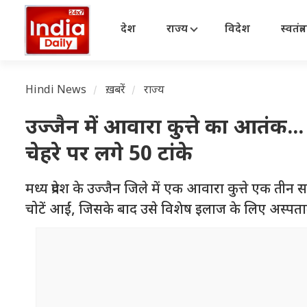
देश
राज्य
विदेश
स्वतंत्
Hindi News
ख़बरें
राज्य
उज्जैन में आवारा कुत्ते का आतंक.
चेहरे पर लगे 50 टांके
मध्य प्रदेश के उज्जैन जिले में एक आवारा कुत्ते एक तीन
चोटें आईं, जिसके बाद उसे विशेष इलाज के लिए अस्पताल 