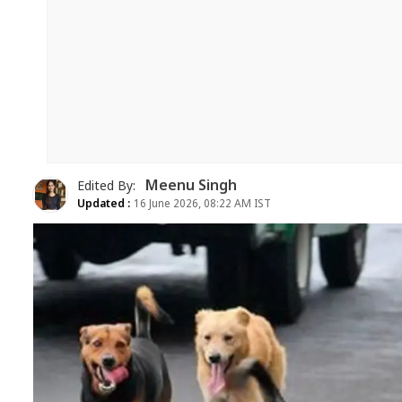
Meenu Singh
Edited By:
Updated :
16 June 2026, 08:22 AM IST