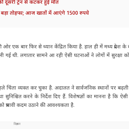
ी दूसरी ट्रेन से कटकर हुई मौत
ड़ा तोहफा; आज खातों में आएंगे 1500 रुपये
ओर एक बार फिर से ध्यान केंद्रित किया है. हाल ही में मध्य प्रदेश के
चली गई थी. लगातार सामने आ रही ऐसी घटनाओं ने लोगों में सुरक्षा क
पहले चिंता व्यक्त कर चुका है. अदालत ने सार्वजनिक स्थानों पर बढ़
 सुनिश्चित करने के निर्देश दिए हैं. विशेषज्ञों का मानना है कि ऐ
ं को प्रभावी कदम उठाने की आवश्यकता है.