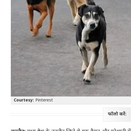
Courtesy:
Pinterest
फॉलो करें: