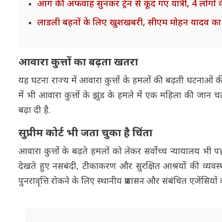
आग की अफवाह सुनकर ट्रेन से कूद गए यात्री, 4 लोगों क
लाडली बहनों के लिए खुशखबरी, सीएम मोहन यादव का ब
आवारा कुत्तों का बढ़ता खतरा
यह घटना राज्य में आवारा कुत्तों के हमलों की बढ़ती घटनाओं की 
में भी आवारा कुत्तों के झुंड के हमले में एक महिला की जान 
बढ़ा दी है.
सुप्रीम कोर्ट भी जता चुका है चिंता
आवारा कुत्तों के बढ़ते हमलों को लेकर सर्वोच्च न्यायालय भी 
देखते हुए नसबंदी, टीकाकरण और सुरक्षित आश्रयों की व्यवस्था
पुनरावृत्ति रोकने के लिए स्थानीय प्रशासन और संबंधित एजेंसियो