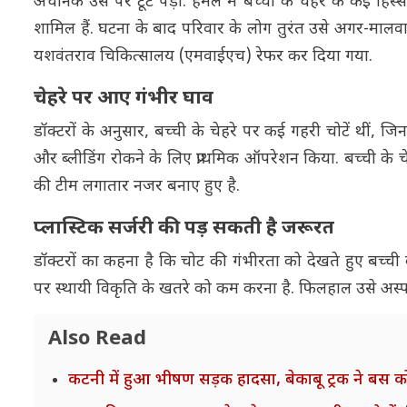
अचानक उस पर टूट पड़ा. हमले में बच्ची के चेहरे के कई हिस
शामिल हैं. घटना के बाद परिवार के लोग तुरंत उसे अगर-मालवा
यशवंतराव चिकित्सालय (एमवाईएच) रेफर कर दिया गया.
चेहरे पर आए गंभीर घाव
डॉक्टरों के अनुसार, बच्ची के चेहरे पर कई गहरी चोटें थीं, जिन
और ब्लीडिंग रोकने के लिए प्राथमिक ऑपरेशन किया. बच्ची के 
की टीम लगातार नजर बनाए हुए है.
प्लास्टिक सर्जरी की पड़ सकती है जरूरत
डॉक्टरों का कहना है कि चोट की गंभीरता को देखते हुए बच्ची 
पर स्थायी विकृति के खतरे को कम करना है. फिलहाल उसे अस्पताल
Also Read
कटनी में हुआ भीषण सड़क हादसा, बेकाबू ट्रक ने बस 