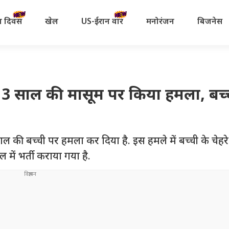
रता दिवस
खेल
US-ईरान वॉर
मनोरंजन
बिजनेस
.. 3 साल की मासूम पर किया हमला, बच्
 साल की बच्ची पर हमला कर दिया है. इस हमले में बच्ची के चेहर
में भर्ती कराया गया है.