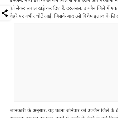
उज्जैन:
मध्य प्रदेश के उज्जैन जिले से एक हैरान और परेशानी 
को लेकर सवाल खड़े कर दिए हैं. दरअसल, उज्जैन जिले में एक 
चेहरे पर गंभीर चोटें आईं, जिसके बाद उसे विशेष इलाज के लिए 
जानकारी के अनुसार, यह घटना शनिवार को उज्जैन जिले के डेल