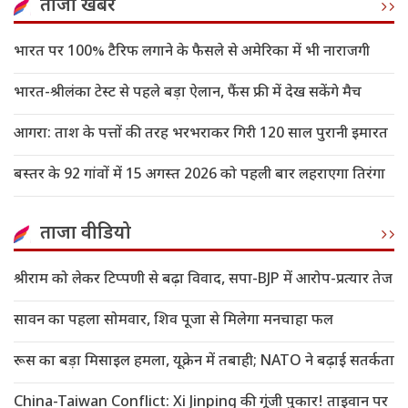
ताजा खबरें
भारत पर 100% टैरिफ लगाने के फैसले से अमेरिका में भी नाराजगी
भारत-श्रीलंका टेस्ट से पहले बड़ा ऐलान, फैंस फ्री में देख सकेंगे मैच
आगरा: ताश के पत्तों की तरह भरभराकर गिरी 120 साल पुरानी इमारत
बस्तर के 92 गांवों में 15 अगस्त 2026 को पहली बार लहराएगा तिरंगा
ताजा वीडियो
श्रीराम को लेकर टिप्पणी से बढ़ा विवाद, सपा-BJP में आरोप-प्रत्यार तेज
सावन का पहला सोमवार, शिव पूजा से मिलेगा मनचाहा फल
रूस का बड़ा मिसाइल हमला, यूक्रेन में तबाही; NATO ने बढ़ाई सतर्कता
China-Taiwan Conflict: Xi Jinping की गूंजी पुकार! ताइवान पर