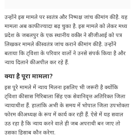
उन्होंने इस मामले पर स्वतंत्र और निष्पक्ष जांच की मांग की है. यह
मामला अब काफी ज्यादा बढ़ चुका है. इस मामले को लेकर मध्य
प्रदेश के जबलपुर के एक स्थानीय वकील ने सीजीआई को पत्र
लिखकर मामले की स्वतंत्र जांच कराने की मांग की है. उन्होंने
बताया कि ट्विशा के परिवार वालों ने उनसे संपर्क किया है और
न्याय दिलाने की अपील कर रहे हैं.
क्या है पूरा मामला?
इस पूरे मामले में न्याय मिलना इसलिए भी जरूरी है क्योंकि
ट्विशा की सास गिरिबाला सिंह एक सेवानिवृत्त अतिरिक्त जिला
न्यायाधीश हैं. हालांकि अभी के समय में भोपाल जिला उपभोक्ता
फोरम की अध्यक्ष के रूप में कार्य कर रही हैं. ऐसे में यह सवाल
उठ रहा है कि न्याय करने वाले ही जब अपराधी बन जाए तो
उसका हिसाब कौन करेगा.