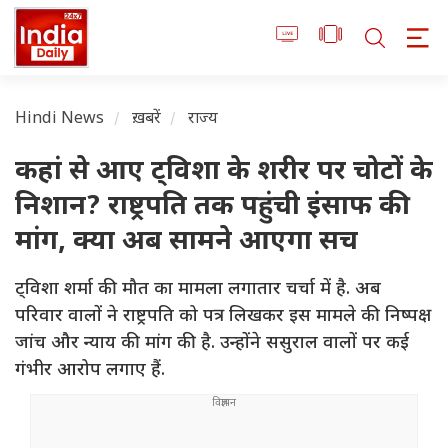
Hindi News
ख़बरें
राज्य
कहां से आए ट्विशा के शरीर पर चोटों के
निशान? राष्ट्रपति तक पहुंची इंसाफ की
मांग, क्या अब सामने आएगा सच
ट्विशा शर्मा की मौत का मामला लगातार चर्चा में है. अब
परिवार वालों ने राष्ट्रपति को पत्र लिखकर इस मामले की निष्पक्ष
जांच और न्याय की मांग की है. उन्होंने ससुराल वालों पर कई
गंभीर आरोप लगाए हैं.