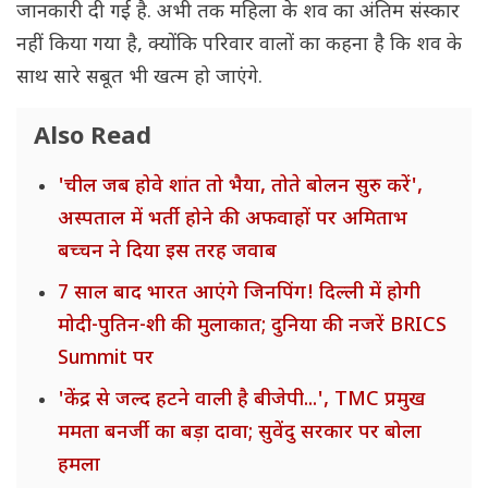
जानकारी दी गई है. अभी तक महिला के शव का अंतिम संस्कार
नहीं किया गया है, क्योंकि परिवार वालों का कहना है कि शव के
साथ सारे सबूत भी खत्म हो जाएंगे.
Also Read
'चील जब होवे शांत तो भैया, तोते बोलन सुरु करें',
अस्पताल में भर्ती होने की अफवाहों पर अमिताभ
बच्चन ने दिया इस तरह जवाब
7 साल बाद भारत आएंगे जिनपिंग! दिल्ली में होगी
मोदी-पुतिन-शी की मुलाकात; दुनिया की नजरें BRICS
Summit पर
'केंद्र से जल्द हटने वाली है बीजेपी...', TMC प्रमुख
ममता बनर्जी का बड़ा दावा; सुवेंदु सरकार पर बोला
हमला