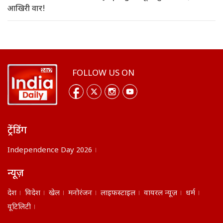
आखिरी वार!
FOLLOW US ON
ट्रेंडिंग
Independence Day 2026
न्यूज़
देश
विदेश
खेल
मनोरंजन
लाइफस्टाइल
वायरल न्यूज़
धर्म
यूटिलिटी