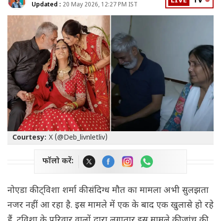
LIVE
TV
Updated :
20 May 2026, 12:27 PM IST
Courtesy:
X (@Deb_livnletliv)
फॉलो करें:
नोएडा की ट्विशा शर्मा की संदिग्ध मौत का मामला अभी सुलझता
नजर नहीं आ रहा है. इस मामले में एक के बाद एक खुलासे हो रहे
हैं. ट्विशा के परिवार वालों द्वारा लगातार इस मामले की जांच की