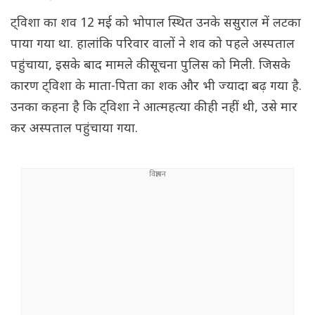
ट्विशा का शव 12 मई को भोपाल स्थित उनके ससुराल में लटका
पाया गया था. हालांकि परिवार वालों ने शव को पहले अस्पताल
पहुंचाया, इसके बाद मामले की सूचना पुलिस को मिली. जिसके
कारण ट्विशा के माता-पिता का शक और भी ज्यादा बढ़ गया है.
उनका कहना है कि ट्विशा ने आत्महत्या की ही नहीं थी, उसे मार
कर अस्पताल पहुंचाया गया.