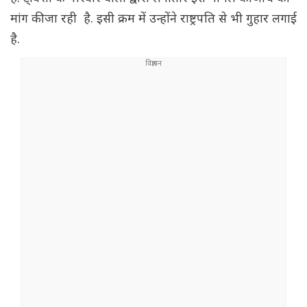
मांग की जा रही है. इसी क्रम में उन्होंने राष्ट्रपति से भी गुहार लगाई
है.