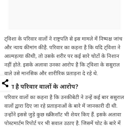
ट्विशा के परिवार वालों ने राष्ट्रपति से इस मामले में निष्पक्ष जांच
और न्याय की मांग की है. परिवार का कहना है कि यदि ट्विशा ने
आत्महत्या की थी, तो उसके शरीर पर कई सारे चोटों के निशान
नहीं होते. इसके अलावा उनका आरोप है कि ट्विशा के ससुराल
वाले उसे मानसिक और शारीरिक प्रताड़ना दे रहे थे.
क्या है परिवार वालों के आरोप?
परिवार वालों का कहना है कि उनकी बेटी ने उन्हें कई बार ससुराल
वालों द्वारा दिए जा रहे प्रताड़नाओं के बारे में जानकारी दी थी.
उन्होंने इससे जुड़े कुछ स्क्रीनशॉट भी शेयर किए हैं. इसके अलावा
पोस्टमार्टम रिपोर्ट पर भी सवाल उठाए है. जिसमें चोट के बारे में