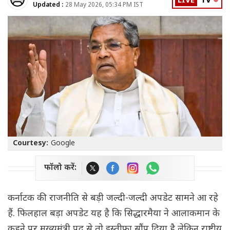
LIVE
TV
Updated :
28 May 2026, 05:34 PM IST
Courtesy:
Google
फॉलो करें:
कर्नाटक की राजनीति से बड़ी जल्दी-जल्दी अपडेट सामने आ रहे
हैं. फिलहाल बड़ा अपडेट यह है कि सिद्धारमैया ने आलाकमान के
कहने पर मुख्यमंत्री पद से तो इस्तीफा सौंप दिया है लेकिन राष्ट्रीय