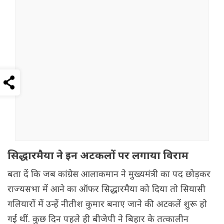
सिद्धारमैया ने इन अटकलों पर लगाया विराम
बता दें कि जब कांग्रेस आलाकमान ने मुख्यमंत्री का पद छोड़कर
राज्यसभा में आने का ऑफर सिद्धारमैया को दिया तो सियासी
गलियारों में उन्हें नीतीश कुमार बनाए जाने की अटकलें शुरू हो
गई थीं. कुछ दिन पहले ही बीजेपी ने बिहार के तत्कालीन