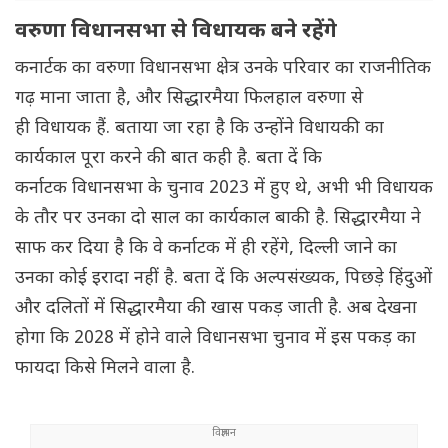
वरुणा विधानसभा से विधायक बने रहेंगे
कनार्टक का वरुणा विधानसभा क्षेत्र उनके परिवार का राजनीतिक
गढ़ माना जाता है, और सिद्धारमैया फिलहाल वरुणा से
ही विधायक हैं. बताया जा रहा है कि उन्होंने विधायकी का
कार्यकाल पूरा करने की बात कही है. बता दें कि
कर्नाटक विधानसभा के चुनाव 2023 में हुए थे, अभी भी विधायक
के तौर पर उनका दो साल का कार्यकाल बाकी है. सिद्धारमैया ने
साफ कर दिया है कि वे कर्नाटक में ही रहेंगे, दिल्ली जाने का
उनका कोई इरादा नहीं है. बता दें कि अल्पसंख्यक, पिछड़े हिंदुओं
और दलितों में सिद्धारमैया की खास पकड़ जाती है. अब देखना
होगा कि 2028 में होने वाले विधानसभा चुनाव में इस पकड़ का
फायदा किसे मिलने वाला है.