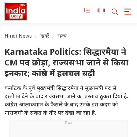
Hindi News
ख़बरें
राज्य
Karnataka Politics: सिद्धारमैया ने
CM पद छोड़ा, राज्यसभा जाने से किया
इनकार; कांग्रेस में हलचल बढ़ी
कर्नाटक के पूर्व मुख्यमंत्री सिद्धारमैया ने मुख्यमंत्री पद से
इस्तीफा देने के बाद राज्यसभा जाने का प्रस्ताव ठुकरा दिया है.
कांग्रेस आलाकमान के फैसले के बाद उनके इस कदम को
नाराजगी के संकेत के तौर पर देखा जा रहा है.