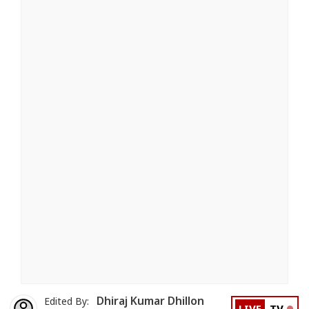
Dhiraj Kumar Dhillon
Edited By: