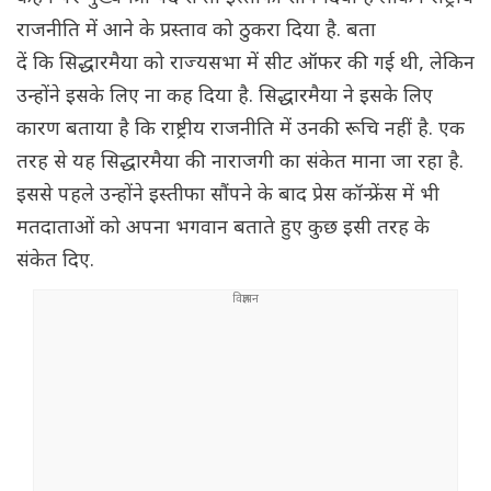
राजनीति में आने के प्रस्ताव को ठुकरा दिया है. बता
दें कि सिद्धारमैया को राज्यसभा में सीट ऑफर की गई थी, लेकिन
उन्होंने इसके लिए ना कह दिया है. सिद्धारमैया ने इसके लिए
कारण बताया है कि राष्ट्रीय राजनीति में उनकी रूचि नहीं है. एक
तरह से यह सिद्धारमैया की नाराजगी का संकेत माना जा रहा है.
इससे पहले उन्होंने इस्तीफा सौंपने के बाद प्रेस कॉन्फ्रेंस में भी
मतदाताओं को अपना भगवान बताते हुए कुछ इसी तरह के
संकेत दिए.