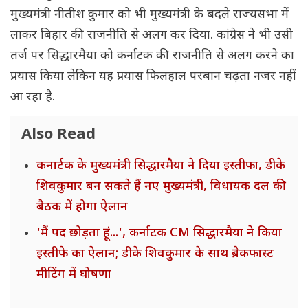
मुख्यमंत्री नीतीश कुमार को भी मुख्यमंत्री के बदले राज्यसभा में
लाकर बिहार की राजनीति से अलग कर दिया. कांग्रेस ने भी उसी
तर्ज पर सिद्धारमैया को कर्नाटक की राजनीति से अलग करने का
प्रयास किया लेकिन यह प्रयास फिलहाल परबान चढ़ता नजर नहीं
आ रहा है.
Also Read
कनार्टक के मुख्यमंत्री सिद्धारमैया ने दिया इस्तीफा, डीके
शिवकुमार बन सकते हैं नए मुख्यमंत्री, विधायक दल की
बैठक में होगा ऐलान
'मैं पद छोड़ता हूं...', कर्नाटक CM सिद्धारमैया ने किया
इस्तीफे का ऐलान; डीके शिवकुमार के साथ ब्रेकफास्ट
मीटिंग में घोषणा