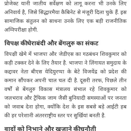
प्रोजेक्ट यानी जातीय सर्वेक्षण को लागू करना भी उनके लिए
अनिवार्य है, जिसे सिद्धारमैया कैबिनेट से मंजूरी दिला चुके हैं. इस
सामाजिक संतुलन को साधना उनके लिए एक बड़ी राजनीतिक
अग्निपरीक्षा होगी.
विपक्ष की घेराबंदी और बेंगलुरु का संकट
विपक्षी खेमे में भाजपा और जेडीएस का गठबंधन शिवकुमार को
कड़ी टक्कर देने के लिए तैयार है. भाजपा ने लिंगायत समुदाय के
कद्दावर नेता बीएस येदियुरप्पा के बेटे विजयेंद्र को प्रदेश की
कमान सौंपकर अपनी चाल चल दी है. दूसरी तरफ, पिछले तीन
वर्षों से बेंगलुरु विकास मंत्रालय संभाल रहे शिवकुमार को
जलभराव और ट्रैफिक जाम जैसी बुनियादी समस्याओं पर जनता
को जवाब देना होगा, क्योंकि देश के इस सबसे बड़े आईटी हब
की हर परेशानी अंतरराष्ट्रीय स्तर पर सुर्खियां बनती है.
वादों को निभाने और खजाने की चुनौती