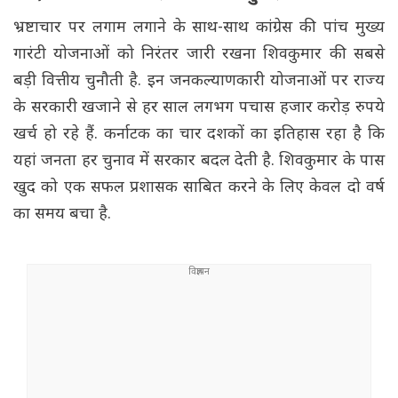
भ्रष्टाचार पर लगाम लगाने के साथ-साथ कांग्रेस की पांच मुख्य
गारंटी योजनाओं को निरंतर जारी रखना शिवकुमार की सबसे
बड़ी वित्तीय चुनौती है. इन जनकल्याणकारी योजनाओं पर राज्य
के सरकारी खजाने से हर साल लगभग पचास हजार करोड़ रुपये
खर्च हो रहे हैं. कर्नाटक का चार दशकों का इतिहास रहा है कि
यहां जनता हर चुनाव में सरकार बदल देती है. शिवकुमार के पास
खुद को एक सफल प्रशासक साबित करने के लिए केवल दो वर्ष
का समय बचा है.