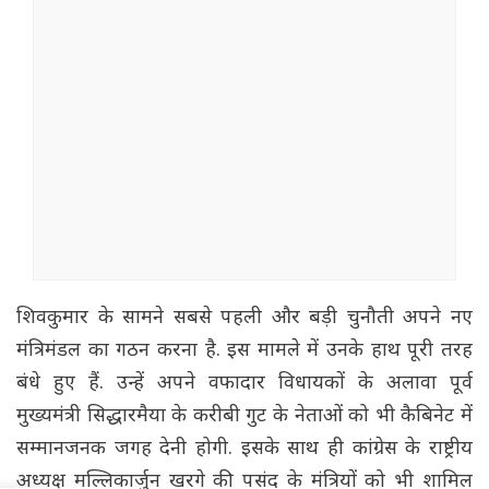
शिवकुमार के सामने सबसे पहली और बड़ी चुनौती अपने नए
मंत्रिमंडल का गठन करना है. इस मामले में उनके हाथ पूरी तरह
बंधे हुए हैं. उन्हें अपने वफादार विधायकों के अलावा पूर्व
मुख्यमंत्री सिद्धारमैया के करीबी गुट के नेताओं को भी कैबिनेट में
सम्मानजनक जगह देनी होगी. इसके साथ ही कांग्रेस के राष्ट्रीय
अध्यक्ष मल्लिकार्जुन खरगे की पसंद के मंत्रियों को भी शामिल