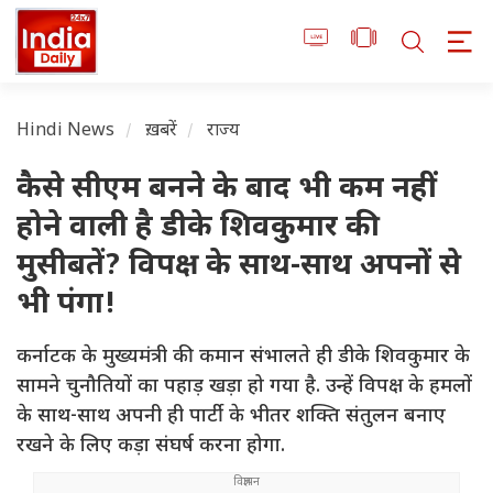
Hindi News
ख़बरें
राज्य
कैसे सीएम बनने के बाद भी कम नहीं
होने वाली है डीके शिवकुमार की
मुसीबतें? विपक्ष के साथ-साथ अपनों से
भी पंगा!
कर्नाटक के मुख्यमंत्री की कमान संभालते ही डीके शिवकुमार के
सामने चुनौतियों का पहाड़ खड़ा हो गया है. उन्हें विपक्ष के हमलों
के साथ-साथ अपनी ही पार्टी के भीतर शक्ति संतुलन बनाए
रखने के लिए कड़ा संघर्ष करना होगा.