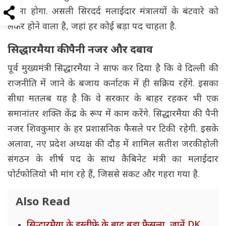
करना होगा. असली सिरदर्द मलाईदार मंत्रालयों के बंटवारे को
लेकर होने वाला है, जहां हर कोई बड़ा पद चाहता है.
सिद्धारमैया की पैनी नजर और दबाव
पूर्व मुख्यमंत्री सिद्धारमैया ने साफ कर दिया है कि वे दिल्ली की
राजनीति में जाने के बजाय कर्नाटक में ही सक्रिय रहेंगे. इसका
सीधा मतलब यह है कि वे सरकार के बाहर रहकर भी एक
समानांतर शक्ति केंद्र के रूप में काम करेंगे. सिद्धारमैया की पैनी
नजर शिवकुमार के हर प्रशासनिक फैसले पर टिकी रहेगी. इसके
अलावा, नए प्रदेश अध्यक्ष की दौड़ में शामिल सतीश जरकीहोली
संगठन के शीर्ष पद के साथ कैबिनेट मंत्री का मलाईदार
पोर्टफोलियो भी मांग रहे हैं, जिससे संकट और गहरा गया है.
Also Read
सिद्धारमैया के इस्तीफे के बाद बड़ा फैसला, जानें DK