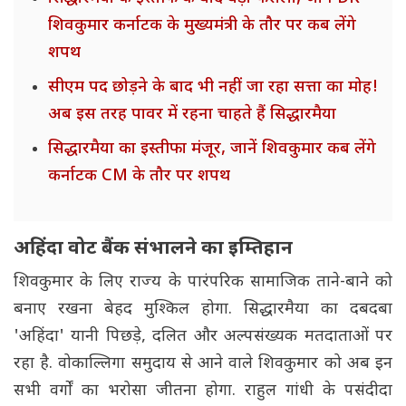
शिवकुमार कर्नाटक के मुख्यमंत्री के तौर पर कब लेंगे
शपथ
सीएम पद छोड़ने के बाद भी नहीं जा रहा सत्ता का मोह!
अब इस तरह पावर में रहना चाहते हैं सिद्धारमैया
सिद्धारमैया का इस्तीफा मंजूर, जानें शिवकुमार कब लेंगे
कर्नाटक CM के तौर पर शपथ
अहिंदा वोट बैंक संभालने का इम्तिहान
शिवकुमार के लिए राज्य के पारंपरिक सामाजिक ताने-बाने को
बनाए रखना बेहद मुश्किल होगा. सिद्धारमैया का दबदबा
'अहिंदा' यानी पिछड़े, दलित और अल्पसंख्यक मतदाताओं पर
रहा है. वोकाल्लिगा समुदाय से आने वाले शिवकुमार को अब इन
सभी वर्गों का भरोसा जीतना होगा. राहुल गांधी के पसंदीदा