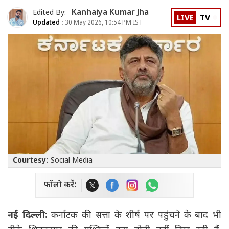
Kanhaiya Kumar Jha
Edited By:
LIVE
TV
Updated :
30 May 2026, 10:54 PM IST
Courtesy:
Social Media
फॉलो करें:
नई दिल्ली:
कर्नाटक की सत्ता के शीर्ष पर पहुंचने के बाद भी