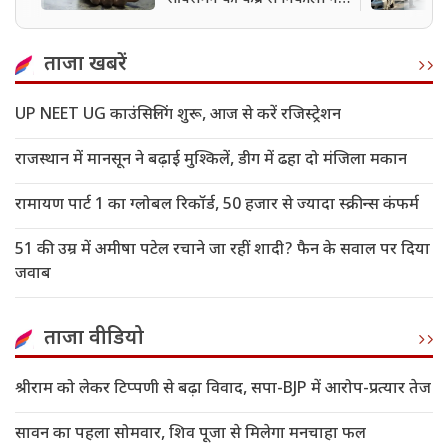
बॉडी; पत्नी पर हत्या की साजिश
का शक
ताजा खबरें
UP NEET UG काउंसिलिंग शुरू, आज से करें रजिस्ट्रेशन
राजस्थान में मानसून ने बढ़ाई मुश्किलें, डीग में ढहा दो मंजिला मकान
रामायण पार्ट 1 का ग्लोबल रिकॉर्ड, 50 हजार से ज्यादा स्क्रीन्स कंफर्म
51 की उम्र में अमीषा पटेल रचाने जा रहीं शादी? फैन के सवाल पर दिया
जवाब
ताजा वीडियो
श्रीराम को लेकर टिप्पणी से बढ़ा विवाद, सपा-BJP में आरोप-प्रत्यार तेज
सावन का पहला सोमवार, शिव पूजा से मिलेगा मनचाहा फल