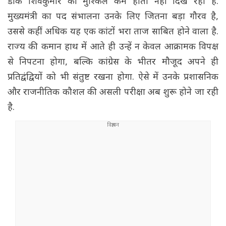
डीके शिवकुमार की मुश्किलें कम होती नहीं दिख रही हैं.
मुख्यमंत्री का पद संभालना उनके लिए जितना बड़ा गौरव है,
उससे कहीं अधिक यह एक कांटों भरा ताज साबित होने वाला है.
राज्य की कमान हाथ में आते ही उन्हें न केवल आक्रामक विपक्ष
से निपटना होगा, बल्कि कांग्रेस के भीतर मौजूद अपने ही
प्रतिद्वंद्वियों को भी संतुष्ट रखना होगा. ऐसे में उनके प्रशासनिक
और राजनीतिक कौशल की असली परीक्षा अब शुरू होने जा रही
है.