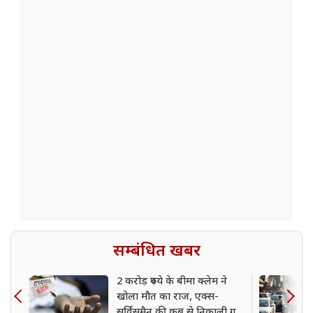
सम्बंधित खबर
2 करोड़ रुपये के बीमा क्लेम ने
खोला मौत का राज, एक्स-
सर्विसमैन की कब्र से निकाली गई