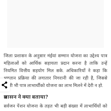
जिला प्रशासन के अनुसार मंईयां सम्मान योजना का उद्देश्य पात्र
महिलाओं को आर्थिक सहायता प्रदान करना है ताकि उन्हें
नियमित वित्तीय सहयोग मिल सके. अधिकारियों ने कहा कि
भुगतान प्रक्रिया की लगातार निगरानी की जा रही है, जिससे
किसी भी पात्र लाभार्थी को योजना का लाभ मिलने में देरी न हो.
प्रशासन ने क्या बताया?
सर्वजन पेंशन योजना के तहत भी बड़ी संख्या में लाभार्थियों को