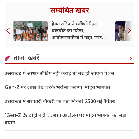
सम्बंधित खबर
हेमंत सोरेन ने छात्रों को दिया
बातचीत का न्योता,
आंदोलनकारियों ने कहा-'बात
होगी तो कैमरे के सामने'
ताजा खबरें
उत्तराखंड में आधार सीडिंग नहीं कराई तो बंद हो जाएगी पेंशन
Gen-Z पर आंख बंद करके भरोसा करूंगा: मोहन भागवत
उत्तराखंड में सरकारी नौकरी का बड़ा मौका! 2500 नई वैकेंसी
'Gen-Z देशद्रोही नहीं...', छात्र आंदोलन पर मोहन भागवत का बड़ा
बयान