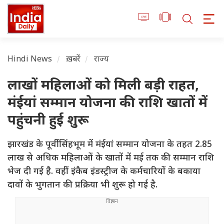
Hindi News
ख़बरें
राज्य
लाखों महिलाओं को मिली बड़ी राहत,
मंईयां सम्मान योजना की राशि खातों में
पहुंचनी हुई शुरू
झारखंड के पूर्वी सिंहभूम में मंईयां सम्मान योजना के तहत 2.85
लाख से अधिक महिलाओं के खातों में मई तक की सम्मान राशि
भेज दी गई है. वहीं इंकैब इंडस्ट्रीज के कर्मचारियों के बकाया
दावों के भुगतान की प्रक्रिया भी शुरू हो गई है.