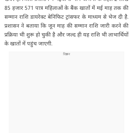
85 हजार 571 पात्र महिलाओं के बैंक खातों में मई माह तक की
सम्मान राशि डायरेक्ट बेनिफिट ट्रांसफर के माध्यम से भेज दी है.
प्रशासन ने बताया कि जून माह की सम्मान राशि जारी करने की
प्रक्रिया भी शुरू हो चुकी है और जल्द ही यह राशि भी लाभार्थियों
के खातों में पहुंच जाएगी.