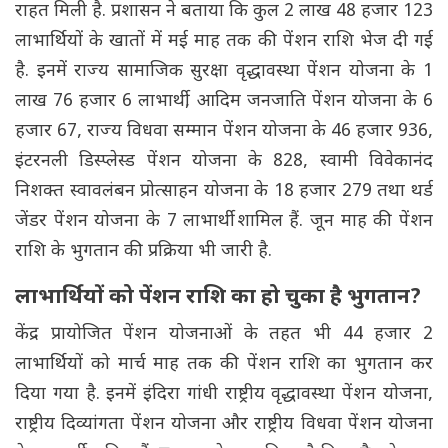
राहत मिली है. प्रशासन ने बताया कि कुल 2 लाख 48 हजार 123
लाभार्थियों के खातों में मई माह तक की पेंशन राशि भेज दी गई
है. इनमें राज्य सामाजिक सुरक्षा वृद्धावस्था पेंशन योजना के 1
लाख 76 हजार 6 लाभार्थी, आदिम जनजाति पेंशन योजना के 6
हजार 67, राज्य विधवा सम्मान पेंशन योजना के 46 हजार 936,
इंटरनली डिस्प्लेस्ड पेंशन योजना के 828, स्वामी विवेकानंद
निशक्त स्वावलंबन प्रोत्साहन योजना के 18 हजार 279 तथा थर्ड
जेंडर पेंशन योजना के 7 लाभार्थी शामिल हैं. जून माह की पेंशन
राशि के भुगतान की प्रक्रिया भी जारी है.
लाभार्थियों को पेंशन राशि का हो चुका है भुगतान?
केंद्र प्रायोजित पेंशन योजनाओं के तहत भी 44 हजार 2
लाभार्थियों को मार्च माह तक की पेंशन राशि का भुगतान कर
दिया गया है. इनमें इंदिरा गांधी राष्ट्रीय वृद्धावस्था पेंशन योजना,
राष्ट्रीय दिव्यांगता पेंशन योजना और राष्ट्रीय विधवा पेंशन योजना