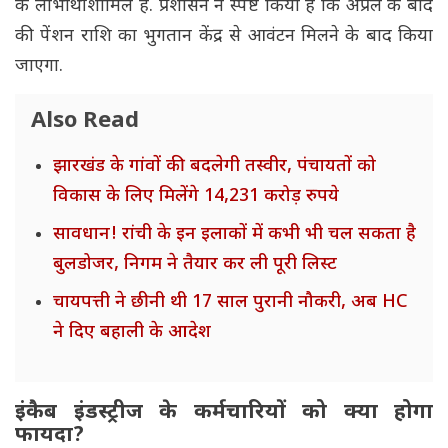
के लाभार्थी शामिल हैं. प्रशासन ने स्पष्ट किया है कि अप्रैल के बाद
की पेंशन राशि का भुगतान केंद्र से आवंटन मिलने के बाद किया
जाएगा.
Also Read
झारखंड के गांवों की बदलेगी तस्वीर, पंचायतों को
विकास के लिए मिलेंगे 14,231 करोड़ रुपये
सावधान! रांची के इन इलाकों में कभी भी चल सकता है
बुलडोजर, निगम ने तैयार कर ली पूरी लिस्ट
चायपत्ती ने छीनी थी 17 साल पुरानी नौकरी, अब HC
ने दिए बहाली के आदेश
इंकैब इंडस्ट्रीज के कर्मचारियों को क्या होगा
फायदा?