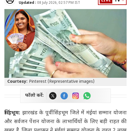
LIVE
TV
Updated :
08 July 2026, 02:57 PM IST
Courtesy:
Pinterest (Representative images)
फॉलो करें:
सिंहभूम:
झारखंड के पूर्वी सिंहभूम जिले में मंईयां सम्मान योजना
और सर्वजन पेंशन योजना के लाभार्थियों के लिए बड़ी राहत की
खबर है. जिला प्रशासन ने मंईयां सम्मान योजना के तहत 2 लाख