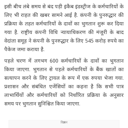
इसी बीच लंबे समय से बंद पड़ी इंकैब इंडस्ट्रीज के कर्मचारियों के
लिए भी राहत की खबर सामने आई है. कंपनी के पुनरुद्धार की
प्रक्रिया के तहत कर्मचारियों के दावों का भुगतान शुरू कर दिया
गया है. राष्ट्रीय कंपनी विधि न्यायाधिकरण की मंजूरी के बाद
वेदांता समूह ने कंपनी के पुनरुद्धार के लिए 545 करोड़ रुपये का
पैकेज जमा कराया है.
पहले चरण में लगभग 600 कर्मचारियों के दावों का भुगतान
किया जाएगा. भुगतान से पहले कर्मचारियों के बैंक खातों का
सत्यापन करने के लिए ट्रायल के रूप में एक रुपया भेजा गया.
प्रशासन और संबंधित एजेंसियों का कहना है कि सभी पात्र
लाभार्थियों और कर्मचारियों को निर्धारित प्रक्रिया के अनुसार
समय पर भुगतान सुनिश्चित किया जाएगा.