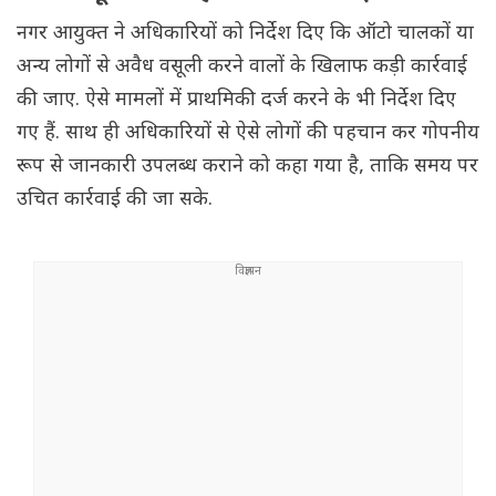
नगर आयुक्त ने अधिकारियों को निर्देश दिए कि ऑटो चालकों या
अन्य लोगों से अवैध वसूली करने वालों के खिलाफ कड़ी कार्रवाई
की जाए. ऐसे मामलों में प्राथमिकी दर्ज करने के भी निर्देश दिए
गए हैं. साथ ही अधिकारियों से ऐसे लोगों की पहचान कर गोपनीय
रूप से जानकारी उपलब्ध कराने को कहा गया है, ताकि समय पर
उचित कार्रवाई की जा सके.