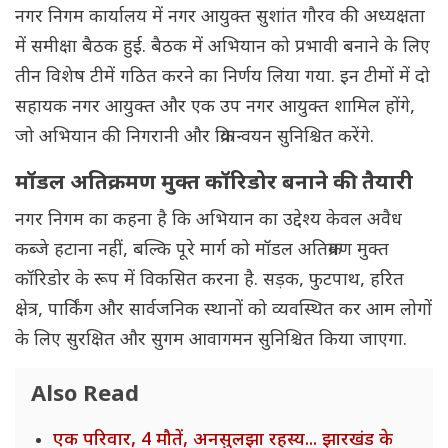
नगर निगम कार्यालय में नगर आयुक्त सुशांत गौरव की अध्यक्षता
में समीक्षा बैठक हुई. बैठक में अभियान को प्रभावी बनाने के लिए
तीन विशेष टीमें गठित करने का निर्णय लिया गया. इन टीमों में दो
सहायक नगर आयुक्त और एक उप नगर आयुक्त शामिल होंगे,
जो अभियान की निगरानी और क्रियान्वयन सुनिश्चित करेंगे.
मॉडल अतिक्रमण मुक्त कॉरिडोर बनाने की तैयारी
नगर निगम का कहना है कि अभियान का उद्देश्य केवल अवैध
कब्जे हटाना नहीं, बल्कि पूरे मार्ग को मॉडल अतिक्रमण मुक्त
कॉरिडोर के रूप में विकसित करना है. सड़क, फुटपाथ, हरित
क्षेत्र, पार्किंग और सार्वजनिक स्थानों को व्यवस्थित कर आम लोगों
के लिए सुरक्षित और सुगम आवागमन सुनिश्चित किया जाएगा.
Also Read
एक परिवार, 4 मौतें, अनसुलझा रहस्य... झारखंड के