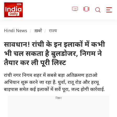
Hindi News
ख़बरें
राज्य
सावधान! रांची के इन इलाकों में कभी
भी चल सकता है बुलडोजर, निगम ने
तैयार कर ली पूरी लिस्ट
रांची नगर निगम शहर में सबसे बड़ा अतिक्रमण हटाओ
अभियान शुरू करने जा रहा है. धुर्वा, रातू रोड और हरमू
बाइपास समेत कई इलाकों में सर्वे पूरा, जल्द होगी कार्रवाई.