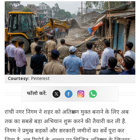
Courtesy:
Pinterest
फॉलो करें:
रांची नगर निगम ने शहर को अतिक्रमण मुक्त बनाने के लिए अब
तक का सबसे बड़ा अभियान शुरू करने की तैयारी कर ली है.
निगम ने प्रमुख सड़कों और सरकारी जमीनों का सर्वे पूरा कर