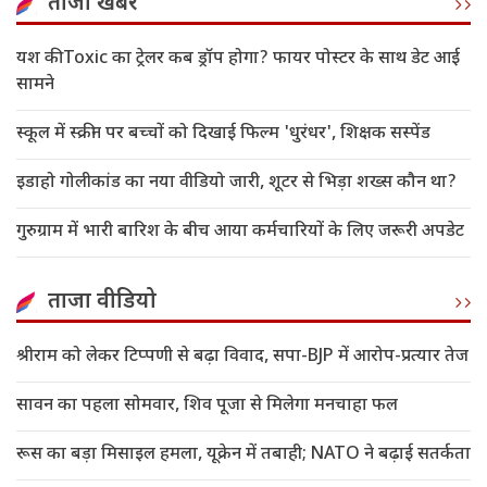
ताजा खबरें
यश की Toxic का ट्रेलर कब ड्रॉप होगा? फायर पोस्टर के साथ डेट आई
सामने
स्कूल में स्क्रीन पर बच्चों को दिखाई फिल्म 'धुरंधर', शिक्षक सस्पेंड
इडाहो गोलीकांड का नया वीडियो जारी, शूटर से भिड़ा शख्स कौन था?
गुरुग्राम में भारी बारिश के बीच आया कर्मचारियों के लिए जरूरी अपडेट
ताजा वीडियो
श्रीराम को लेकर टिप्पणी से बढ़ा विवाद, सपा-BJP में आरोप-प्रत्यार तेज
सावन का पहला सोमवार, शिव पूजा से मिलेगा मनचाहा फल
रूस का बड़ा मिसाइल हमला, यूक्रेन में तबाही; NATO ने बढ़ाई सतर्कता