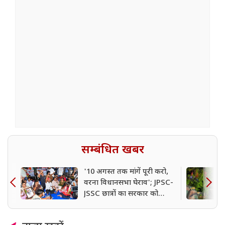
सम्बंधित खबर
'10 अगस्त तक मांगें पूरी करो,
वरना विधानसभा घेराव'; JPSC-
JSSC छात्रों का सरकार को
अल्टीमेटम