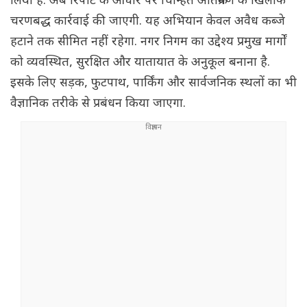
लिया है. अब रिपोर्ट के आधार पर चिन्हित अतिक्रमण के खिलाफ
चरणबद्ध कार्रवाई की जाएगी. यह अभियान केवल अवैध कब्जे
हटाने तक सीमित नहीं रहेगा. नगर निगम का उद्देश्य प्रमुख मार्गों
को व्यवस्थित, सुरक्षित और यातायात के अनुकूल बनाना है.
इसके लिए सड़क, फुटपाथ, पार्किंग और सार्वजनिक स्थलों का भी
वैज्ञानिक तरीके से प्रबंधन किया जाएगा.