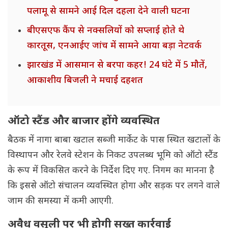
पलामू से सामने आई दिल दहला देने वाली घटना
बीएसएफ कैंप से नक्सलियों को सप्लाई होते थे
कारतूस, एनआईए जांच में सामने आया बड़ा नेटवर्क
झारखंड में आसमान से बरपा कहर! 24 घंटे में 5 मौतें,
आकाशीय बिजली ने मचाई दहशत
ऑटो स्टैंड और बाजार होंगे व्यवस्थित
बैठक में नागा बाबा खटाल सब्जी मार्केट के पास स्थित खटालों के
विस्थापन और रेलवे स्टेशन के निकट उपलब्ध भूमि को ऑटो स्टैंड
के रूप में विकसित करने के निर्देश दिए गए. निगम का मानना है
कि इससे ऑटो संचालन व्यवस्थित होगा और सड़क पर लगने वाले
जाम की समस्या में कमी आएगी.
अवैध वसूली पर भी होगी सख्त कार्रवाई