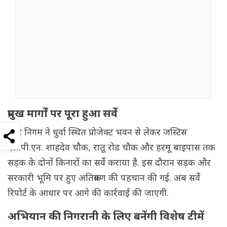
प्रमुख मार्गों पर पूरा हुआ सर्वे
नगर निगम ने धुर्वा स्थित प्रोजेक्ट भवन से लेकर जस्टिस
एल.पी.एन. शाहदेव चौक, रातू रोड चौक और हरमू बाइपास तक
सड़क के दोनों किनारों का सर्वे कराया है. इस दौरान सड़क और
सरकारी भूमि पर हुए अतिक्रमण की पहचान की गई. अब सर्वे
रिपोर्ट के आधार पर आगे की कार्रवाई की जाएगी.
अभियान की निगरानी के लिए बनेंगी विशेष टीमें