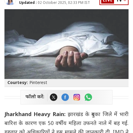
LIVE
TV
Updated :
02 October 2025, 02:33 PM IST
Courtesy:
Pinterest
फॉलो करें:
Jharkhand Heavy Rain:
झारखंड के दुमका जिले में भारी
बारिश के कारण एक 50 वर्षीय महिला उफनते नाले में बह गई.
गुरुवार को अधिकारियों ने इस मामले की जानकारी दी. IMD ने