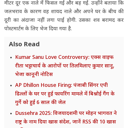
मीटर दूर एक नाले में फिसल गई और बह गई. उन्होंने बताया कि
जलभराव के कारण वह शायद नाले और अपने घर के बीच की
दूरी का अंदाजा नहीं लगा पाई होगी. उसका शव बरामद कर
पोस्टमार्टम के लिए भेज दिया गया है.
Also Read
Kumar Sanu Love Controversy: एक्स वाइफ
रीता भट्टाचार्य के आरोपों पर तिलमिलाए कुमार सानू,
भेजा कानूनी नोटिस
AP Dhillon House Firing: पंजाबी सिंगर एपी
ढिल्लों के घर पर हुई फायरिंग मामले में बिश्नोई गैंग के
गुर्गे को हुई 6 साल की जेल
Dussehra 2025: विजयादशमी पर मोहन भागवत ने
राष्ट्र के नाम दिया खास संदेश, जानें RSS की 10 खास