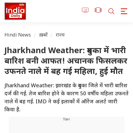
Hindi News
ख़बरें
राज्य
Jharkhand Weather: दुमका में भारी
बारिश बनी आफत! अचानक फिसलकर
उफनते नाले में बह गई महिला, हुई मौत
Jharkhand Weather: झारखंड के दुमका जिले में भारी बारिश
दर्ज की गई. तेज बारिश होने के कारण 50 वर्षीय महिला उफनते
नाले में बह गई. IMD ने कई इलाकों में ऑरेंज अलर्ट जारी
किया है.