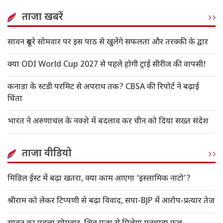
ताजा खबरें
सावन दूसरे सोमवार पर इस पाठ से खुलेंगे सफलता और तरक्की के द्वार
क्या ODI World Cup 2027 से पहले होगी ट्राई सीरीज की वापसी!
कनाडा के स्टडी परमिट से अपराध तक? CBSA की रिपोर्ट ने बढ़ाई
चिंता
भारत ने अरुणाचल के नक्शे में बदलाव कर चीन को दिया सख्त संदेश
ताजा वीडियो
मिडिल ईस्ट में बढ़ा खतरा, क्या काम आएगा ‘इस्लामिक नाटो’?
श्रीराम को लेकर टिप्पणी से बढ़ा विवाद, सपा-BJP में आरोप-प्रत्यार तेज