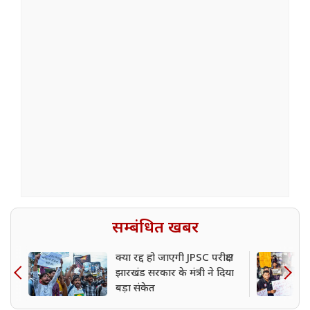
सम्बंधित खबर
क्या रद्द हो जाएगी JPSC परीक्षा?
झारखंड सरकार के मंत्री ने दिया
बड़ा संकेत