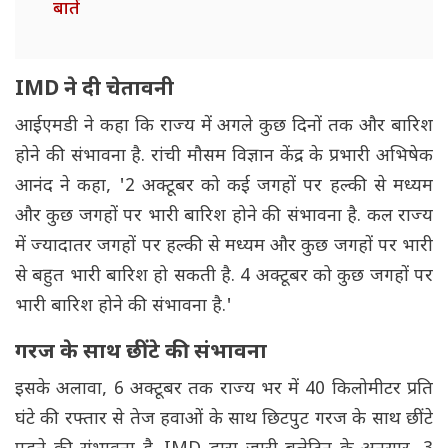
बातें
IMD ने दी चेतावनी
आईएमडी ने कहा कि राज्य में अगले कुछ दिनों तक और बारिश
होने की संभावना है. रांची मौसम विज्ञान केंद्र के प्रभारी अभिषेक
आनंद ने कहा, '2 अक्टूबर को कई जगहों पर हल्की से मध्यम
और कुछ जगहों पर भारी बारिश होने की संभावना है. कल राज्य
में ज्यादातर जगहों पर हल्की से मध्यम और कुछ जगहों पर भारी
से बहुत भारी बारिश हो सकती है. 4 अक्टूबर को कुछ जगहों पर
भारी बारिश होने की संभावना है.'
गरज के साथ छींटे की संभावना
इसके अलावा, 6 अक्टूबर तक राज्य भर में 40 किलोमीटर प्रति
घंटे की रफ्तार से तेज हवाओं के साथ छिटपुट गरज के साथ छींटे