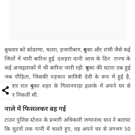
बुधवार को कोडरमा, चतरा, हजारीबाग, दुमका और रांची जैसे कई
जिलों में भारी बारिश हुई. दशहरा यानी आज के दिन राज्य के
कई अन्यइलाकों में भी बारिश जारी रही. दुमका की घटना तब हुई
जब पीड़िता, जिसकी पहचान सावित्री देवी के रूप में हुई है,
बुधवार रात दुमका शहर के गिलानपाड़ा इलाके में अपने घर से
बाहर निकली थी.
नाले में फिसलकर बह गई
टाउन पुलिस स्टेशन के प्रभारी अधिकारी जगरनाथ धान ने बताया
कि घुटनों तक पानी में चलते हुए, वह अपने घर से लगभग 50