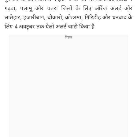
गढ़वा, पलामू और चतरा जिलों के लिए ऑरेंज अलर्ट और
लातेहार, हजारीबाग, बोकारो, कोडरमा, गिरिडीह और धनबाद के
लिए 4 अक्टूबर तक येलो अलर्ट जारी किया है.