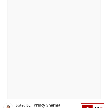
Princy Sharma
Edited By: