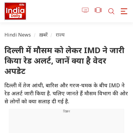
Hindi News
ख़बरें
राज्य
दिल्ली में मौसम को लेकर IMD ने जारी
किया रेड अलर्ट, जानें क्या है वेदर
अपडेट
दिल्ली में तेज आंधी, बारिश और गरज-चमक के बीच IMD ने
रेड अलर्ट जारी किया है. चलिए जानते हैं मौसम विभाग की ओर
से लोगों को क्या सलाह दी गई है.