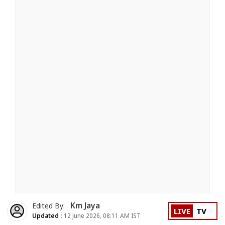
Km Jaya
Edited By:
LIVE
TV
Updated :
12 June 2026, 08:11 AM IST