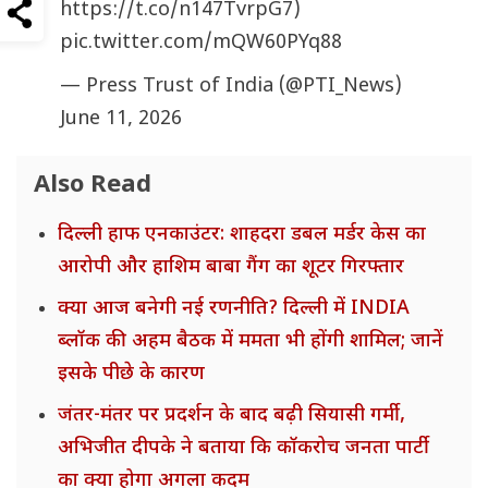
https://t.co/n147TvrpG7
)
pic.twitter.com/mQW60PYq88
— Press Trust of India (@PTI_News)
June 11, 2026
Also Read
दिल्ली हाफ एनकाउंटर: शाहदरा डबल मर्डर केस का
आरोपी और हाशिम बाबा गैंग का शूटर गिरफ्तार
क्या आज बनेगी नई रणनीति? दिल्ली में INDIA
ब्लॉक की अहम बैठक में ममता भी होंगी शामिल; जानें
इसके पीछे के कारण
जंतर-मंतर पर प्रदर्शन के बाद बढ़ी सियासी गर्मी,
अभिजीत दीपके ने बताया कि कॉकरोच जनता पार्टी
का क्या होगा अगला कदम