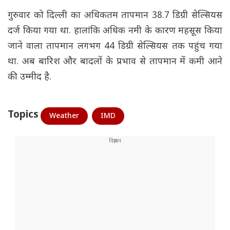
गुरुवार को दिल्ली का अधिकतम तापमान 38.7 डिग्री सेल्सियस
दर्ज किया गया था. हालांकि अधिक नमी के कारण महसूस किया
जाने वाला तापमान लगभग 44 डिग्री सेल्सियस तक पहुंच गया
था. अब बारिश और बादलों के प्रभाव से तापमान में कमी आने
की उम्मीद है.
Topics
Weather
IMD