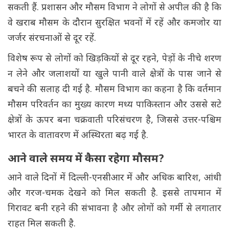
सकती हैं. प्रशासन और मौसम विभाग ने लोगों से अपील की है कि
वे खराब मौसम के दौरान सुरक्षित भवनों में रहें और कमजोर या
जर्जर संरचनाओं से दूर रहें.
विशेष रूप से लोगों को खिड़कियों से दूर रहने, पेड़ों के नीचे शरण
न लेने और जलाशयों या खुले पानी वाले क्षेत्रों के पास जाने से
बचने की सलाह दी गई है. मौसम विभाग का कहना है कि वर्तमान
मौसम परिवर्तन का मुख्य कारण मध्य पाकिस्तान और उससे सटे
क्षेत्रों के ऊपर बना चक्रवाती परिसंचरण है, जिससे उत्तर-पश्चिम
भारत के वातावरण में अस्थिरता बढ़ गई है.
आने वाले समय में कैसा रहेगा मौसम?
आने वाले दिनों में दिल्ली-एनसीआर में और अधिक बारिश, आंधी
और गरज-चमक देखने को मिल सकती है. इससे तापमान में
गिरावट बनी रहने की संभावना है और लोगों को गर्मी से लगातार
राहत मिल सकती है.