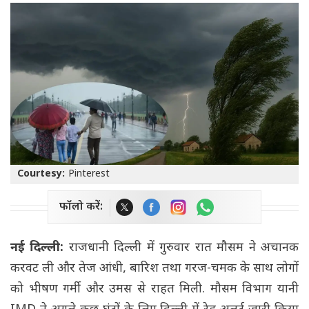
Courtesy:
Pinterest
फॉलो करें:
नई दिल्ली:
राजधानी दिल्ली में गुरुवार रात मौसम ने अचानक
करवट ली और तेज आंधी, बारिश तथा गरज-चमक के साथ लोगों
को भीषण गर्मी और उमस से राहत मिली. मौसम विभाग यानी