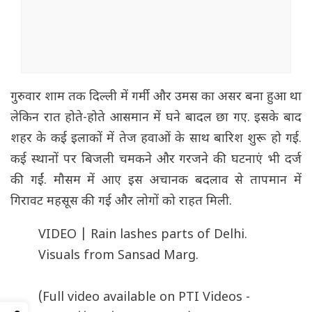
गुरुवार शाम तक दिल्ली में गर्मी और उमस का असर बना हुआ था
लेकिन रात होते-होते आसमान में घने बादल छा गए. इसके बाद
शहर के कई इलाकों में तेज हवाओं के साथ बारिश शुरू हो गई.
कई स्थानों पर बिजली चमकने और गरजने की घटनाएं भी दर्ज
की गईं. मौसम में आए इस अचानक बदलाव से तापमान में
गिरावट महसूस की गई और लोगों को राहत मिली.
VIDEO | Rain lashes parts of Delhi.
Visuals from Sansad Marg.
(Full video available on PTI Videos -