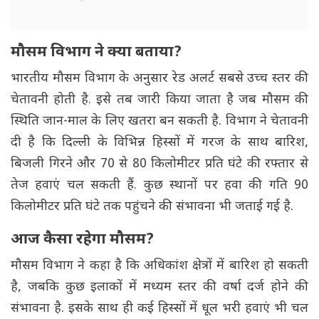
मौसम विभाग ने क्या बताया?
भारतीय मौसम विभाग के अनुसार रेड अलर्ट सबसे उच्च स्तर की
चेतावनी होती है. इसे तब जारी किया जाता है जब मौसम की
स्थिति जान-माल के लिए खतरा बन सकती है. विभाग ने चेतावनी
दी है कि दिल्ली के विभिन्न हिस्सों में गरज के साथ बारिश,
बिजली गिरने और 70 से 80 किलोमीटर प्रति घंटे की रफ्तार से
तेज हवाएं चल सकती हैं. कुछ स्थानों पर हवा की गति 90
किलोमीटर प्रति घंटे तक पहुंचने की संभावना भी जताई गई है.
आज कैसा रहेगा मौसम?
मौसम विभाग ने कहा है कि अधिकांश क्षेत्रों में बारिश हो सकती
है, जबकि कुछ इलाकों में मध्यम स्तर की वर्षा दर्ज होने की
संभावना है. इसके साथ ही कई हिस्सों में धूल भरी हवाएं भी चल