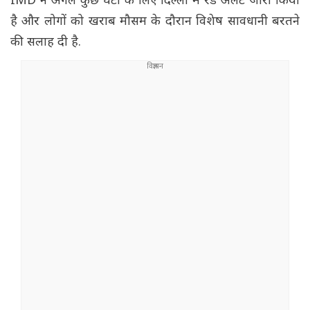
IMD ने अगले कुछ घंटों के लिए दिल्ली में रेड अलर्ट जारी किया
है और लोगों को खराब मौसम के दौरान विशेष सावधानी बरतने
की सलाह दी है.