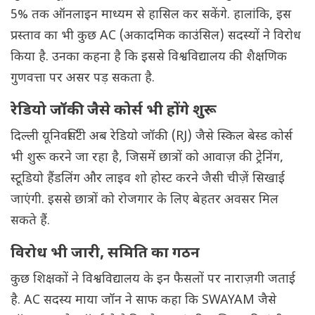
5% तक ऑनलाइन माध्यम से हासिल कर सकेंगे. हालांकि, इस
प्रस्ताव का भी कुछ AC (अकादमिक काउंसिल) सदस्यों ने विरोध
किया है. उनका कहना है कि इससे विश्वविद्यालय की शैक्षणिक
गुणवत्ता पर असर पड़ सकता है.
रेडियो जॉकी जैसे कोर्स भी होंगे शुरू
दिल्ली यूनिवर्सिटी अब रेडियो जॉकी (RJ) जैसे स्किल बेस्ड कोर्स
भी शुरू करने जा रहा है, जिसमें छात्रों को आवाज़ की ट्रेनिंग,
स्टूडियो हैंडलिंग और लाइव शो होस्ट करने जैसी चीज़ें सिखाई
जाएंगी. इससे छात्रों को रोजगार के लिए बेहतर अवसर मिल
सकते हैं.
विरोध भी जारी, समिति का गठन
कुछ शिक्षकों ने विश्वविद्यालय के इन फैसलों पर नाराज़गी जताई
है. AC सदस्य माया जॉन ने साफ कहा कि SWAYAM जैसे