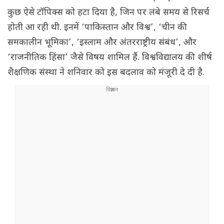
कुछ ऐसे टॉपिक्स को हटा दिया है, जिन पर लंबे समय से रिसर्च
होती आ रही थी. इनमें ‘पाकिस्तान और विश्व’, ‘चीन की
समकालीन भूमिका’, ‘इस्लाम और अंतरराष्ट्रीय संबंध’, और
‘राजनीतिक हिंसा’ जैसे विषय शामिल हैं. विश्वविद्यालय की शीर्ष
शैक्षणिक संस्था ने शनिवार को इस बदलाव को मंजूरी दे दी है.