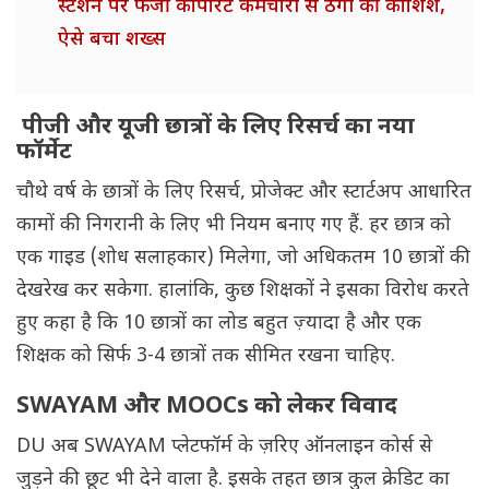
स्टेशन पर फर्जी कॉर्पोरेट कर्मचारी से ठगी की कोशिश,
ऐसे बचा शख्स
पीजी और यूजी छात्रों के लिए रिसर्च का नया
फॉर्मेट
चौथे वर्ष के छात्रों के लिए रिसर्च, प्रोजेक्ट और स्टार्टअप आधारित
कामों की निगरानी के लिए भी नियम बनाए गए हैं. हर छात्र को
एक गाइड (शोध सलाहकार) मिलेगा, जो अधिकतम 10 छात्रों की
देखरेख कर सकेगा. हालांकि, कुछ शिक्षकों ने इसका विरोध करते
हुए कहा है कि 10 छात्रों का लोड बहुत ज़्यादा है और एक
शिक्षक को सिर्फ 3-4 छात्रों तक सीमित रखना चाहिए.
SWAYAM और MOOCs को लेकर विवाद
DU अब SWAYAM प्लेटफॉर्म के ज़रिए ऑनलाइन कोर्स से
जुड़ने की छूट भी देने वाला है. इसके तहत छात्र कुल क्रेडिट का