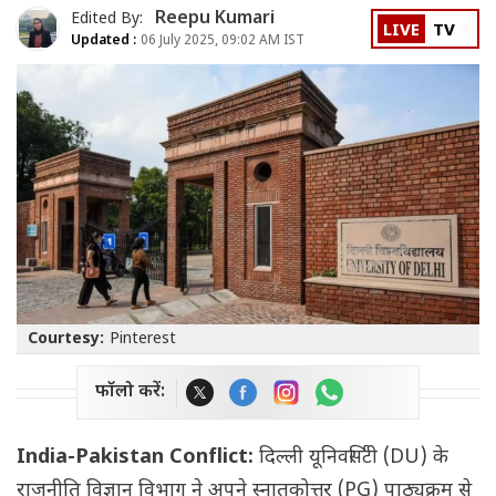
Reepu Kumari
Edited By:
LIVE
TV
Updated :
06 July 2025, 09:02 AM IST
Courtesy:
Pinterest
फॉलो करें:
India-Pakistan Conflict:
दिल्ली यूनिवर्सिटी (DU) के
राजनीति विज्ञान विभाग ने अपने स्नातकोत्तर (PG) पाठ्यक्रम से