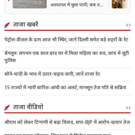
अस्पताल में घुसा पानी; कब तक
बरसेंगे बदरा?
ताजा खबरें
पेट्रोल-डीजल के दाम आज भी स्थिर, जानें दिल्ली समेत बड़े शहरों के रेट
बेंगलुरु: लगभग एक साल बाद घर में मिला महिला का शव, जांच में जुटी
पुलिस
सोने-चांदी के भाव में उतार-चढ़ाव जारी, जानें ताजा रेट
15 राज्यों में भारी बारिश-आंधी का अलर्ट, मानसून तेज गति से सक्रिय
ताजा वीडियो
श्रीराम को लेकर टिप्पणी से बढ़ा विवाद, सपा-BJP में आरोप-प्रत्यार तेज