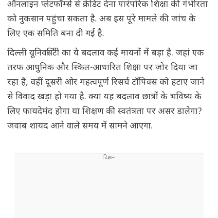
ऑनलाइन प्लेटफॉर्म्स से क्रेडिट देना पारंपरिक शिक्षा की गंभीरता
को नुकसान पहुंचा सकता है. अब इस पूरे मामले की जांच के
लिए एक समिति बना दी गई है.
दिल्ली यूनिवर्सिटी का ये बदलाव कई मायनों में बड़ा है. जहां एक
तरफ आधुनिक और स्किल-आधारित शिक्षा पर ज़ोर दिया जा
रहा है, वहीं दूसरी ओर महत्वपूर्ण रिसर्च टॉपिक्स को हटाए जाने
से विवाद खड़ा हो गया है. क्या यह बदलाव छात्रों के भविष्य के
लिए फायदेमंद होगा या शिक्षण की स्वतंत्रता पर असर डालेगा?
जवाब शायद आने वाले समय में सामने आएगा.