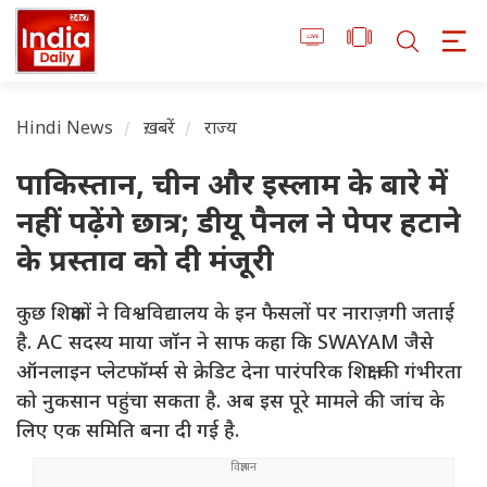
Hindi News
ख़बरें
राज्य
पाकिस्तान, चीन और इस्लाम के बारे में
नहीं पढ़ेंगे छात्र; डीयू पैनल ने पेपर हटाने
के प्रस्ताव को दी मंजूरी
कुछ शिक्षकों ने विश्वविद्यालय के इन फैसलों पर नाराज़गी जताई
है. AC सदस्य माया जॉन ने साफ कहा कि SWAYAM जैसे
ऑनलाइन प्लेटफॉर्म्स से क्रेडिट देना पारंपरिक शिक्षा की गंभीरता
को नुकसान पहुंचा सकता है. अब इस पूरे मामले की जांच के
लिए एक समिति बना दी गई है.