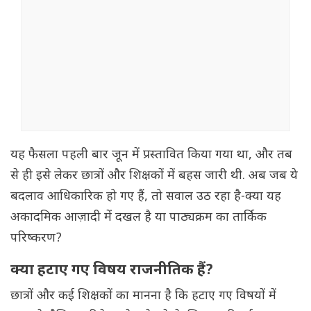
यह फैसला पहली बार जून में प्रस्तावित किया गया था, और तब
से ही इसे लेकर छात्रों और शिक्षकों में बहस जारी थी. अब जब ये
बदलाव आधिकारिक हो गए हैं, तो सवाल उठ रहा है-क्या यह
अकादमिक आज़ादी में दखल है या पाठ्यक्रम का तार्किक
परिष्करण?
क्या हटाए गए विषय राजनीतिक हैं?
छात्रों और कई शिक्षकों का मानना है कि हटाए गए विषयों में