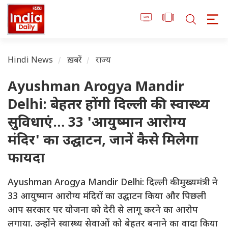
Hindi News
ख़बरें
राज्य
Ayushman Arogya Mandir
Delhi: बेहतर होंगी दिल्ली की स्वास्थ्य
सुविधाएं… 33 'आयुष्मान आरोग्य
मंदिर' का उद्घाटन, जानें कैसे मिलेगा
फायदा
Ayushman Arogya Mandir Delhi: दिल्ली की मुख्यमंत्री ने
33 आयुष्मान आरोग्य मंदिरों का उद्घाटन किया और पिछली
आप सरकार पर योजना को देरी से लागू करने का आरोप
लगाया. उन्होंने स्वास्थ्य सेवाओं को बेहतर बनाने का वादा किया