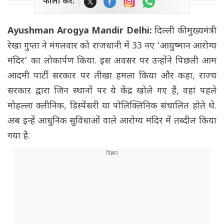
फॉलो करें:
Ayushman Arogya Mandir Delhi:
दिल्ली की मुख्यमंत्री
रेखा गुप्ता ने मंगलवार को राजधानी में 33 नए ‘आयुष्मान आरोग्य
मंदिर’ का लोकार्पण किया. इस अवसर पर उन्होंने पिछली आम
आदमी पार्टी सरकार पर तीखा हमला किया और कहा, राज्य
सरकार द्वारा जिन स्थानों पर ये केंद्र खोले गए हैं, वहां पहले
मोहल्ला क्लीनिक, डिस्पेंसरी या पोलिक्लिनिक संचालित होते थे.
अब इन्हें आधुनिक सुविधाओं वाले आरोग्य मंदिर में तब्दील किया
गया है.