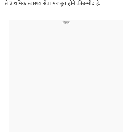
से प्राथमिक स्वास्थ्य सेवा मजबूत होने की उम्मीद है.