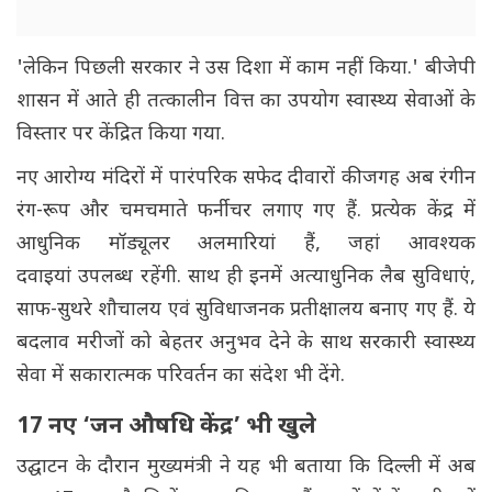
'लेकिन पिछली सरकार ने उस दिशा में काम नहीं किया.' बीजेपी
शासन में आते ही तत्कालीन वित्त का उपयोग स्वास्थ्य सेवाओं के
विस्तार पर केंद्रित किया गया.
नए आरोग्य मंदिरों में पारंपरिक सफेद दीवारों की जगह अब रंगीन
रंग-रूप और चमचमाते फर्नीचर लगाए गए हैं. प्रत्येक केंद्र में
आधुनिक मॉड्यूलर अलमारियां हैं, जहां आवश्यक
दवाइयां उपलब्ध रहेंगी. साथ ही इनमें अत्याधुनिक लैब सुविधाएं,
साफ-सुथरे शौचालय एवं सुविधाजनक प्रतीक्षालय बनाए गए हैं. ये
बदलाव मरीजों को बेहतर अनुभव देने के साथ सरकारी स्वास्थ्य
सेवा में सकारात्मक परिवर्तन का संदेश भी देंगे.
17 नए ‘जन औषधि केंद्र’ भी खुले
उद्घाटन के दौरान मुख्यमंत्री ने यह भी बताया कि दिल्ली में अब