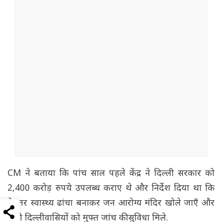
CM ने बताया कि पांच साल पहले केंद्र ने दिल्ली सरकार को
2,400 करोड़ रुपये उपलब्ध कराए थे और निर्देश दिया था कि
बेहतर स्वास्थ्य ढांचा बनाकर जन आरोग्य मंदिर खोले जाएँ और
सभी दिल्लीवासियों को मुफ्त जांच की सुविधा मिले.