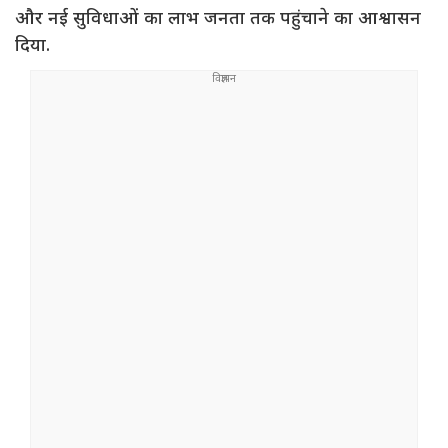
और नई सुविधाओं का लाभ जनता तक पहुंचाने का आश्वासन
दिया.