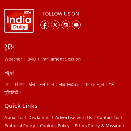
FOLLOW US ON
ट्रेंडिंग
Weather
IMD
Parliament Session
न्यूज़
देश
विदेश
खेल
मनोरंजन
लाइफस्टाइल
वायरल न्यूज़
धर्म
यूटिलिटी
Quick Links
About Us
Disclaimer
Advertise with Us
Contact Us
Editorial Policy
Cookies Policy
Ethics Policy & Mission