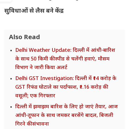
सुविधाओं से लैस बने केंद्र
Also Read
Delhi Weather Update: दिल्ली में आंधी-बारिश
के साथ 50 किमी की स्पीड से चलेंगी हवाएं, मौसम
विभाग ने जारी किया अलर्ट
Delhi GST Investigation: दिल्ली में ₹14 करोड़ के
GST रिफंड घोटाले का पर्दाफाश, ₹1.16 करोड़ की
वसूली; एक गिरफ्तार
दिल्ली में झमाझम बारिश के लिए हो जाएं तैयार, आज
आंधी-तूफान के साथ जमकर बरसेंगे बादल, बिजली
गिरने की संभावना