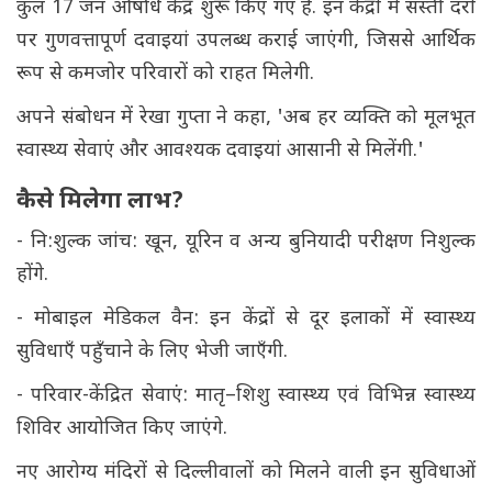
कुल 17 जन औषधि केंद्र शुरू किए गए हैं. इन केंद्रों में सस्ती दरों
पर गुणवत्तापूर्ण दवाइयां उपलब्ध कराई जाएंगी, जिससे आर्थिक
रूप से कमजोर परिवारों को राहत मिलेगी.
अपने संबोधन में रेखा गुप्ता ने कहा, 'अब हर व्यक्ति को मूलभूत
स्वास्थ्य सेवाएं और आवश्यक दवाइयां आसानी से मिलेंगी.'
कैसे मिलेगा लाभ?
- नि:शुल्क जांच: खून, यूरिन व अन्य बुनियादी परीक्षण निशुल्क
होंगे.
- मोबाइल मेडिकल वैन: इन केंद्रों से दूर इलाकों में स्वास्थ्य
सुविधाएँ पहुँचाने के लिए भेजी जाएँगी.
- परिवार-केंद्रित सेवाएं: मातृ–शिशु स्वास्थ्य एवं विभिन्न स्वास्थ्य
शिविर आयोजित किए जाएंगे.
नए आरोग्य मंदिरों से दिल्लीवालों को मिलने वाली इन सुविधाओं