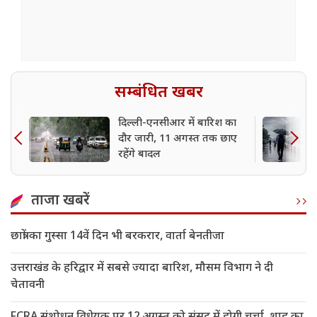
सम्बंधित खबर
दिल्ली-एनसीआर में बारिश का
दौर जारी, 11 अगस्त तक छाए
रहेंगे बादल
ताजा खबरें
छात्रों का गुस्सा 14वें दिन भी बरकरार, वार्ता बेनतीजा
उत्तराखंड के हरिद्वार में सबसे ज्यादा बारिश, मौसम विभाग ने दी
चेतावनी