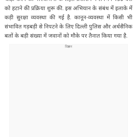
को हटाने की प्रक्रिया शुरू की. इस अभियान के संबंध में इलाके में
कड़ी सुरक्षा व्यवस्था की गई है. कानून-व्यवस्था में किसी भी
संभावित गड़बड़ी से निपटने के लिए दिल्ली पुलिस और अर्धसैनिक
बलों के बड़ी संख्या में जवानों को मौके पर तैनात किया गया है.