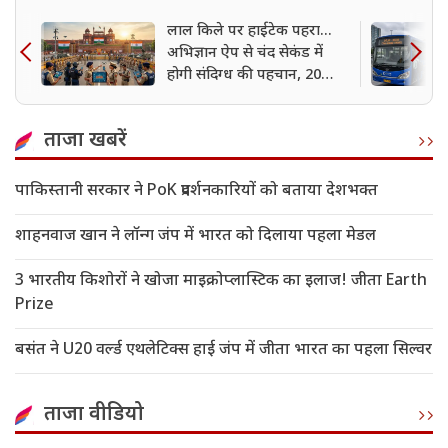
लाल किले पर हाईटेक पहरा...
अभिज्ञान ऐप से चंद सेकंड में
होगी संदिग्ध की पहचान, 20
हजार जवानों की तैनाती
ताजा खबरें
पाकिस्तानी सरकार ने PoK प्रदर्शनकारियों को बताया देशभक्त
शाहनवाज खान ने लॉन्ग जंप में भारत को दिलाया पहला मेडल
3 भारतीय किशोरों ने खोजा माइक्रोप्लास्टिक का इलाज! जीता Earth
Prize
बसंत ने U20 वर्ल्ड एथलेटिक्स हाई जंप में जीता भारत का पहला सिल्वर
ताजा वीडियो