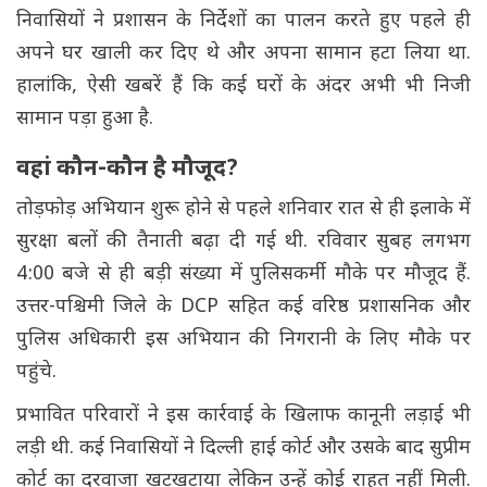
निवासियों ने प्रशासन के निर्देशों का पालन करते हुए पहले ही
अपने घर खाली कर दिए थे और अपना सामान हटा लिया था.
हालांकि, ऐसी खबरें हैं कि कई घरों के अंदर अभी भी निजी
सामान पड़ा हुआ है.
वहां कौन-कौन है मौजूद?
तोड़फोड़ अभियान शुरू होने से पहले शनिवार रात से ही इलाके में
सुरक्षा बलों की तैनाती बढ़ा दी गई थी. रविवार सुबह लगभग
4:00 बजे से ही बड़ी संख्या में पुलिसकर्मी मौके पर मौजूद हैं.
उत्तर-पश्चिमी जिले के DCP सहित कई वरिष्ठ प्रशासनिक और
पुलिस अधिकारी इस अभियान की निगरानी के लिए मौके पर
पहुंचे.
प्रभावित परिवारों ने इस कार्रवाई के खिलाफ कानूनी लड़ाई भी
लड़ी थी. कई निवासियों ने दिल्ली हाई कोर्ट और उसके बाद सुप्रीम
कोर्ट का दरवाजा खटखटाया लेकिन उन्हें कोई राहत नहीं मिली.