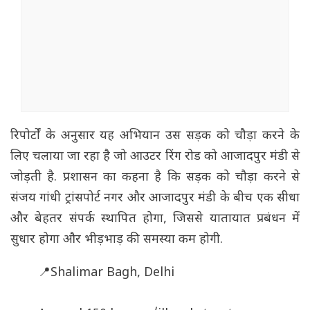
रिपोर्टों के अनुसार यह अभियान उस सड़क को चौड़ा करने के
लिए चलाया जा रहा है जो आउटर रिंग रोड को आजादपुर मंडी से
जोड़ती है. प्रशासन का कहना है कि सड़क को चौड़ा करने से
संजय गांधी ट्रांसपोर्ट नगर और आजादपुर मंडी के बीच एक सीधा
और बेहतर संपर्क स्थापित होगा, जिससे यातायात प्रबंधन में
सुधार होगा और भीड़भाड़ की समस्या कम होगी.
📍Shalimar Bagh, Delhi