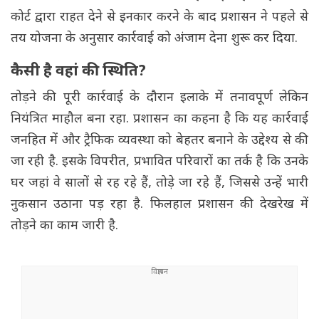
कोर्ट द्वारा राहत देने से इनकार करने के बाद प्रशासन ने पहले से
तय योजना के अनुसार कार्रवाई को अंजाम देना शुरू कर दिया.
कैसी है वहां की स्थिति?
तोड़ने की पूरी कार्रवाई के दौरान इलाके में तनावपूर्ण लेकिन
नियंत्रित माहौल बना रहा. प्रशासन का कहना है कि यह कार्रवाई
जनहित में और ट्रैफिक व्यवस्था को बेहतर बनाने के उद्देश्य से की
जा रही है. इसके विपरीत, प्रभावित परिवारों का तर्क है कि उनके
घर जहां वे सालों से रह रहे हैं, तोड़े जा रहे हैं, जिससे उन्हें भारी
नुकसान उठाना पड़ रहा है. फिलहाल प्रशासन की देखरेख में
तोड़ने का काम जारी है.