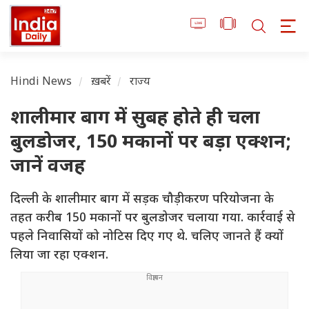
Hindi News
ख़बरें
राज्य
शालीमार बाग में सुबह होते ही चला
बुलडोजर, 150 मकानों पर बड़ा एक्शन;
जानें वजह
दिल्ली के शालीमार बाग में सड़क चौड़ीकरण परियोजना के
तहत करीब 150 मकानों पर बुलडोजर चलाया गया. कार्रवाई से
पहले निवासियों को नोटिस दिए गए थे. चलिए जानते हैं क्यों
लिया जा रहा एक्शन.