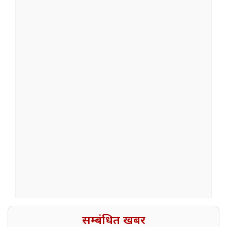
सम्बंधित खबर