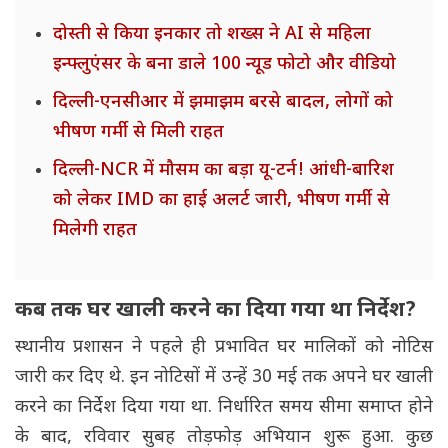
दोस्ती से किया इनकार तो शख्स ने AI से महिला
इन्फ्लुएंसर के बना डाले 100 न्यूड फोटो और वीडियो
दिल्ली-एनसीआर में झमाझम बरसे बादल, लोगों को
भीषण गर्मी से मिली राहत
दिल्ली-NCR में मौसम का बड़ा यू-टर्न! आंधी-बारिश
को लेकर IMD का हाई अलर्ट जारी, भीषण गर्मी से
मिलेगी राहत
कब तक घर खाली करने का दिया गया था निर्देश?
स्थानीय प्रशासन ने पहले ही प्रभावित घर मालिकों को नोटिस
जारी कर दिए थे. इन नोटिसों में उन्हें 30 मई तक अपने घर खाली
करने का निर्देश दिया गया था. निर्धारित समय सीमा समाप्त होने
के बाद, रविवार सुबह तोड़फोड़ अभियान शुरू हुआ. कुछ