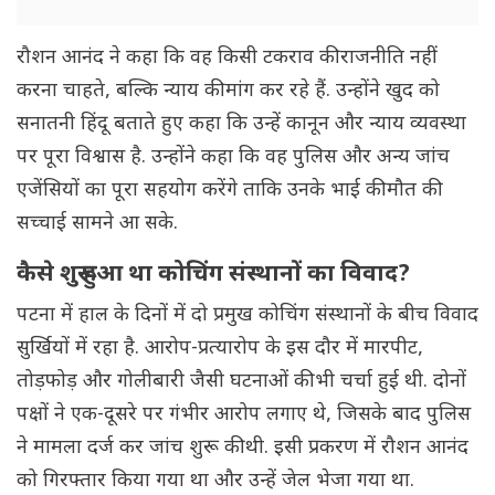
रौशन आनंद ने कहा कि वह किसी टकराव की राजनीति नहीं
करना चाहते, बल्कि न्याय की मांग कर रहे हैं. उन्होंने खुद को
सनातनी हिंदू बताते हुए कहा कि उन्हें कानून और न्याय व्यवस्था
पर पूरा विश्वास है. उन्होंने कहा कि वह पुलिस और अन्य जांच
एजेंसियों का पूरा सहयोग करेंगे ताकि उनके भाई की मौत की
सच्चाई सामने आ सके.
कैसे शुरू हुआ था कोचिंग संस्थानों का विवाद?
पटना में हाल के दिनों में दो प्रमुख कोचिंग संस्थानों के बीच विवाद
सुर्खियों में रहा है. आरोप-प्रत्यारोप के इस दौर में मारपीट,
तोड़फोड़ और गोलीबारी जैसी घटनाओं की भी चर्चा हुई थी. दोनों
पक्षों ने एक-दूसरे पर गंभीर आरोप लगाए थे, जिसके बाद पुलिस
ने मामला दर्ज कर जांच शुरू की थी. इसी प्रकरण में रौशन आनंद
को गिरफ्तार किया गया था और उन्हें जेल भेजा गया था.