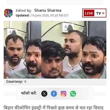
Shanu Sharma
Edited By:
LIVE
TV
Updated :
16 June 2026, 09:20 AM IST
Courtesy:
X
फॉलो करें:
बिहार की कोचिंग इंडस्ट्री में पिछले कुछ समय से चल रहा विवाद