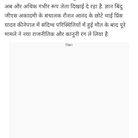
अब और अधिक गंभीर रूप लेता दिखाई दे रहा है. ज्ञान बिंदु
जीएस अकादमी के संचालक रौशन आनंद के छोटे भाई प्रिंस
यादव की नेपाल में संदिग्ध परिस्थितियों में हुई मौत के बाद पूरे
मामले ने नया राजनीतिक और कानूनी रंग ले लिया है.