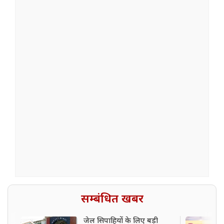
सम्बंधित खबर
जेल सिपाहियों के लिए बड़ी