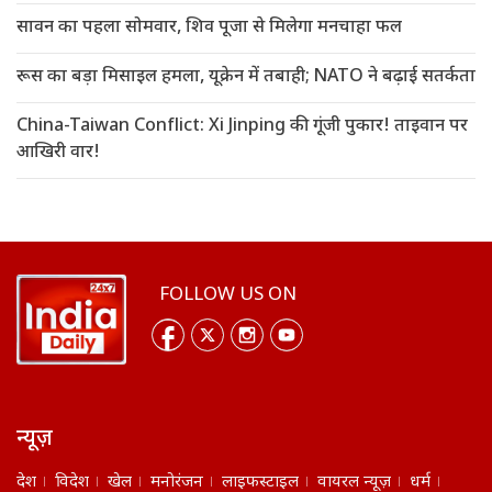
सावन का पहला सोमवार, शिव पूजा से मिलेगा मनचाहा फल
रूस का बड़ा मिसाइल हमला, यूक्रेन में तबाही; NATO ने बढ़ाई सतर्कता
China-Taiwan Conflict: Xi Jinping की गूंजी पुकार! ताइवान पर
आखिरी वार!
FOLLOW US ON
न्यूज़
देश
विदेश
खेल
मनोरंजन
लाइफस्टाइल
वायरल न्यूज़
धर्म