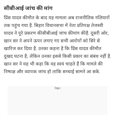
सीबीआई जांच की मांग
प्रिंस यादव की मौत के बाद यह मामला अब राजनीतिक गलियारों
तक पहुंच गया है. बिहार विधानसभा में नेता प्रतिपक्ष तेजस्वी
यादव ने पूरे प्रकरण की सीबीआई जांच की मांग की है. दूसरी ओर,
खान सर ने अपने ऊपर लगाए गए सभी आरोपों को सिरे से
खारिज कर दिया है. उनका कहना है कि प्रिंस यादव की मौत
दुखद घटना है, लेकिन उनका इससे किसी प्रकार का संबंध नहीं है.
खान सर ने यह भी कहा कि वह स्वयं चाहते हैं कि मामले की
निष्पक्ष और व्यापक जांच हो ताकि सच्चाई सामने आ सके.