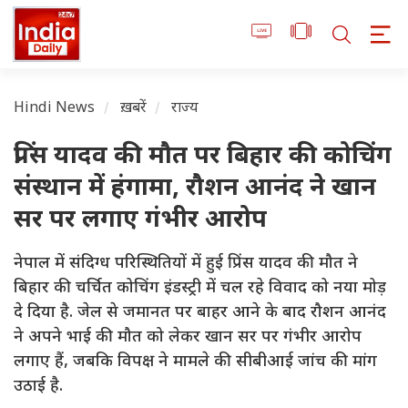
Hindi News
ख़बरें
राज्य
प्रिंस यादव की मौत पर बिहार की कोचिंग
संस्थान में हंगामा, रौशन आनंद ने खान
सर पर लगाए गंभीर आरोप
नेपाल में संदिग्ध परिस्थितियों में हुई प्रिंस यादव की मौत ने
बिहार की चर्चित कोचिंग इंडस्ट्री में चल रहे विवाद को नया मोड़
दे दिया है. जेल से जमानत पर बाहर आने के बाद रौशन आनंद
ने अपने भाई की मौत को लेकर खान सर पर गंभीर आरोप
लगाए हैं, जबकि विपक्ष ने मामले की सीबीआई जांच की मांग
उठाई है.