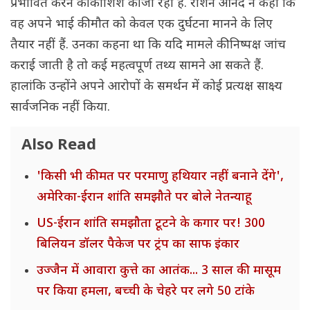
प्रभावित करने की कोशिश की जा रही है. रौशन आनंद ने कहा कि
वह अपने भाई की मौत को केवल एक दुर्घटना मानने के लिए
तैयार नहीं हैं. उनका कहना था कि यदि मामले की निष्पक्ष जांच
कराई जाती है तो कई महत्वपूर्ण तथ्य सामने आ सकते हैं.
हालांकि उन्होंने अपने आरोपों के समर्थन में कोई प्रत्यक्ष साक्ष्य
सार्वजनिक नहीं किया.
Also Read
'किसी भी कीमत पर परमाणु हथियार नहीं बनाने देंगे',
अमेरिका-ईरान शांति समझौते पर बोले नेतन्याहू
US-ईरान शांति समझौता टूटने के कगार पर! 300
बिलियन डॉलर पैकेज पर ट्रंप का साफ इंकार
उज्जैन में आवारा कुत्ते का आतंक... 3 साल की मासूम
पर किया हमला, बच्ची के चेहरे पर लगे 50 टांके