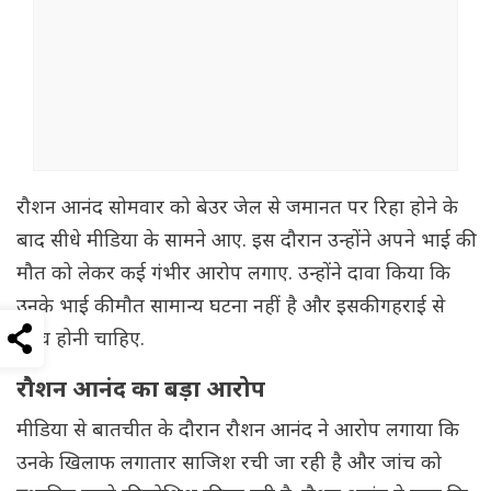
रौशन आनंद सोमवार को बेउर जेल से जमानत पर रिहा होने के
बाद सीधे मीडिया के सामने आए. इस दौरान उन्होंने अपने भाई की
मौत को लेकर कई गंभीर आरोप लगाए. उन्होंने दावा किया कि
उनके भाई की मौत सामान्य घटना नहीं है और इसकी गहराई से
जांच होनी चाहिए.
रौशन आनंद का बड़ा आरोप
मीडिया से बातचीत के दौरान रौशन आनंद ने आरोप लगाया कि
उनके खिलाफ लगातार साजिश रची जा रही है और जांच को