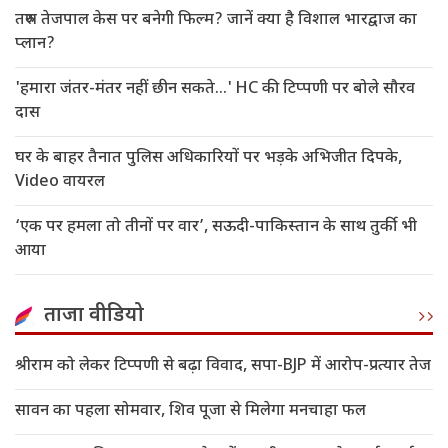
तरुण तेजपाल केस पर बनेगी फिल्म? जानें क्या है विशाल भारद्वाज का
प्लान?
'हमारा जंतर-मंतर नहीं छीन सकते...' HC की टिप्पणी पर बोले सौरव
दास
घर के बाहर तैनात पुलिस अधिकारियों पर भड़के अभिजीत दिपके,
Video वायरल
‘एक पर हमला तो तीनों पर वार’, सऊदी-पाकिस्तान के साथ तुर्की भी
आया
ताजा वीडियो
श्रीराम को लेकर टिप्पणी से बढ़ा विवाद, सपा-BJP में आरोप-प्रत्यार तेज
सावन का पहला सोमवार, शिव पूजा से मिलेगा मनचाहा फल