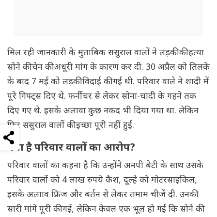
मिल रही जानकारी के मुताबिक ससुराल वालों ने लड़की की हत्या
सोने की चेन की अधूरी मांग के कारण कर दी. 30 अप्रैल को तिलके
के बाद 7 मई को लड़की विदाई की गई थी. परिवार वाले ने शादी में
पूरे गिफ्ट्स दिए थे. फर्नीचर से लेकर सोना-चांदी के गहने तक
दिए गए थे. इसके अलावा कुछ नकद भी दिया गया था. लेकिन
फिर ससुराल वालों की इच्छा पूरी नहीं हुई.
क्या है परिवार वालों का आरोप?
परिवार वालों का कहना है कि उन्होंने अनपी बेटी के साथ उसके
परिवार वालों को 4 लाख रुपये कैश, दूल्हे को मोटरसाइकिल,
इसके अलााव फ्रिज और बर्तन से लेकर तमाम चीजें दी. उनकी
सारी मांगे पूरी की गई, लेकिन केवल एक भूल हो गई कि सोने की