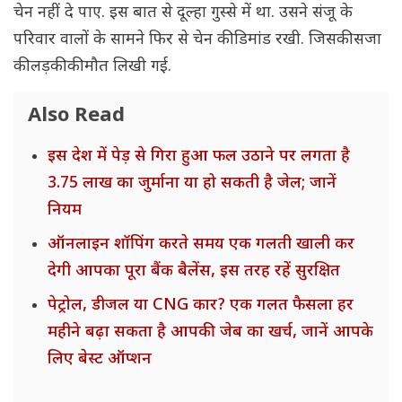
चेन नहीं दे पाए. इस बात से दूल्हा गुस्से में था. उसने संजू के
परिवार वालों के सामने फिर से चेन की डिमांड रखी. जिसकी सजा
की लड़की की मौत लिखी गई.
Also Read
इस देश में पेड़ से गिरा हुआ फल उठाने पर लगता है
3.75 लाख का जुर्माना या हो सकती है जेल; जानें
नियम
ऑनलाइन शॉपिंग करते समय एक गलती खाली कर
देगी आपका पूरा बैंक बैलेंस, इस तरह रहें सुरक्षित
पेट्रोल, डीजल या CNG कार? एक गलत फैसला हर
महीने बढ़ा सकता है आपकी जेब का खर्च, जानें आपके
लिए बेस्ट ऑप्शन