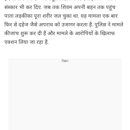
संस्कार भी कर दिए. जब तक शिवम अपनी बहन तक पहुंच
पाता लड़की का पूरा शरीर जल चुका था. यह मामला एक बार
फिर से दहेज जैसे अपराध को उजागर करता है. पुलिस ने मामले
की जांच शुरू कर दी है और मामले के आरोपियों के खिलाफ
एक्शन लिया जा रहा है.