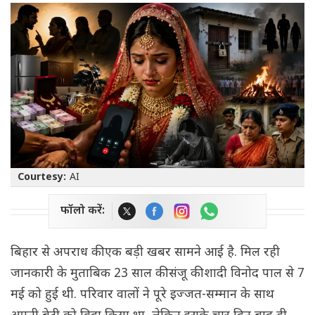
Courtesy:
AI
फॉलो करें:
बिहार से अपराध की एक बड़ी खबर सामने आई है. मिल रही
जानकारी के मुताबिक 23 साल की संजू की शादी विनोद पाल से 7
मई को हुई थी. परिवार वालों ने पूरे इज्जत-सम्मान के साथ