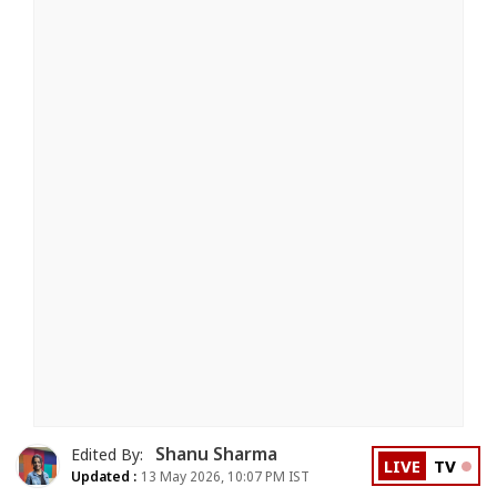
Shanu Sharma
Edited By:
LIVE
TV
Updated :
13 May 2026, 10:07 PM IST