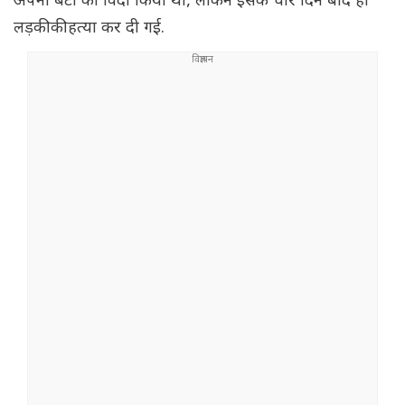
अपनी बेटी को विदा किया था, लेकिन इसके चार दिन बाद ही
लड़की की हत्या कर दी गई.