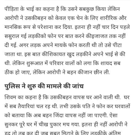
पीड़िता के भाई का कहना है कि उसने सबकुछ किया लेकिन
आरोपी ने उसकी बहन को केवल एक चेन के लिए शारीरिक और
मानसिक रूप से परेशाना कर दिया. इतना ही नहीं चार दिन पहले
ससुराल गई लड़की को फोन पर बात करने की इजाजत तक नहीं
दी गई. अगर लड़क अपने मायके फोन करती थी तो उसे पीटा
जाता था. इस बात की शिकायत खुद लड़की ने अपने भाई से की
थी. लेकिन शुरूआत में परिवार वालों को लगा कि शायद सब
ठीक हो जाए, लेकिन आरोपी ने बहन की जान छीन ली.
पुलिस ने शुरु की मामले की जांच
शिवम का कहना है कि उसकी बहन वापस घर आने वाली थी. घर
में सब तैयारियां चल रह थी. तभी उसके पति ने फोन कर घरवालों
को बताया कि अब बहन जिंदा वापस नहीं जा पाएगी. ऐसा
सुनकर पूरे घर में चीख पुकार मच गया. इतना ही नहीं आरोपी ने
हद तो तब कर दी जब सबूत मिटाने के लिए लड़की के अंतिम