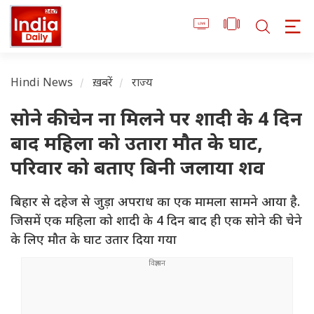
Hindi News
ख़बरें
राज्य
सोने की चेन ना मिलने पर शादी के 4 दिन
बाद महिला को उतारा मौत के घाट,
परिवार को बताए बिनी जलाया शव
बिहार से दहेज से जुड़ा अपराध का एक मामला सामने आया है.
जिसमें एक महिला को शादी के 4 दिन बाद ही एक सोने की चेने
के लिए मौत के घाट उतार दिया गया