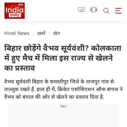
Hindi News
ख़बरें
खेल
बिहार छोड़ेंगे वैभव सूर्यवंशी? कोलकाता
में हुए मैच में मिला इस राज्य से खेलने
का प्रस्ताव
वैभव सूर्यवंशी बिहार के समस्तीपुर जिले के ताजपुर गांव से
ताल्लुक रखते हैं. हाल ही में, क्रिकेट एसोसिएशन ऑफ बंगाल ने
वैभव को बंगाल की ओर से खेलने का प्रस्ताव दिया है.