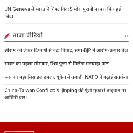
UN Geneva में भारत ने गिफ्ट किए 5 मोर, पुरानी परंपरा फिर हुई
जिंदा
ताजा वीडियो
श्रीराम को लेकर टिप्पणी से बढ़ा विवाद, सपा-BJP में आरोप-प्रत्यार तेज
सावन का पहला सोमवार, शिव पूजा से मिलेगा मनचाहा फल
रूस का बड़ा मिसाइल हमला, यूक्रेन में तबाही; NATO ने बढ़ाई सतर्कता
China-Taiwan Conflict: Xi Jinping की गूंजी पुकार! ताइवान पर
आखिरी वार!