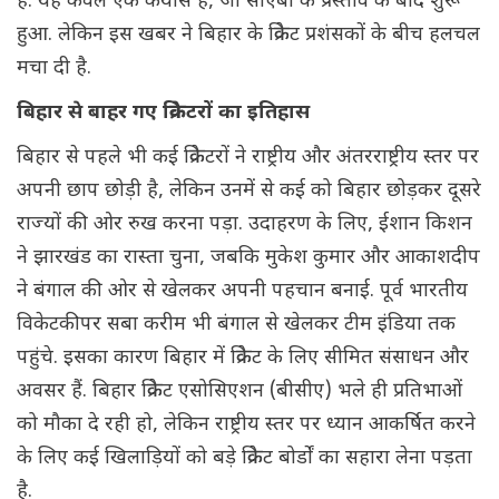
है. यह केवल एक कयास है, जो सीएबी के प्रस्ताव के बाद शुरू
हुआ. लेकिन इस खबर ने बिहार के क्रिकेट प्रशंसकों के बीच हलचल
मचा दी है.
बिहार से बाहर गए क्रिकेटरों का इतिहास
बिहार से पहले भी कई क्रिकेटरों ने राष्ट्रीय और अंतरराष्ट्रीय स्तर पर
अपनी छाप छोड़ी है, लेकिन उनमें से कई को बिहार छोड़कर दूसरे
राज्यों की ओर रुख करना पड़ा. उदाहरण के लिए, ईशान किशन
ने झारखंड का रास्ता चुना, जबकि मुकेश कुमार और आकाशदीप
ने बंगाल की ओर से खेलकर अपनी पहचान बनाई. पूर्व भारतीय
विकेटकीपर सबा करीम भी बंगाल से खेलकर टीम इंडिया तक
पहुंचे. इसका कारण बिहार में क्रिकेट के लिए सीमित संसाधन और
अवसर हैं. बिहार क्रिकेट एसोसिएशन (बीसीए) भले ही प्रतिभाओं
को मौका दे रही हो, लेकिन राष्ट्रीय स्तर पर ध्यान आकर्षित करने
के लिए कई खिलाड़ियों को बड़े क्रिकेट बोर्डों का सहारा लेना पड़ता
है.