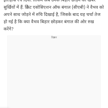
इतिहास रच दिया. लेकिन अब उनके बिहार छोड़ने की खबरें
सुर्खियों में हैं. क्रिकेट एसोसिएशन ऑफ बंगाल (सीएबी) ने वैभव को
अपने साथ जोड़ने में रुचि दिखाई है, जिसके बाद यह चर्चा तेज
हो गई है कि क्या वैभव बिहार छोड़कर बंगाल की ओर रुख
करेंगे?