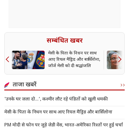
सम्बंधित खबर
मेसी के पिता के निधन पर साथ
आए रियल मैड्रिड और बार्सिलोना,
जॉर्ज मेसी को दी श्रद्धांजलि
ताजा खबरें
'उनके घर जला दो…’, कश्मीर लौट रहे पंडितों को खुली धमकी
मेसी के पिता के निधन पर साथ आए रियल मैड्रिड और बार्सिलोना
PM मोदी से फोन पर जुड़े जेडी वेंस, भारत-अमेरिका रिश्तों पर हुई चर्चा