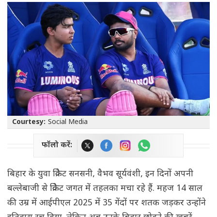
Courtesy:
Social Media
फॉलो करें:
बिहार के युवा क्रिकेट सनसनी, वैभव सूर्यवंशी, इन दिनों अपनी
बल्लेबाजी से क्रिकेट जगत में तहलका मचा रहे हैं. महज 14 साल
की उम्र में आईपीएल 2025 में 35 गेंदों पर शतक जड़कर उन्होंने