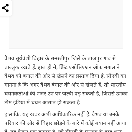
वैभव सूर्यवंशी बिहार के समस्तीपुर जिले के ताजपुर गांव से
ताल्लुक रखते हैं. हाल ही में, क्रिकेट एसोसिएशन ऑफ बंगाल ने
वैभव को बंगाल की ओर से खेलने का प्रस्ताव दिया है. सीएबी का
मानना है कि अगर वैभव बंगाल की ओर से खेलते हैं, तो भारतीय
चयनकर्ताओं की नजर उन पर जल्दी पड़ सकती है, जिससे उनका
टीम इंडिया में चयन आसान हो सकता है.
हालांकि, यह खबर अभी आधिकारिक नहीं है. वैभव या उनके
परिवार की ओर से बिहार छोड़ने के बारे में कोई बयान नहीं आया