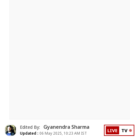
Gyanendra Sharma
Edited By:
LIVE
TV
Updated :
06 May 2025, 10:23 AM IST